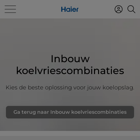
Inbouw
koelvriescombinaties
Kies de beste oplossing voor jouw koelopslag.
Ga terug naar Inbouw koelvriescombinaties