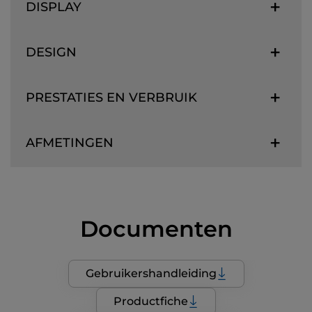
DISPLAY
DESIGN
PRESTATIES EN VERBRUIK
AFMETINGEN
Documenten
Gebruikershandleiding
Productfiche