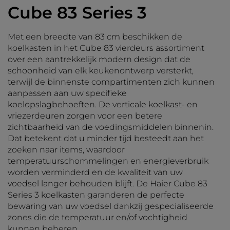
Cube 83 Series 3
Met een breedte van 83 cm beschikken de
koelkasten in het Cube 83 vierdeurs assortiment
over een aantrekkelijk modern design dat de
schoonheid van elk keukenontwerp versterkt,
terwijl de binnenste compartimenten zich kunnen
aanpassen aan uw specifieke
koelopslagbehoeften. De verticale koelkast- en
vriezerdeuren zorgen voor een betere
zichtbaarheid van de voedingsmiddelen binnenin.
Dat betekent dat u minder tijd besteedt aan het
zoeken naar items, waardoor
temperatuurschommelingen en energieverbruik
worden verminderd en de kwaliteit van uw
voedsel langer behouden blijft. De Haier Cube 83
Series 3 koelkasten garanderen de perfecte
bewaring van uw voedsel dankzij gespecialiseerde
zones die de temperatuur en/of vochtigheid
kunnen beheren.