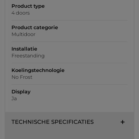
Product type
4 doors
Product categorie
Multidoor
Installatie
Freestanding
Koelingstechnologie
No Frost
Display
Ja
TECHNISCHE SPECIFICATIES