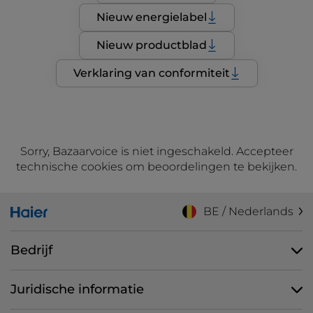
Nieuw energielabel
Nieuw productblad
Verklaring van conformiteit
Sorry, Bazaarvoice is niet ingeschakeld. Accepteer
technische cookies om beoordelingen te bekijken.
BE / Nederlands
Bedrijf
Juridische informatie