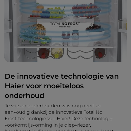
De innovatieve technologie van
Haier voor moeiteloos
onderhoud
Je vriezer onderhouden was nog nooit zo
eenvoudig dankzij de innovatieve Total No
Frost-technologie van Haier! Deze technologie
voorkomt ijsvorming in je diepvriezer,