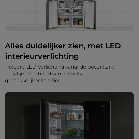
Alles duidelijker zien, met LED
interieurverlichting
Heldere LED-verlichting vanaf de bovenkant
zodat je de inhoud van je koelkast
gemakkelijker kan zien.