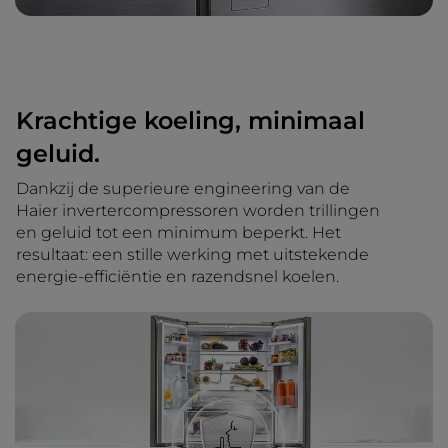
Krachtige koeling, minimaal
geluid.
Dankzij de superieure engineering van de
Haier invertercompressoren worden trillingen
en geluid tot een minimum beperkt. Het
resultaat: een stille werking met uitstekende
energie-efficiëntie en razendsnel koelen.