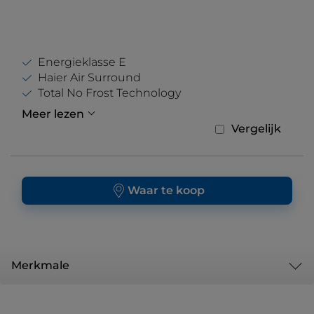
Energieklasse E
Haier Air Surround
Total No Frost Technology
Meer lezen
Vergelijk
Waar te koop
Merkmale