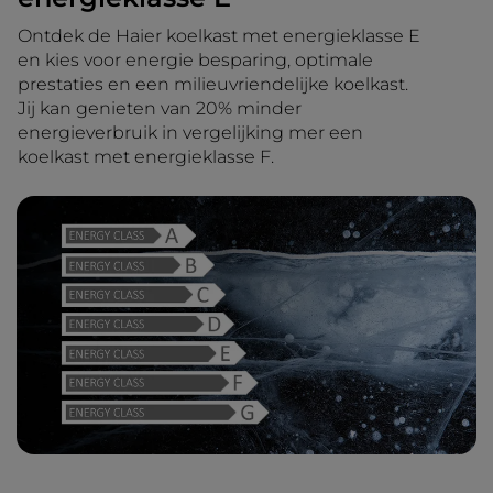
Ontdek de Haier koelkast met energieklasse E
en kies voor energie besparing, optimale
prestaties en een milieuvriendelijke koelkast.
Jij kan genieten van 20% minder
energieverbruik in vergelijking mer een
koelkast met energieklasse F.