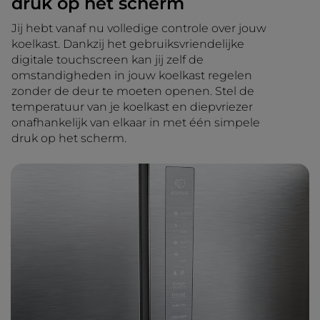
druk op het scherm
Jij hebt vanaf nu volledige controle over jouw
koelkast. Dankzij het gebruiksvriendelijke
digitale touchscreen kan jij zelf de
omstandigheden in jouw koelkast regelen
zonder de deur te moeten openen. Stel de
temperatuur van je koelkast en diepvriezer
onafhankelijk van elkaar in met één simpele
druk op het scherm.