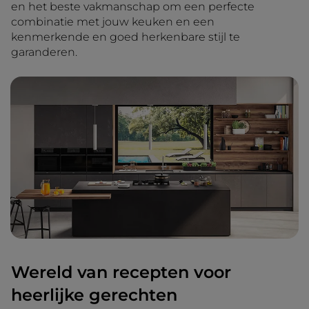
en het beste vakmanschap om een perfecte
combinatie met jouw keuken en een
kenmerkende en goed herkenbare stijl te
garanderen.
Wereld van recepten voor
heerlijke gerechten