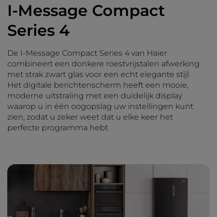
I-Message Compact
Series 4
De I-Message Compact Series 4 van Haier
combineert een donkere roestvrijstalen afwerking
met strak zwart glas voor een echt elegante stijl.
Het digitale berichtenscherm heeft een mooie,
moderne uitstraling met een duidelijk display
waarop u in één oogopslag uw instellingen kunt
zien, zodat u zeker weet dat u elke keer het
perfecte programma hebt