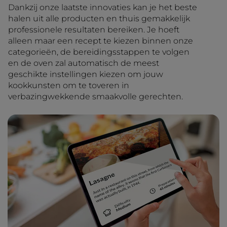
Dankzij onze laatste innovaties kan je het beste
halen uit alle producten en thuis gemakkelijk
professionele resultaten bereiken. Je hoeft
alleen maar een recept te kiezen binnen onze
categorieën, de bereidingsstappen te volgen
en de oven zal automatisch de meest
geschikte instellingen kiezen om jouw
kookkunsten om te toveren in
verbazingwekkende smaakvolle gerechten.