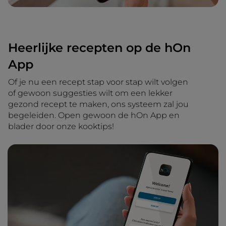
Heerlijke recepten op de hOn
App
Of je nu een recept stap voor stap wilt volgen
of gewoon suggesties wilt om een lekker
gezond recept te maken, ons systeem zal jou
begeleiden. Open gewoon de hOn App en
blader door onze kooktips!