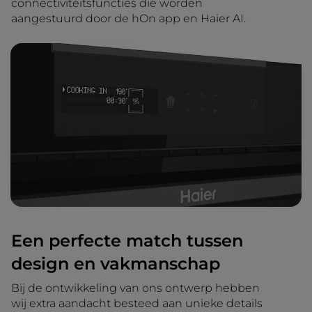
connectiviteitsfuncties die worden
aangestuurd door de hOn app en Haier AI.
Een perfecte match tussen
design en vakmanschap
Bij de ontwikkeling van ons ontwerp hebben
wij extra aandacht besteed aan unieke details