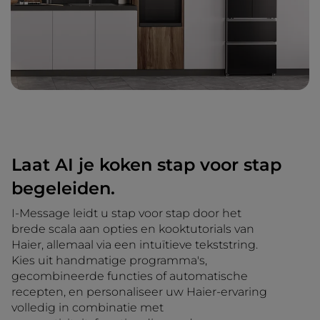
Laat AI je koken stap voor stap
begeleiden.
I-Message leidt u stap voor stap door het
brede scala aan opties en kooktutorials van
Haier, allemaal via een intuïtieve tekststring.
Kies uit handmatige programma's,
gecombineerde functies of automatische
recepten, en personaliseer uw Haier-ervaring
volledig in combinatie met