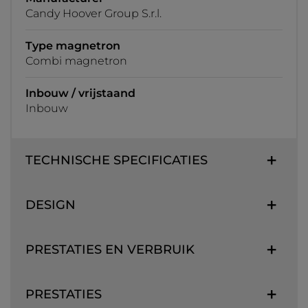
Candy Hoover Group S.r.l.
Type magnetron
Combi magnetron
Inbouw / vrijstaand
Inbouw
TECHNISCHE SPECIFICATIES
DESIGN
PRESTATIES EN VERBRUIK
PRESTATIES