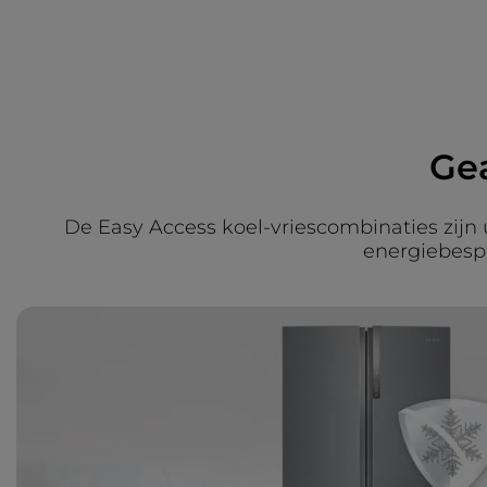
Ge
De Easy Access koel-vriescombinaties zijn
energiebesp