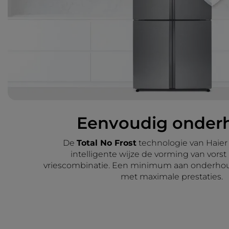
Eenvoudig onder
De
Total No Frost
technologie van Haier
intelligente wijze de vorming van vorst
vriescombinatie. Een minimum aan onderh
met maximale prestaties.