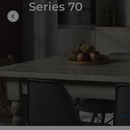
Series 70