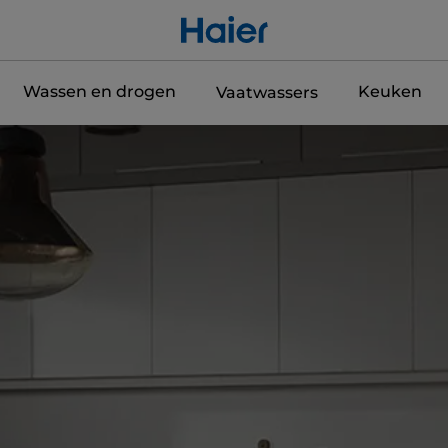
Wassen en drogen
Keuken
Vaatwassers