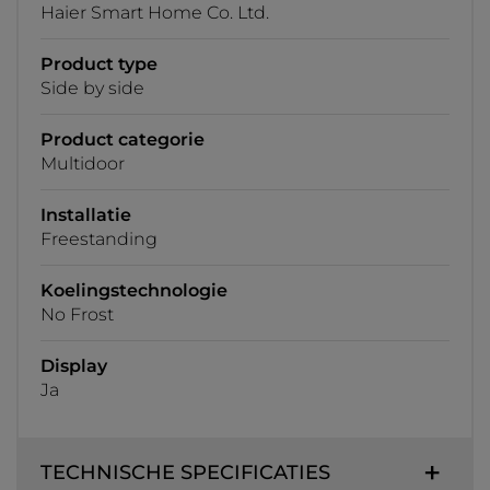
Haier Smart Home Co. Ltd.
Product type
Side by side
Product categorie
Multidoor
Installatie
Freestanding
Koelingstechnologie
No Frost
Display
Ja
TECHNISCHE SPECIFICATIES