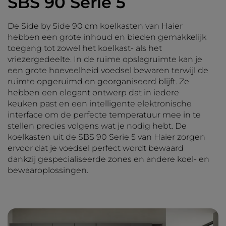
SBS 90 Serie 5
De Side by Side 90 cm koelkasten van Haier
hebben een grote inhoud en bieden gemakkelijk
toegang tot zowel het koelkast- als het
vriezergedeelte. In de ruime opslagruimte kan je
een grote hoeveelheid voedsel bewaren terwijl de
ruimte opgeruimd en georganiseerd blijft. Ze
hebben een elegant ontwerp dat in iedere
keuken past en een intelligente elektronische
interface om de perfecte temperatuur mee in te
stellen precies volgens wat je nodig hebt. De
koelkasten uit de SBS 90 Serie 5 van Haier zorgen
ervoor dat je voedsel perfect wordt bewaard
dankzij gespecialiseerde zones en andere koel- en
bewaaroplossingen.