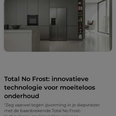
Total No Frost: innovatieve
technologie voor moeiteloos
onderhoud
"Zeg vaarwel tegen ijsvorming in je diepvriezer
met de baanbrekende Total No Frost-