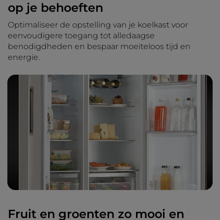
op je behoeften
Optimaliseer de opstelling van je koelkast voor
eenvoudigere toegang tot alledaagse
benodigdheden en bespaar moeiteloos tijd en
energie.
Fruit en groenten zo mooi en