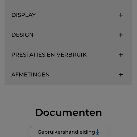
DISPLAY
DESIGN
PRESTATIES EN VERBRUIK
AFMETINGEN
Documenten
Gebruikershandleiding