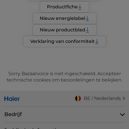
Productfiche
Nieuw energielabel
Nieuw productblad
Verklaring van conformiteit
Sorry, Bazaarvoice is niet ingeschakeld. Accepteer
technische cookies om beoordelingen te bekijken.
BE / Nederlands
Bedrijf