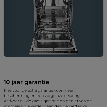
10 jaar garantie
Kies voor de extra garantie voor meer
bescherming en een zorgeloze ervaring.
Activeer nu de gratis garantie en geniet van de
voordelen die verder gaan dan de wettelijke