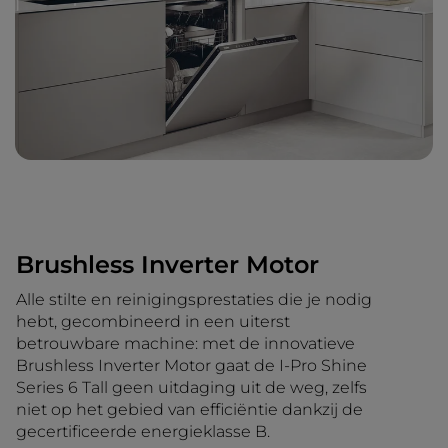
Brushless Inverter Motor
Alle stilte en reinigingsprestaties die je nodig
hebt, gecombineerd in een uiterst
betrouwbare machine: met de innovatieve
Brushless Inverter Motor gaat de I-Pro Shine
Series 6 Tall geen uitdaging uit de weg, zelfs
niet op het gebied van efficiëntie dankzij de
gecertificeerde energieklasse B.