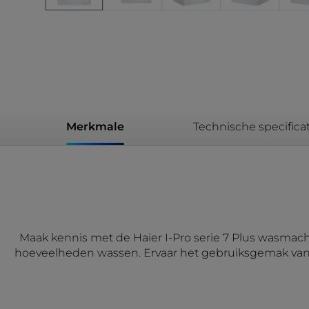
Merkmale
Technische specificat
Maak kennis met de Haier I-Pro serie 7 Plus wasmac
hoeveelheden wassen. Ervaar het gebruiksgemak van 