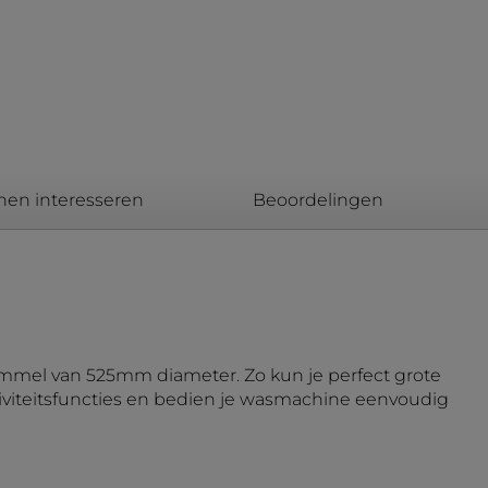
nen interesseren
Beoordelingen
ommel van 525mm diameter. Zo kun je perfect grote
viteitsfuncties en bedien je wasmachine eenvoudig