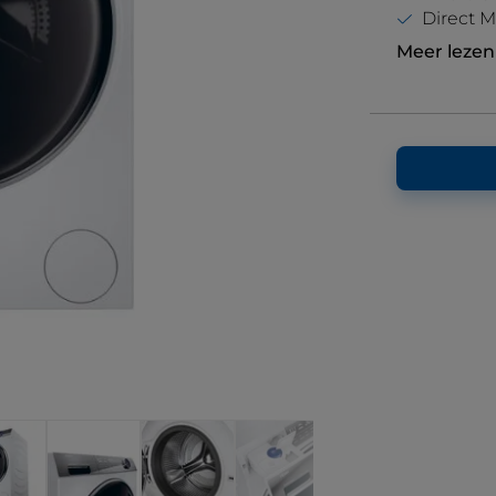
Direct M
Meer lezen