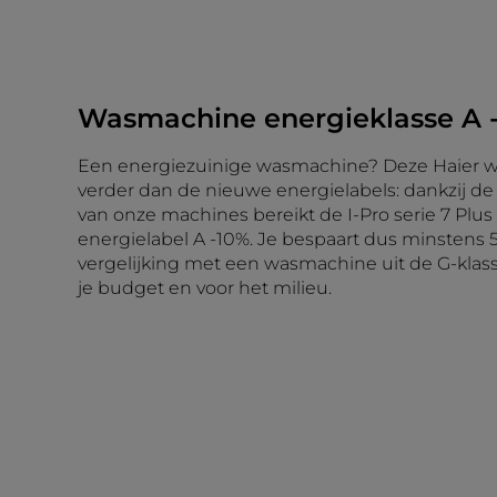
Wasmachine energieklasse A 
Een energiezuinige wasmachine? Deze Haier 
verder dan de nieuwe energielabels: dankzij de 
van onze machines bereikt de I-Pro serie 7 Pl
energielabel A -10%. Je bespaart dus minstens 
vergelijking met een wasmachine uit de G-klass
je budget en voor het milieu.