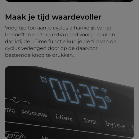
Maak je tijd waardevoller
Voeg tijd toe aan je cyclus afhankelijk van je
behoeften en zorg extra goed voor je spullen:
dankzij de I-Time functie kun je de tijd van de
cyclus verlengen door op de daarvoor
bestemde knop te drukken.