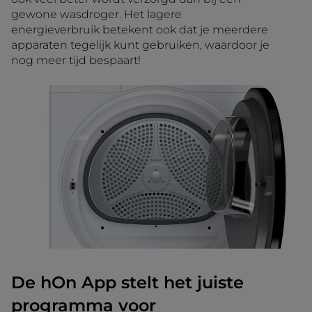
gewone wasdroger. Het lagere
energieverbruik betekent ook dat je meerdere
apparaten tegelijk kunt gebruiken, waardoor je
nog meer tijd bespaart!
De hOn App stelt het juiste
programma voor