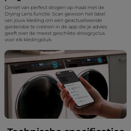
Geniet van perfect drogen op maat met de
Drying Lens functie. Scan gewoon het label
van jouw kleding om een geactualiseerde
garderobe te creëren in de app die je advies
geeft over de meest geschikte droogcyclus
voor elk kledingstuk.