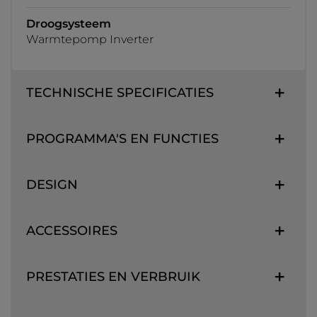
Droogsysteem
Warmtepomp Inverter
TECHNISCHE SPECIFICATIES
PROGRAMMA'S EN FUNCTIES
DESIGN
ACCESSOIRES
PRESTATIES EN VERBRUIK