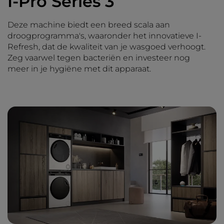
I-Pro Series 3
Deze machine biedt een breed scala aan
droogprogramma's, waaronder het innovatieve I-
Refresh, dat de kwaliteit van je wasgoed verhoogt.
Zeg vaarwel tegen bacteriën en investeer nog
meer in je hygiëne met dit apparaat.