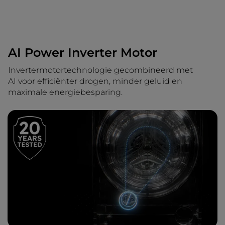
AI Power Inverter Motor
Invertermotortechnologie gecombineerd met
AI voor efficiënter drogen, minder geluid en
maximale energiebesparing.