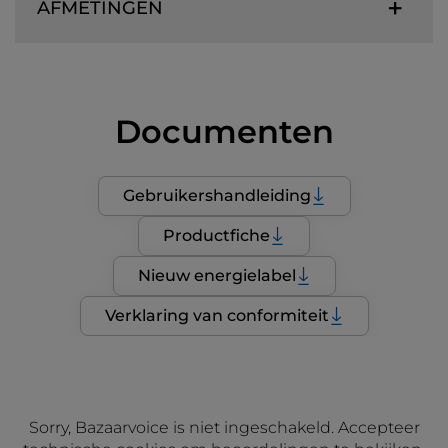
AFMETINGEN
Documenten
Gebruikershandleiding
Productfiche
Nieuw energielabel
Verklaring van conformiteit
Sorry, Bazaarvoice is niet ingeschakeld. Accepteer