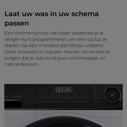
Laat uw was in uw schema
passen
Een slimme functie van Haier waarmee je je
droger kunt programmeren om een cyclus te
starten op een moment dat het jou uitkomt.
Deze innovatie is nog een manier om ervoor te
zorgen dat je was rond jouw schema past, en
niet andersom.