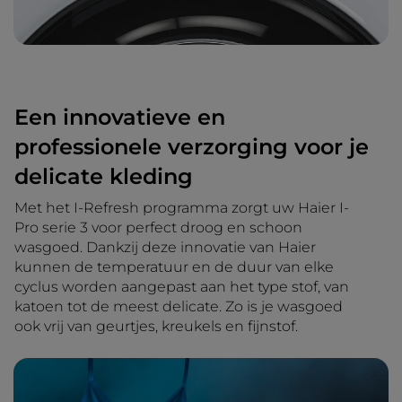
Een innovatieve en
professionele verzorging voor je
delicate kleding
Met het I-Refresh programma zorgt uw Haier I-
Pro serie 3 voor perfect droog en schoon
wasgoed. Dankzij deze innovatie van Haier
kunnen de temperatuur en de duur van elke
cyclus worden aangepast aan het type stof, van
katoen tot de meest delicate. Zo is je wasgoed
ook vrij van geurtjes, kreukels en fijnstof.