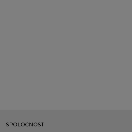
SPOLOČNOSŤ