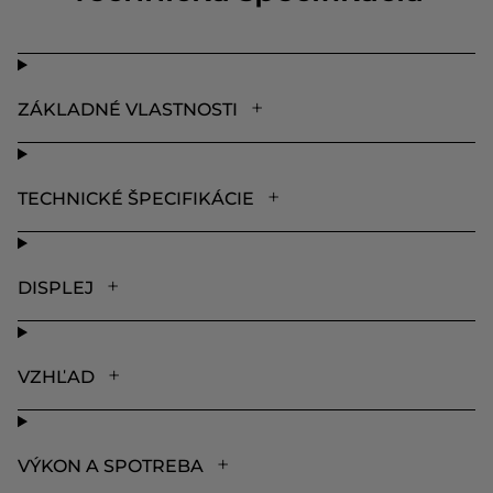
ZÁKLADNÉ VLASTNOSTI
TECHNICKÉ ŠPECIFIKÁCIE
DISPLEJ
VZHĽAD
VÝKON A SPOTREBA