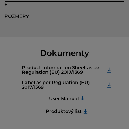
ROZMERY
Dokumenty
Product Information Sheet as per
Regulation (EU) 2017/1369
Label as per Regulation (EU)
2017/1369
User Manual
Produktový list