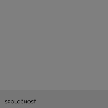
SPOLOČNOSŤ