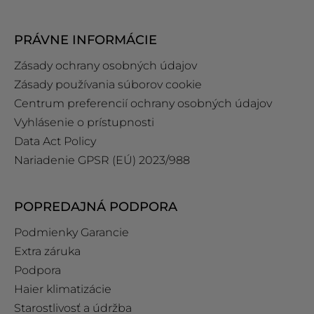
PRÁVNE INFORMÁCIE
Zásady ochrany osobných údajov
Zásady používania súborov cookie
Centrum preferencií ochrany osobných údajov
Vyhlásenie o prístupnosti
Data Act Policy
Nariadenie GPSR (EÚ) 2023/988
POPREDAJNÁ PODPORA
Podmienky Garancie
Extra záruka
Podpora
Haier klimatizácie
Starostlivosť a údržba