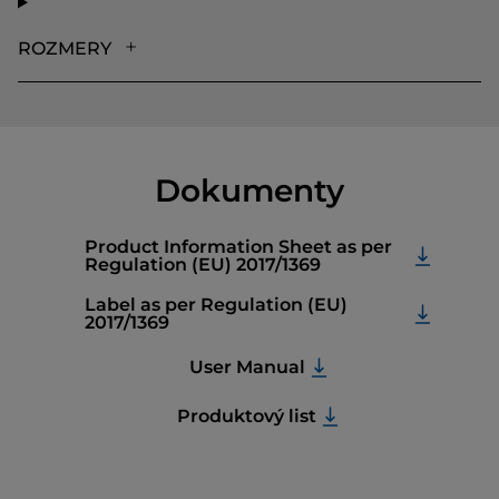
ROZMERY
Dokumenty
Product Information Sheet as per
Regulation (EU) 2017/1369
Label as per Regulation (EU)
2017/1369
User Manual
Produktový list