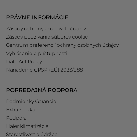
PRÁVNE INFORMÁCIE
Zásady ochrany osobných údajov
Zásady používania súborov cookie
Centrum preferencií ochrany osobných údajov
Vyhlásenie o prístupnosti
Data Act Policy
Nariadenie GPSR (EÚ) 2023/988
POPREDAJNÁ PODPORA
Podmienky Garancie
Extra záruka
Podpora
Haier klimatizácie
Starostlivosť a údržba