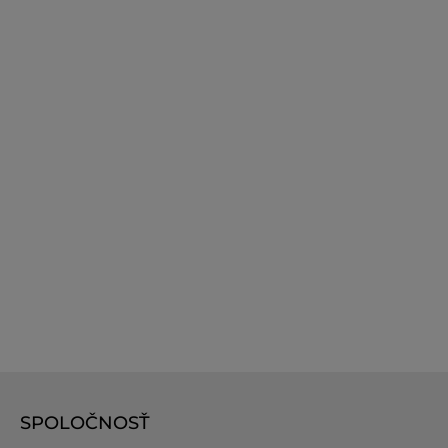
SPOLOČNOSŤ