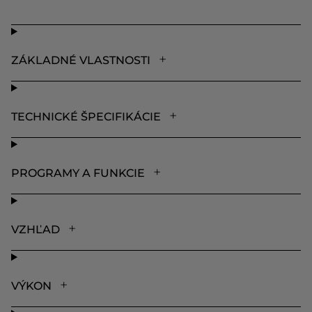
ZÁKLADNÉ VLASTNOSTI
TECHNICKÉ ŠPECIFIKÁCIE
PROGRAMY A FUNKCIE
VZHĽAD
VÝKON