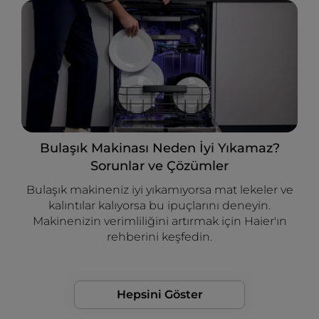
Bulaşık Makinası Neden İyi Yıkamaz?
Sorunlar ve Çözümler
Bulaşık makineniz iyi yıkamıyorsa mat lekeler ve
kalıntılar kalıyorsa bu ipuçlarını deneyin.
Makinenizin verimliliğini artırmak için Haier'ın
rehberini keşfedin.
Hepsini Göster