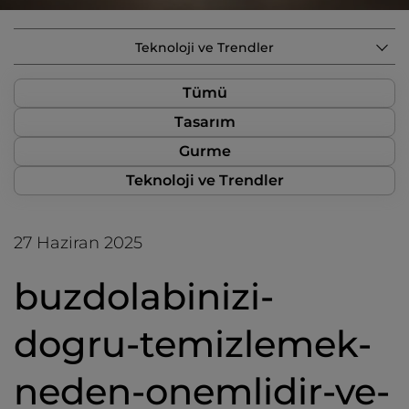
Teknoloji ve Trendler
Tümü
Tasarım
Gurme
Teknoloji ve Trendler
27 Haziran 2025
buzdolabinizi-
dogru-temizlemek-
neden-onemlidir-ve-