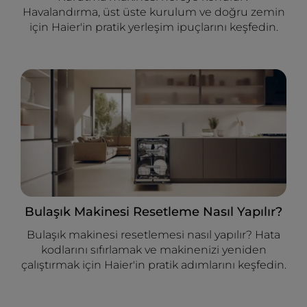
Havalandırma, üst üste kurulum ve doğru zemin
için Haier'in pratik yerleşim ipuçlarını keşfedin.
Bulaşık Makinesi Resetleme Nasıl Yapılır?
Bulaşık makinesi resetlemesi nasıl yapılır? Hata
kodlarını sıfırlamak ve makinenizi yeniden
çalıştırmak için Haier'in pratik adımlarını keşfedin.