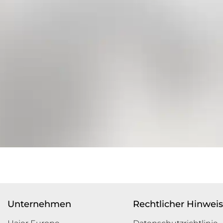
Unternehmen
Rechtlicher Hinweis