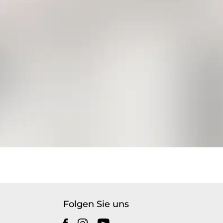
Folgen Sie uns