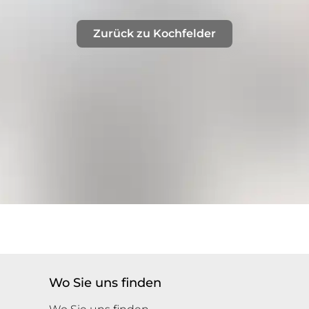
Zurück zu Kochfelder
Wo Sie uns finden