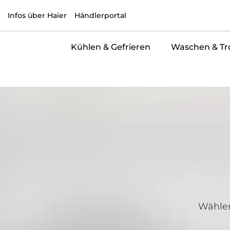
Infos über Haier
Händlerportal
Kühlen & Gefrieren
Waschen & Tr
Wählen