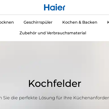
ocknen
Geschirrspüler
Kochen & Backen
Zubehör und Verbrauchsmaterial
Kochfelder
 Sie die perfekte Lösung für Ihre Küchenanforde