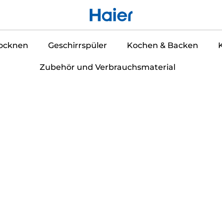
ocknen
Geschirrspüler
Kochen & Backen
Zubehör und Verbrauchsmaterial