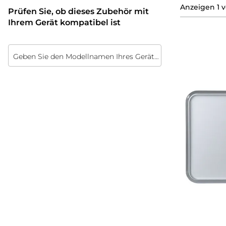
Anzeigen
1
v
Prüfen Sie, ob dieses Zubehör mit
Ihrem Gerät kompatibel ist
Geben Sie den Modellnamen Ihres Geräts ein