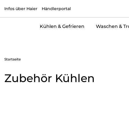
Infos über Haier
Händlerportal
Kühlen & Gefrieren
Waschen & Tr
Startseite
Zubehör Kühlen