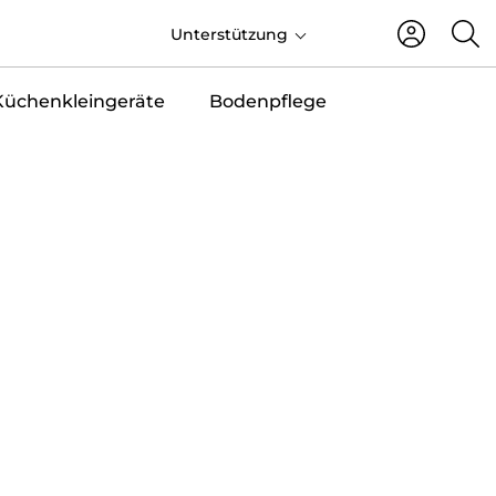
DE
Unterstützung
Küchenkleingeräte
Bodenpflege