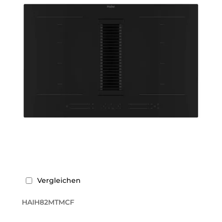
Vergleichen
HAIH82MTMCF