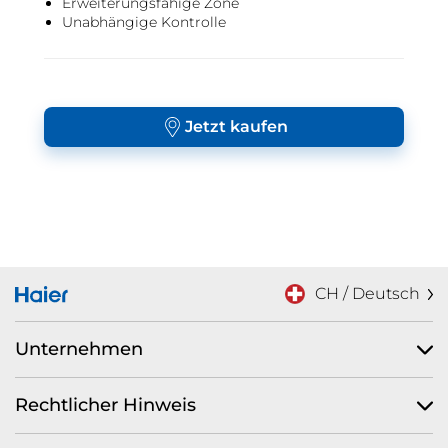
Erweiterungsfähige Zone
Unabhängige Kontrolle
Jetzt kaufen
CH / Deutsch
Unternehmen
Rechtlicher Hinweis