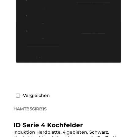
Vergleichen
HAMTB56IRB1S
ID Serie 4 Kochfelder
Induktion Herdplatte, 4 gebieten, Schwarz,