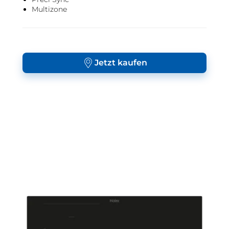
Multizone
Jetzt kaufen