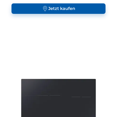
Jetzt kaufen