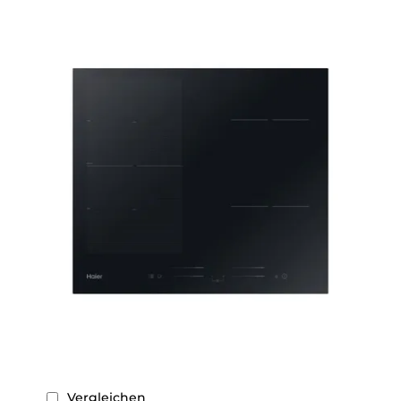
Vergleichen