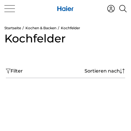
Startseite
Kochen & Backen
Kochfelder
Kochfelder
Filter
Sortieren nach