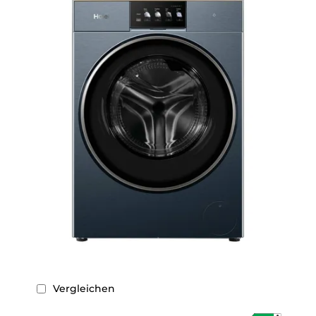
Vergleichen