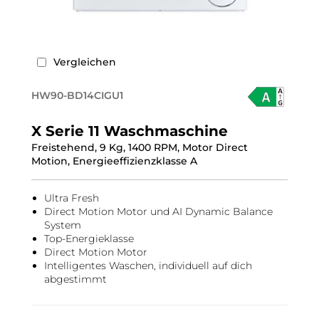
Vergleichen
HW90-BD14CIGU1
X Serie 11 Waschmaschine
Freistehend, 9 Kg, 1400 RPM, Motor Direct
Motion, Energieeffizienzklasse A
Ultra Fresh
Direct Motion Motor und AI Dynamic Balance
System
Top-Energieklasse
Direct Motion Motor
Intelligentes Waschen, individuell auf dich
abgestimmt