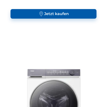
Jetzt kaufen