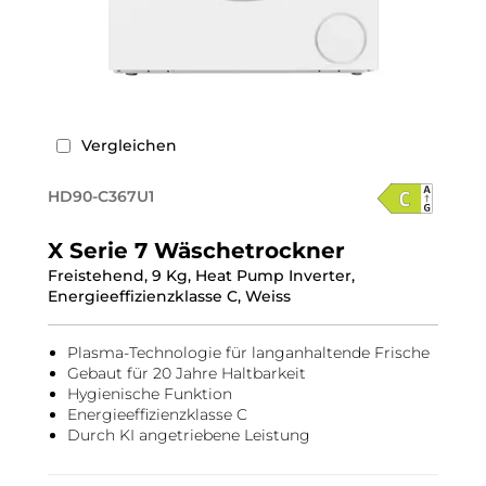
Vergleichen
HD90-C367U1
X Serie 7 Wäschetrockner
Freistehend, 9 Kg, Heat Pump Inverter,
Energieeffizienzklasse C, Weiss
Plasma-Technologie für langanhaltende Frische
Gebaut für 20 Jahre Haltbarkeit
Hygienische Funktion
Energieeffizienzklasse C
Durch KI angetriebene Leistung