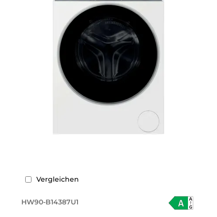
Vergleichen
HW90-B14387U1