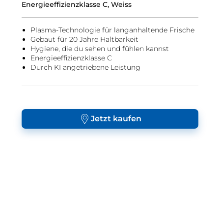
Energieeffizienzklasse C, Weiss
Plasma-Technologie für langanhaltende Frische
Gebaut für 20 Jahre Haltbarkeit
Hygiene, die du sehen und fühlen kannst
Energieeffizienzklasse C
Durch KI angetriebene Leistung
Jetzt kaufen