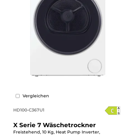
Vergleichen
HD100-C367U1
X Serie 7 Wäschetrockner
Freistehend, 10 Kg, Heat Pump Inverter,