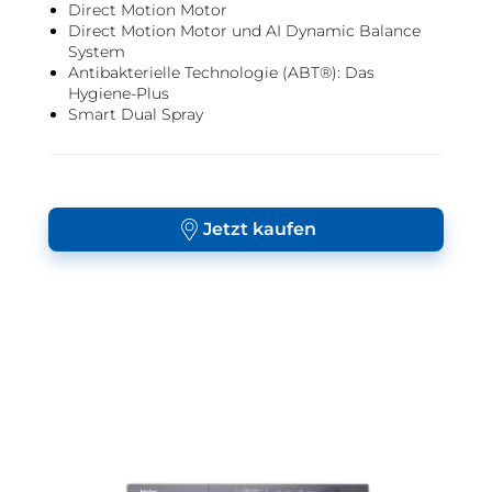
Direct Motion Motor
Direct Motion Motor und AI Dynamic Balance
System
Antibakterielle Technologie (ABT®): Das
Hygiene-Plus
Smart Dual Spray
Jetzt kaufen