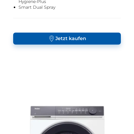
Hygiene-Plus
Smart Dual Spray
Jetzt kaufen