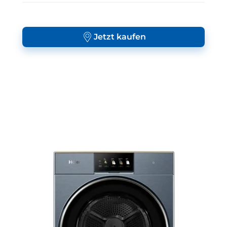
Jetzt kaufen