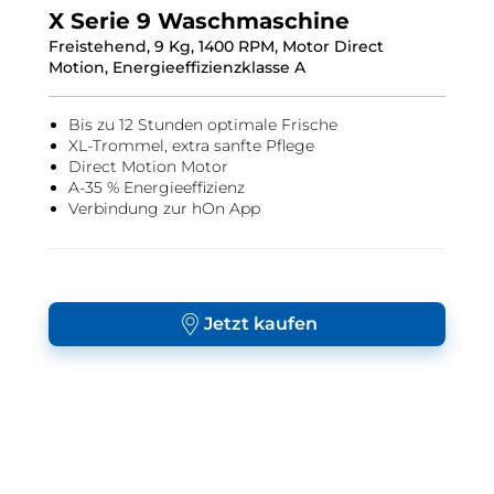
X Serie 9 Waschmaschine
Freistehend, 9 Kg, 1400 RPM, Motor Direct
Motion, Energieeffizienzklasse A
Bis zu 12 Stunden optimale Frische
XL-Trommel, extra sanfte Pflege
Direct Motion Motor
A-35 % Energieeffizienz
Verbindung zur hOn App
Jetzt kaufen