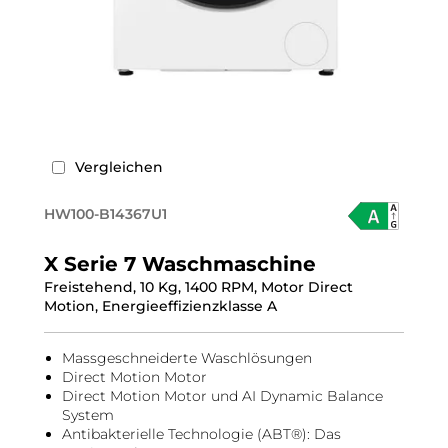
Vergleichen
HW100-B14367U1
X Serie 7 Waschmaschine
Freistehend, 10 Kg, 1400 RPM, Motor Direct
Motion, Energieeffizienzklasse A
Massgeschneiderte Waschlösungen
Direct Motion Motor
Direct Motion Motor und AI Dynamic Balance
System
Antibakterielle Technologie (ABT®): Das