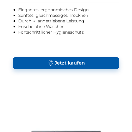
Elegantes, ergonomisches Design
Sanftes, gleichmässiges Trocknen
Durch KI angetriebene Leistung
Frische ohne Waschen
Fortschrittlicher Hygieneschutz
Jetzt kaufen