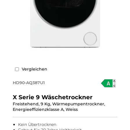
Vergleichen
HD90-AQ387U1
X Serie 9 Wäschetrockner
Freistehend, 9 Kg, Wärmepumpentrockner,
Energieeffizienzklasse A, Weiss
Kein Übertrocknen