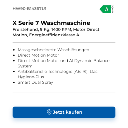
HW90-B14367U1
X Serie 7 Waschmaschine
Freistehend, 9 Kg, 1400 RPM, Motor Direct
Motion, Energieeffizienzklasse A
Massgeschneiderte Waschlösungen
Direct Motion Motor
Direct Motion Motor und AI Dynamic Balance
System
Antibakterielle Technologie (ABT®): Das
Hygiene-Plus
Smart Dual Spray
Jetzt kaufen