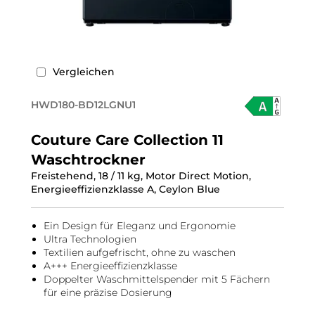
Vergleichen
HWD180-BD12LGNU1
Couture Care Collection 11
Waschtrockner
Freistehend, 18 / 11 kg, Motor Direct Motion,
Energieeffizienzklasse A, Ceylon Blue
Ein Design für Eleganz und Ergonomie
Ultra Technologien
Textilien aufgefrischt, ohne zu waschen
A+++ Energieeffizienzklasse
Doppelter Waschmittelspender mit 5 Fächern
für eine präzise Dosierung