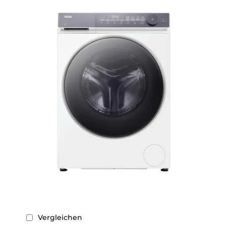
Vergleichen