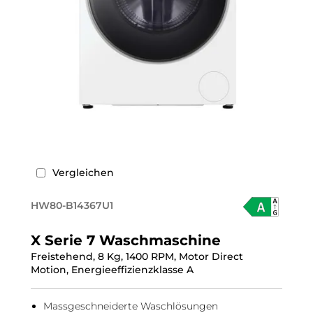
Vergleichen
HW80-B14367U1
X Serie 7 Waschmaschine
Freistehend, 8 Kg, 1400 RPM, Motor Direct
Motion, Energieeffizienzklasse A
Massgeschneiderte Waschlösungen