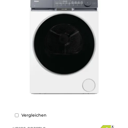
Vergleichen