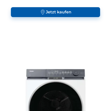
Jetzt kaufen