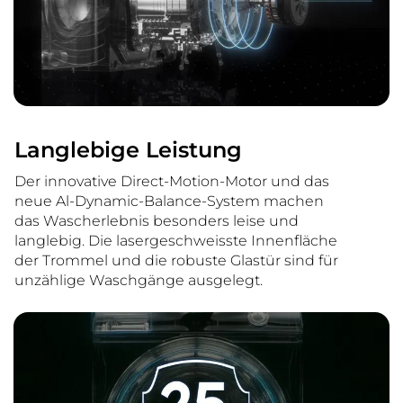
Langlebige Leistung
Der innovative Direct-Motion-Motor und das
neue Al-Dynamic-Balance-System machen
das Wascherlebnis besonders leise und
langlebig. Die lasergeschweisste Innenfläche
der Trommel und die robuste Glastür sind für
unzählige Waschgänge ausgelegt.