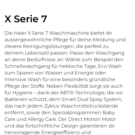
X Serie 7
Die Haier X Serie 7 Waschmaschine bietet dir
aussergewöhnliche Pflege für deine Kleidung und
clevere Reinigungslösungen, die perfekt zu
deinem Lebensstil passen. Passe den Waschgang
an deine Bedürfnisse an: Wähle zum Beispiel den
Schnellwaschgang für hektische Tage, Eco Wash
zum Sparen von Wasser und Energie oder
Intensive Wash für eine besonders gründliche
Pflege der Stoffe. Neben Flexibilität sorgt sie auch
für Hygiene – dank der ABT®-Technologie, die vor
Bakterien schützt, dem Smart Dual Spray System,
das nach jedem Zyklus Waschmittelrückstände
entfernt, sowie den Spezialprogrammen Baby
Care und Allergy Care. Der Direct Motion Motor
und das fortschrittliche Design garantieren dir
hervorragende Energieeffizienz und