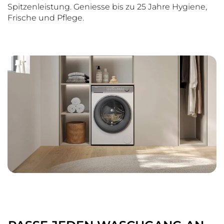
Spitzenleistung. Geniesse bis zu 25 Jahre Hygiene,
Frische und Pflege.