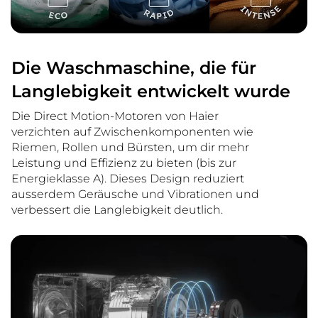
Die Waschmaschine, die für
Langlebigkeit entwickelt wurde
Die Direct Motion-Motoren von Haier
verzichten auf Zwischenkomponenten wie
Riemen, Rollen und Bürsten, um dir mehr
Leistung und Effizienz zu bieten (bis zur
Energieklasse A). Dieses Design reduziert
ausserdem Geräusche und Vibrationen und
verbessert die Langlebigkeit deutlich.