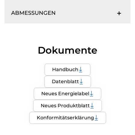
ABMESSUNGEN
Dokumente
Handbuch
Datenblatt
Neues Energielabel
Neues Produktblatt
Konformitätserklärung