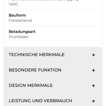
1400
Bauform
Freistehend
Beladungsart
Frontlader
TECHNISCHE MERKMALE
BESONDERE FUNKTION
DESIGN MERKMALE
LEISTUNG UND VERBRAUCH