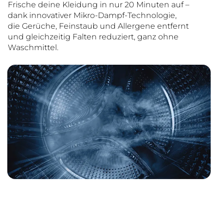
Frische deine Kleidung in nur 20 Minuten auf –
dank innovativer Mikro-Dampf-Technologie,
die Gerüche, Feinstaub und Allergene entfernt
und gleichzeitig Falten reduziert, ganz ohne
Waschmittel.