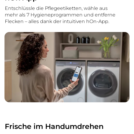
Entschlüssle die Pflegeetiketten, wähle aus
mehr als 7 Hygieneprogrammen und entferne
Flecken – alles dank der intuitiven hOn-App.
Frische im Handumdrehen