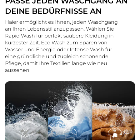
PASSE JEDEN WASCHGANG AN
DEINE BEDÜRFNISSE AN
Haier ermöglicht es Ihnen, jeden Waschgang
an Ihren Lebensstil anzupassen. Wählen Sie
Rapid Wash für perfekt saubere Kleidung in
kürzester Zeit, Eco Wash zum Sparen von
Wasser und Energie oder Intense Wash für
eine gründliche und zugleich schonende
Pflege, damit Ihre Textilien lange wie neu
aussehen.