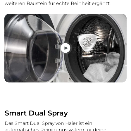
weiteren Baustein für echte Reinheit ergänzt.
Smart Dual Spray
Das Smart Dual Spray von Haier ist ein
automatisches Reinigungssystem für deine