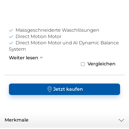
Massgeschneiderte Waschlösungen
Direct Motion Motor
Direct Motion Motor und AI Dynamic Balance
System
Weiter lesen
Vergleichen
Jetzt kaufen
Merkmale