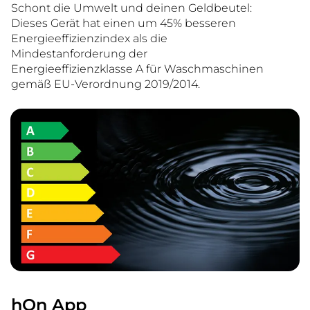
Schont die Umwelt und deinen Geldbeutel:
Dieses Gerät hat einen um 45% besseren
Energieeffizienzindex als die
Mindestanforderung der
Energieeffizienzklasse A für Waschmaschinen
gemäß EU-Verordnung 2019/2014.
hOn App