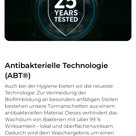
Antibakterielle Technologie
(ABT®)
Auch bei der Hygiene bieten wir die neueste
Technologie: Zur Vermeidung der
Biofilmbildung an besonders anfälligen Stellen
bestehen unsere Türmanschetten aus einem
antibakteriellen Material. Dieses verhindert das
Wachstum von Bakterien mit über 99 %
Wirksamkeit – lokal und oberflächenwirksam.
Dadurch wird dein Waschergebnis um einen