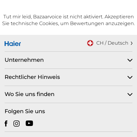
Tut mir leid, Bazaarvoice ist nicht aktiviert. Akzeptieren
Sie technische Cookies, um Bewertungen anzuzeigen.
CH / Deutsch
Unternehmen
Rechtlicher Hinweis
Wo Sie uns finden
Folgen Sie uns