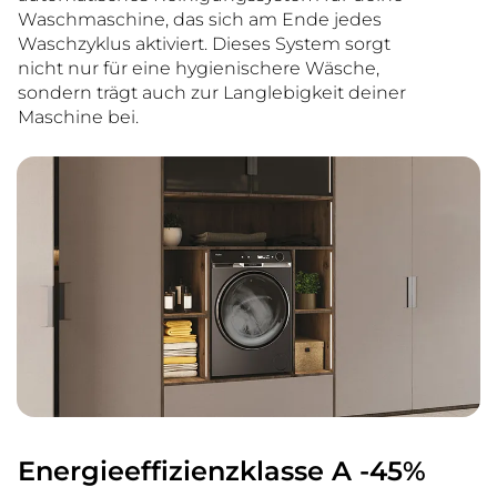
Waschmaschine, das sich am Ende jedes
Waschzyklus aktiviert. Dieses System sorgt
nicht nur für eine hygienischere Wäsche,
sondern trägt auch zur Langlebigkeit deiner
Maschine bei.
Energieeffizienzklasse A -45%