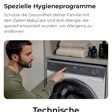
Spezielle Hygieneprogramme
Schütze die Gesundheit deiner Familie mit
den Zyklen BabyCare und Anti-Allergie, die
speziell entwickelt wurden, um Allergene zu
entfernen.
Technische