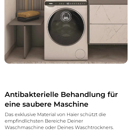
Antibakterielle Behandlung für
eine saubere Maschine
Das exklusive Material von Haier schützt die
empfindlichsten Bereiche Deiner
Waschmaschine oder Deines Waschtrockners.