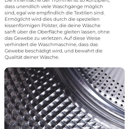
Die Innenfläche der Trommel ist so konzipiert,
dass unendlich viele Waschgänge möglich
sind, egal wie empfindlich die Textilien sind.
Ermöglicht wird dies durch die speziellen
kissenförmigen Polster, die deine Wäsche
sanft über die Oberfläche gleiten lassen, ohne
das Gewebe zu verletzen. Auf diese Weise
verhindert die Waschmaschine, dass das
Gewebe beschädigt wird, und bewahrt die
Qualität deiner Wäsche.