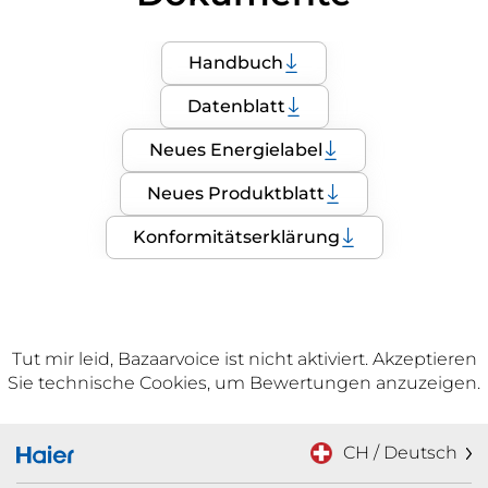
Handbuch
Datenblatt
Neues Energielabel
Neues Produktblatt
Konformitätserklärung
Tut mir leid, Bazaarvoice ist nicht aktiviert. Akzeptieren
Sie technische Cookies, um Bewertungen anzuzeigen.
CH / Deutsch