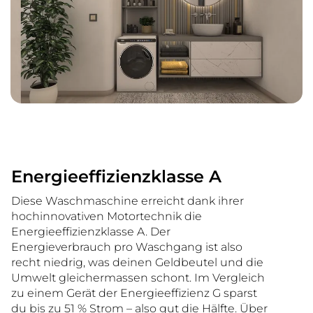
Energieeffizienzklasse A
Diese Waschmaschine erreicht dank ihrer
hochinnovativen Motortechnik die
Energieeffizienzklasse A. Der
Energieverbrauch pro Waschgang ist also
recht niedrig, was deinen Geldbeutel und die
Umwelt gleichermassen schont. Im Vergleich
zu einem Gerät der Energieeffizienz G sparst
du bis zu 51 % Strom – also gut die Hälfte. Über