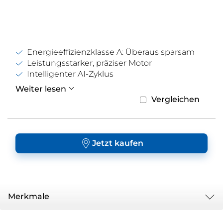
Energieeffizienzklasse A: Überaus sparsam
Leistungsstarker, präziser Motor
Intelligenter AI-Zyklus
Weiter lesen
Vergleichen
Jetzt kaufen
Merkmale