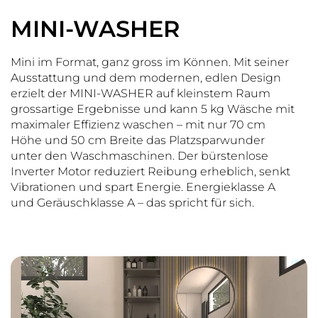
MINI-WASHER
Mini im Format, ganz gross im Können. Mit seiner
Ausstattung und dem modernen, edlen Design
erzielt der MINI-WASHER auf kleinstem Raum
grossartige Ergebnisse und kann 5 kg Wäsche mit
maximaler Effizienz waschen – mit nur 70 cm
Höhe und 50 cm Breite das Platzsparwunder
unter den Waschmaschinen. Der bürstenlose
Inverter Motor reduziert Reibung erheblich, senkt
Vibrationen und spart Energie. Energieklasse A
und Geräuschklasse A – das spricht für sich.