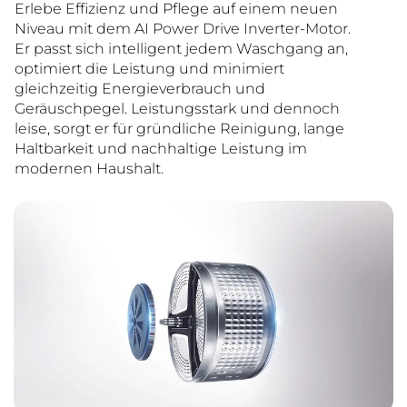
Erlebe Effizienz und Pflege auf einem neuen
Niveau mit dem AI Power Drive Inverter-Motor.
Er passt sich intelligent jedem Waschgang an,
optimiert die Leistung und minimiert
gleichzeitig Energieverbrauch und
Geräuschpegel. Leistungsstark und dennoch
leise, sorgt er für gründliche Reinigung, lange
Haltbarkeit und nachhaltige Leistung im
modernen Haushalt.