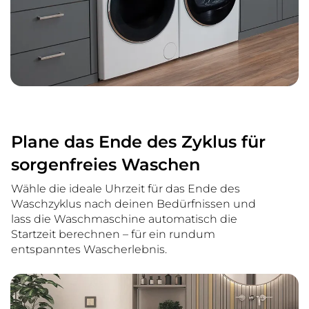
Plane das Ende des Zyklus für
sorgenfreies Waschen
Wähle die ideale Uhrzeit für das Ende des
Waschzyklus nach deinen Bedürfnissen und
lass die Waschmaschine automatisch die
Startzeit berechnen – für ein rundum
entspanntes Wascherlebnis.