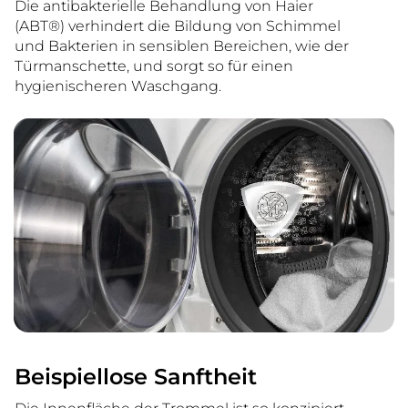
Die antibakterielle Behandlung von Haier
(ABT®) verhindert die Bildung von Schimmel
und Bakterien in sensiblen Bereichen, wie der
Türmanschette, und sorgt so für einen
hygienischeren Waschgang.
Beispiellose Sanftheit