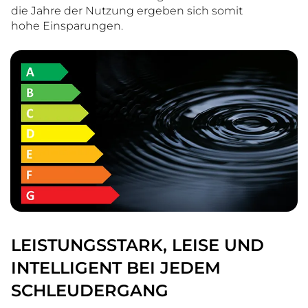
die Jahre der Nutzung ergeben sich somit
hohe Einsparungen.
LEISTUNGSSTARK, LEISE UND
INTELLIGENT BEI JEDEM
SCHLEUDERGANG