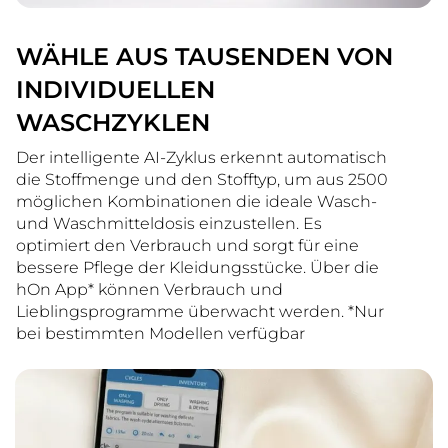
WÄHLE AUS TAUSENDEN VON
INDIVIDUELLEN
WASCHZYKLEN
Der intelligente AI-Zyklus erkennt automatisch
die Stoffmenge und den Stofftyp, um aus 2500
möglichen Kombinationen die ideale Wasch-
und Waschmitteldosis einzustellen. Es
optimiert den Verbrauch und sorgt für eine
bessere Pflege der Kleidungsstücke. Über die
hOn App* können Verbrauch und
Lieblingsprogramme überwacht werden. *Nur
bei bestimmten Modellen verfügbar