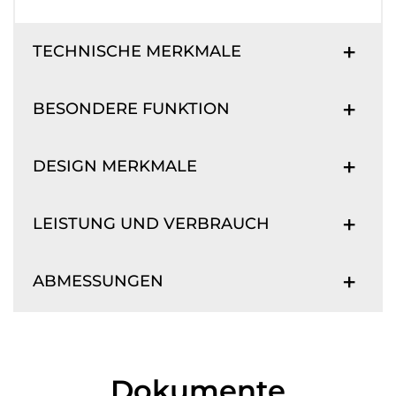
TECHNISCHE MERKMALE
BESONDERE FUNKTION
DESIGN MERKMALE
LEISTUNG UND VERBRAUCH
ABMESSUNGEN
Dokumente