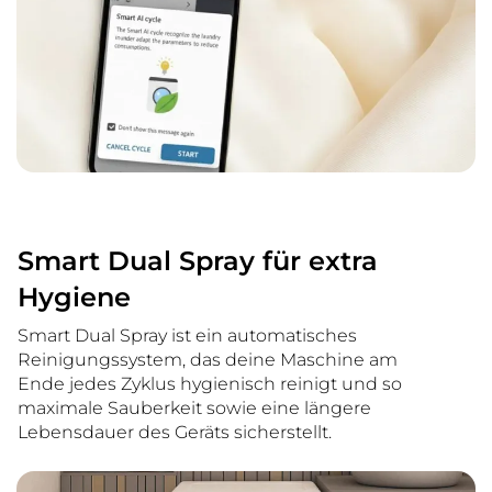
Smart Dual Spray für extra
Hygiene
Smart Dual Spray ist ein automatisches
Reinigungssystem, das deine Maschine am
Ende jedes Zyklus hygienisch reinigt und so
maximale Sauberkeit sowie eine längere
Lebensdauer des Geräts sicherstellt.