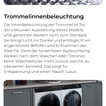
Trommelinnenbeleuchtung
Die Innenbeleuchtung der Trommel ist Teil
der exklusiven Ausstattung dieses Modells
und gehört bei Weitem nicht zum Standard.
Sie bringt Licht ins Dunkel und ermöglicht ein
angenehmes Befüllen und Entnehmen der
Wäsche. Dank der lückenlosen Ausleuchtung
bleiben nach dem Waschen oder Trocknen
keine Wäschestücke mehr zurück, welche du
übersehen könntest. Das sorgt für
Entspannung und einen Hauch Luxus.