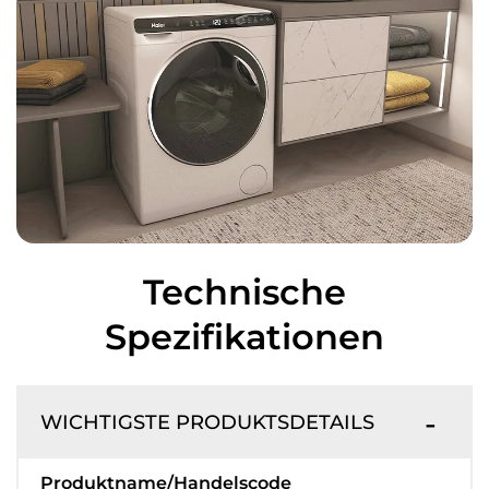
Technische
Spezifikationen
WICHTIGSTE PRODUKTSDETAILS
Produktname/Handelscode