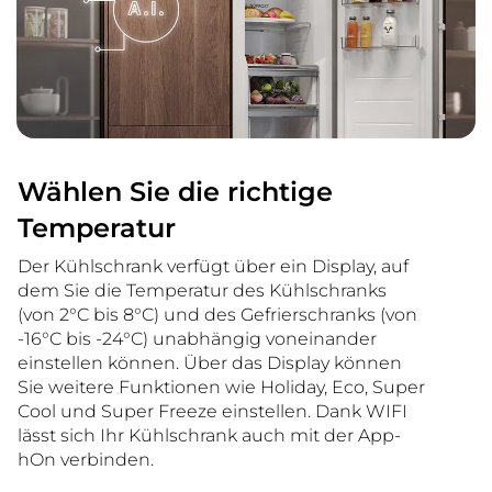
Wählen Sie die richtige
Temperatur
Der Kühlschrank verfügt über ein Display, auf
dem Sie die Temperatur des Kühlschranks
(von 2°C bis 8°C) und des Gefrierschranks (von
-16°C bis -24°C) unabhängig voneinander
einstellen können. Über das Display können
Sie weitere Funktionen wie Holiday, Eco, Super
Cool und Super Freeze einstellen. Dank WIFI
lässt sich Ihr Kühlschrank auch mit der App-
hOn verbinden.