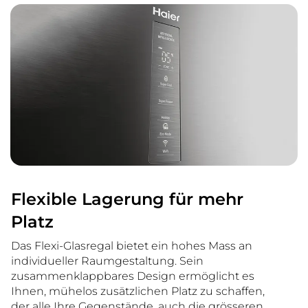
Flexible Lagerung für mehr
Platz
Das Flexi-Glasregal bietet ein hohes Mass an
individueller Raumgestaltung. Sein
zusammenklappbares Design ermöglicht es
Ihnen, mühelos zusätzlichen Platz zu schaffen,
der alle Ihre Gegenstände, auch die grösseren,