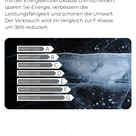
mit der Energieeffizienzklasse D entscheiden,
sparen Sie Energie, verbessern die
Leistungsfähigkeit und schonen die Umwelt.
Der Verbrauch wird im Vergleich zur F-Klasse
um 36% reduziert.