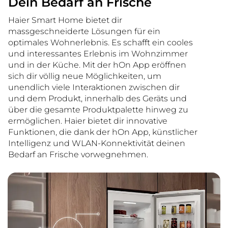
Dein Bedarf an Frische
Haier Smart Home bietet dir
massgeschneiderte Lösungen für ein
optimales Wohnerlebnis. Es schafft ein cooles
und interessantes Erlebnis im Wohnzimmer
und in der Küche. Mit der hOn App eröffnen
sich dir völlig neue Möglichkeiten, um
unendlich viele Interaktionen zwischen dir
und dem Produkt, innerhalb des Geräts und
über die gesamte Produktpalette hinweg zu
ermöglichen. Haier bietet dir innovative
Funktionen, die dank der hOn App, künstlicher
Intelligenz und WLAN-Konnektivität deinen
Bedarf an Frische vorwegnehmen.