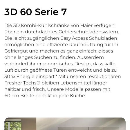
3D 60 Serie 7
Die 3D Kombi-Kühlschränke von Haier verfügen
über ein durchdachtes Gefrierschubladensystem.
Die leicht zugänglichen Easy Access Schubladen
ermöglichen eine effiziente Raumnutzung für Ihr
Gefriergut und machen es ganz einfach, dieses
ohne langes Suchen zu finden. Ausserdem
verhindert ihr ergonomisches Design, dass kalte
Luft durch geöffnete Türen entweicht und bis zu
30 % Energie einspart.* Mit unseren revolutionären
Fresher Techs® bleiben Lebensmittel länger
haltbar und frisch. Unsere Modelle passen mit
60 cm Breite perfekt in jede Küche.