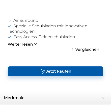
Air Surround
Spezielle Schubladen mit innovativen
Technologien
Easy Access-Gefrierschubladen
Weiter lesen
Vergleichen
Jetzt kaufen
Merkmale