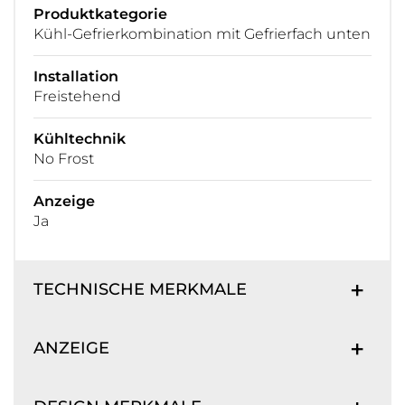
Produktkategorie
Kühl-Gefrierkombination mit Gefrierfach unten
Installation
Freistehend
Kühltechnik
No Frost
Anzeige
Ja
TECHNISCHE MERKMALE
ANZEIGE