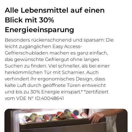
Alle Lebensmittel auf einen
Blick mit 30%
Energieeinsparung
Besonders rückenschonend und sparsam: Die
leicht zugänglichen Easy Access-
Gefrierschubladen machen es ganz einfach,
das gewünschte Gefriergut ohne langes
Suchen zu finden. Viel schneller, als bei einer
herkömmlichen Tür mit Scharnier. Auch
verhindert ihr ergonomisches Design, dass
kalte Luft durch geöffnete Türen entweicht
und bis zu 30% Energie einspart.* *zertifiziert
vom VDE N° ID.40048641