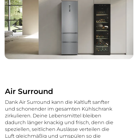
Air Surround
Dank Air Surround kann die Kaltluft sanfter
und schonender im gesamten Kühlschrank
zirkulieren. Deine Lebensmittel bleiben
dadurch länger knackig und frisch, denn die
speziellen, seitlichen Auslässe verteilen die
Luft gleichmäßig und umspülen so die