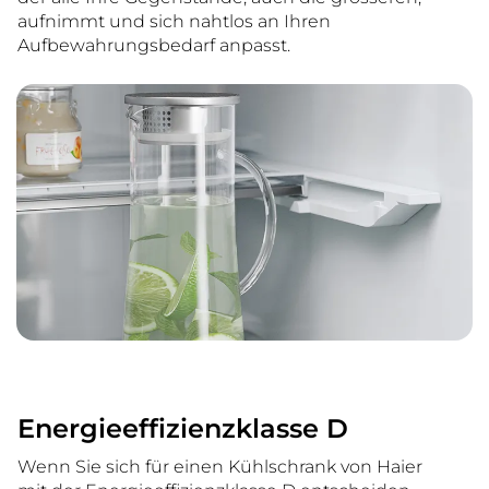
aufnimmt und sich nahtlos an Ihren
Aufbewahrungsbedarf anpasst.
Energieeffizienzklasse D
Wenn Sie sich für einen Kühlschrank von Haier