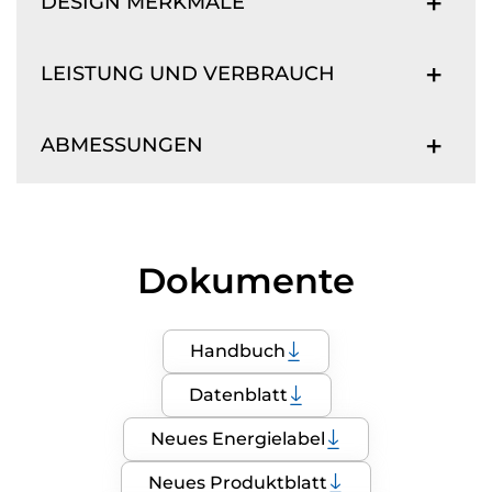
DESIGN MERKMALE
LEISTUNG UND VERBRAUCH
ABMESSUNGEN
Dokumente
Handbuch
Datenblatt
Neues Energielabel
Neues Produktblatt