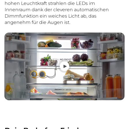
hohen Leuchtkraft strahlen die LEDs im
Innenraum dank der cleveren automatischen
Dimmfunktion ein weiches Licht ab, das
angenehm für die Augen ist.