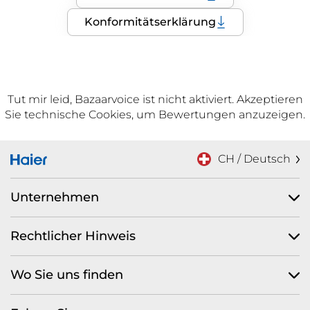
Konformitätserklärung
Tut mir leid, Bazaarvoice ist nicht aktiviert. Akzeptieren
Sie technische Cookies, um Bewertungen anzuzeigen.
CH / Deutsch
Unternehmen
Rechtlicher Hinweis
Wo Sie uns finden