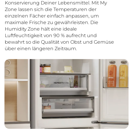
Konservierung Deiner Lebensmittel. Mit My
Zone lassen sich die Temperaturen der
einzelnen Fächer einfach anpassen, um
maximale Frische zu gewährleisten. Die
Humidity Zone hält eine ideale
Luftfeuchtigkeit von 90 % aufrecht und
bewahrt so die Qualität von Obst und Gemüse
über einen längeren Zeitraum.