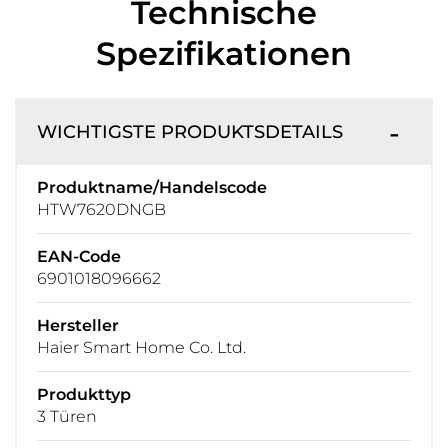
Technische
Spezifikationen
WICHTIGSTE PRODUKTSDETAILS
Produktname/Handelscode
HTW7620DNGB
EAN-Code
6901018096662
Hersteller
Haier Smart Home Co. Ltd.
Produkttyp
3 Türen