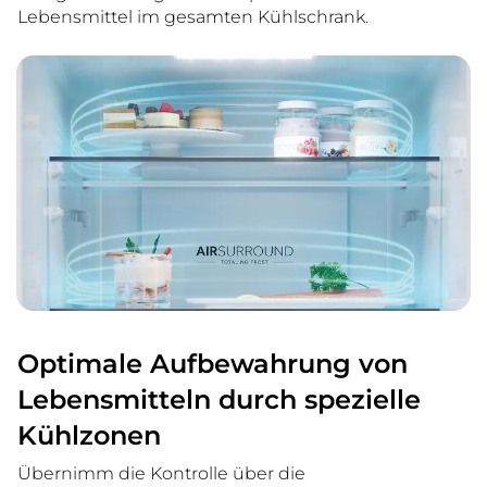
Lebensmittel im gesamten Kühlschrank.
Optimale Aufbewahrung von
Lebensmitteln durch spezielle
Kühlzonen
Übernimm die Kontrolle über die