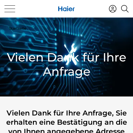
Startseite
Vielen Dank für Ihre
Anfrage
Vielen Dank für Ihre Anfrage, Sie
erhalten eine Bestätigung an die
von Ihnen angegebene Adresse