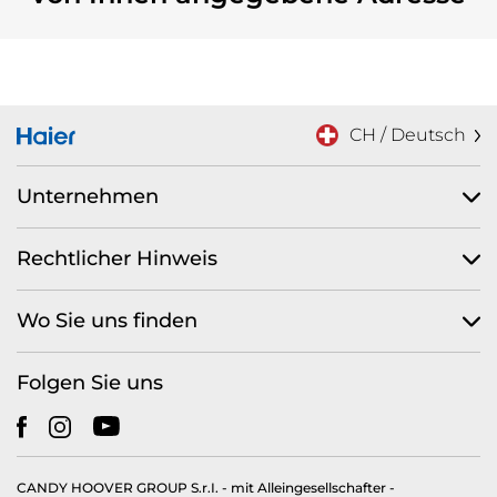
CH / Deutsch
Unternehmen
Rechtlicher Hinweis
Wo Sie uns finden
Folgen Sie uns
CANDY HOOVER GROUP S.r.I. - mit Alleingesellschafter -