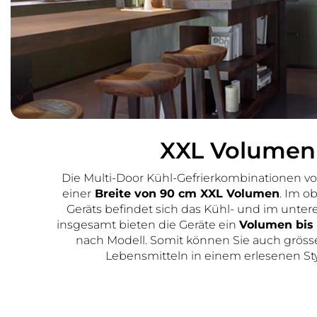
XXL Volumen
Die Multi-Door Kühl-Gefrierkombinationen vo
einer
Breite von 90 cm XXL Volumen
. Im o
Geräts befindet sich das Kühl- und im unteren
insgesamt bieten die Geräte ein
Volumen bis 
nach Modell. Somit können Sie auch grös
Lebensmitteln in einem erlesenen Sty