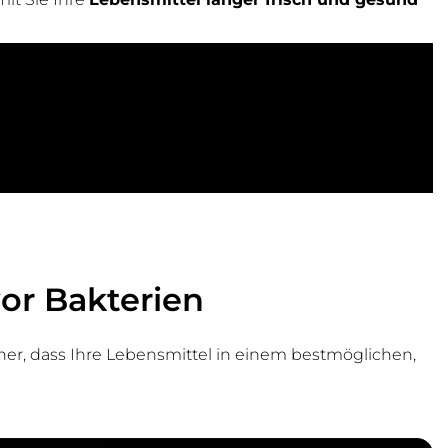
or Bakterien
cher, dass Ihre Lebensmittel in einem bestmöglichen,