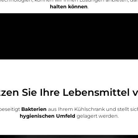
halten können
.
zen Sie Ihre Lebensmittel v
beseitigt
Bakterien
aus Ihrem Kühlschrank und stellt si
hygienischen Umfeld
gelagert werden.