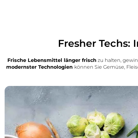
Fresher Techs: 
Frische Lebensmittel länger frisch
zu halten, gewi
modernster Technologien
können Sie Gemüse, Fleisc