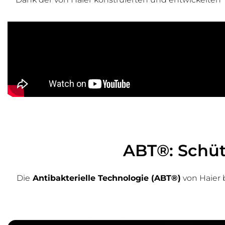
ABT®: Schüt
Die
Antibakterielle Technologie (ABT®)
von Haier 