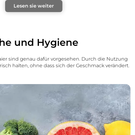
Lesen sie weiter
sche und Hygiene
ier sind genau dafür vorgesehen. Durch die Nutzung
risch halten, ohne dass sich der Geschmack verändert.