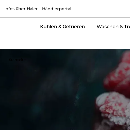
Infos über Haier
Händlerportal
Kühlen & Gefrieren
Waschen & Tr
Startseite