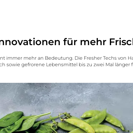
Innovationen für mehr Fri
nnt immer mehr an Bedeutung. Die Fresher Techs von Ha
h sowie gefrorene Lebensmittel bis zu zwei Mal länger f