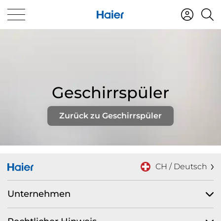
Geschirrspüler
Zurück zu Geschirrspüler
CH / Deutsch
Unternehmen