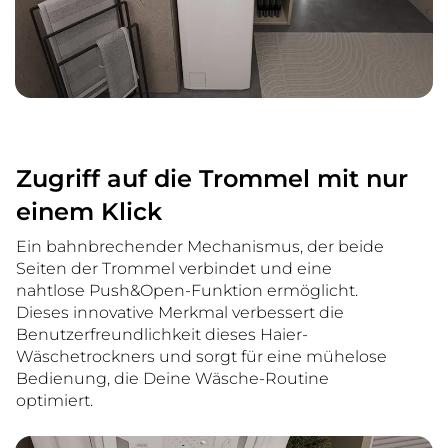
Zugriff auf die Trommel mit nur
einem Klick
Ein bahnbrechender Mechanismus, der beide
Seiten der Trommel verbindet und eine
nahtlose Push&Open-Funktion ermöglicht.
Dieses innovative Merkmal verbessert die
Benutzerfreundlichkeit dieses Haier-
Wäschetrockners und sorgt für eine mühelose
Bedienung, die Deine Wäsche-Routine
optimiert.