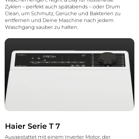
Zyklen – perfekt auch spätabends – oder Drum
Clean, um Schmutz, Gerüche und Bakterien zu
entfernen und Deine Maschine nach jedem
Waschgang sauber zu halten.
Haier Serie T 7
Ausgestattet mit einem Inverter Motor, der