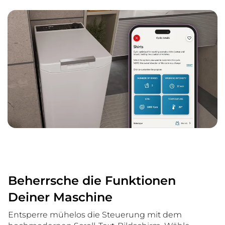
Beherrsche die Funktionen
Deiner Maschine
Entsperre mühelos die Steuerung mit dem