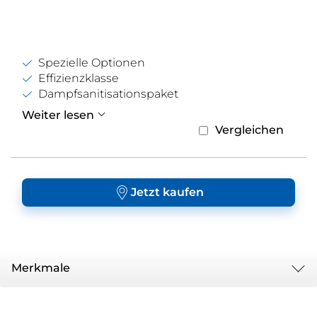
Spezielle Optionen
Effizienzklasse
Dampfsanitisationspaket
Weiter lesen
Vergleichen
Jetzt kaufen
Merkmale