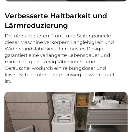
Verbesserte Haltbarkeit und
Lärmreduzierung
Die überarbeiteten Front- und Seitenpaneele
dieser Maschine verkörpern Langlebigkeit und
Widerstandsfähigkeit. Ihr robustes Design
garantiert eine verlängerte Lebensdauer und
minimiert gleichzeitig Vibrationen und
Geräusche, wodurch ein reibungsloser und
leiser Betrieb über Jahre hinweg gewährleistet
ist.