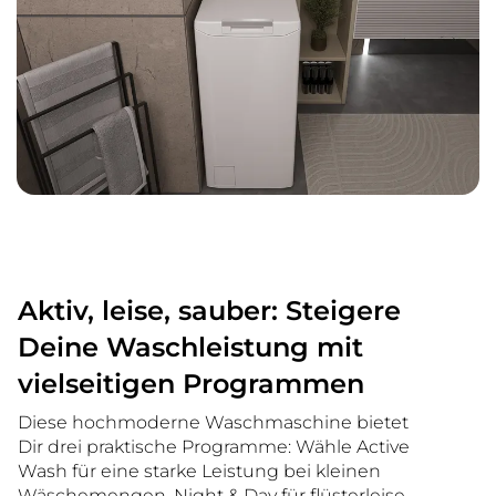
Aktiv, leise, sauber: Steigere
Deine Waschleistung mit
vielseitigen Programmen
Diese hochmoderne Waschmaschine bietet
Dir drei praktische Programme: Wähle Active
Wash für eine starke Leistung bei kleinen
Wäschemengen, Night & Day für flüsterleise