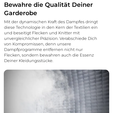
Bewahre die Qualität Deiner
Garderobe
Mit der dynamischen Kraft des Dampfes dringt
diese Technologie in den Kern der Textilien ein
und beseitigt Flecken und Knitter mit
unvergleichlicher Präzision. Verabschiede Dich
von Kompromissen, denn unsere
Dampfprogramme entfernen nicht nur
Flecken, sondern bewahren auch die Essenz
Deiner Kleidungsstücke.