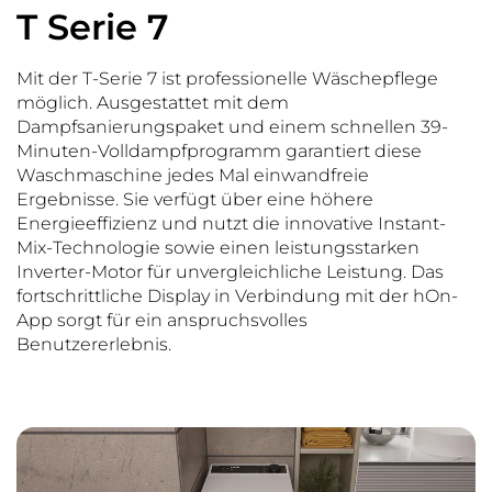
T Serie 7
Mit der T-Serie 7 ist professionelle Wäschepflege
möglich. Ausgestattet mit dem
Dampfsanierungspaket und einem schnellen 39-
Minuten-Volldampfprogramm garantiert diese
Waschmaschine jedes Mal einwandfreie
Ergebnisse. Sie verfügt über eine höhere
Energieeffizienz und nutzt die innovative Instant-
Mix-Technologie sowie einen leistungsstarken
Inverter-Motor für unvergleichliche Leistung. Das
fortschrittliche Display in Verbindung mit der hOn-
App sorgt für ein anspruchsvolles
Benutzererlebnis.