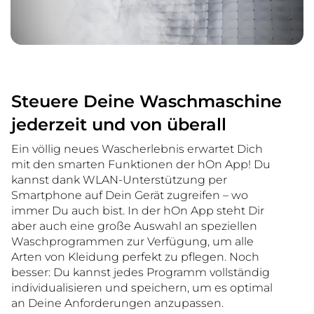
Steuere Deine Waschmaschine
jederzeit und von überall
Ein völlig neues Wascherlebnis erwartet Dich
mit den smarten Funktionen der hOn App! Du
kannst dank WLAN-Unterstützung per
Smartphone auf Dein Gerät zugreifen – wo
immer Du auch bist. In der hOn App steht Dir
aber auch eine große Auswahl an speziellen
Waschprogrammen zur Verfügung, um alle
Arten von Kleidung perfekt zu pflegen. Noch
besser: Du kannst jedes Programm vollständig
individualisieren und speichern, um es optimal
an Deine Anforderungen anzupassen.