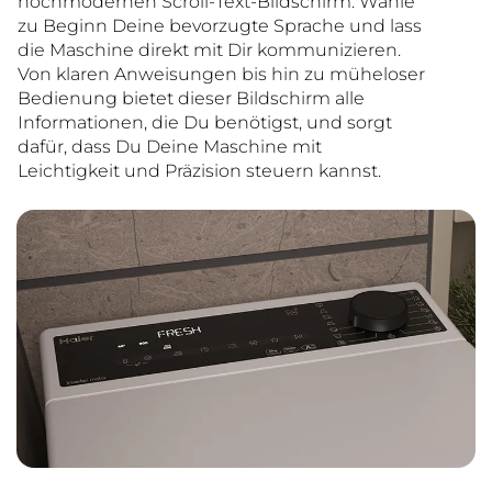
hochmodernen Scroll-Text-Bildschirm. Wähle
zu Beginn Deine bevorzugte Sprache und lass
die Maschine direkt mit Dir kommunizieren.
Von klaren Anweisungen bis hin zu müheloser
Bedienung bietet dieser Bildschirm alle
Informationen, die Du benötigst, und sorgt
dafür, dass Du Deine Maschine mit
Leichtigkeit und Präzision steuern kannst.