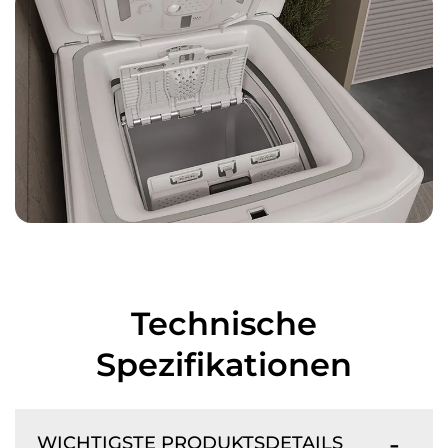
Technische
Spezifikationen
WICHTIGSTE PRODUKTSDETAILS