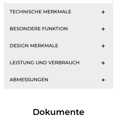
TECHNISCHE MERKMALE
BESONDERE FUNKTION
DESIGN MERKMALE
LEISTUNG UND VERBRAUCH
ABMESSUNGEN
Dokumente