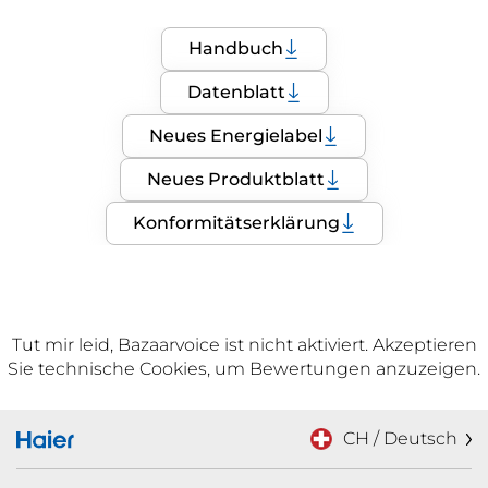
Handbuch
Datenblatt
Neues Energielabel
Neues Produktblatt
Konformitätserklärung
Tut mir leid, Bazaarvoice ist nicht aktiviert. Akzeptieren
Sie technische Cookies, um Bewertungen anzuzeigen.
CH / Deutsch