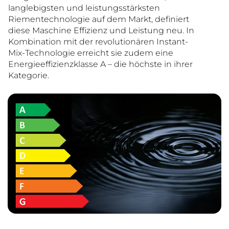
langlebigsten und leistungsstärksten
Riementechnologie auf dem Markt, definiert
diese Maschine Effizienz und Leistung neu. In
Kombination mit der revolutionären Instant-
Mix-Technologie erreicht sie zudem eine
Energieeffizienzklasse A – die höchste in ihrer
Kategorie.