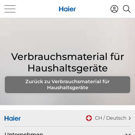
Verbrauchsmaterial für
Haushaltsgeräte
Zurück zu Verbrauchsmaterial für
Haushaltsgeräte
CH / Deutsch
Unternehmen