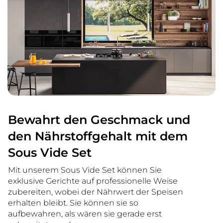
Bewahrt den Geschmack und
den Nährstoffgehalt mit dem
Sous Vide Set
Mit unserem Sous Vide Set können Sie
exklusive Gerichte auf professionelle Weise
zubereiten, wobei der Nährwert der Speisen
erhalten bleibt. Sie können sie so
aufbewahren, als wären sie gerade erst