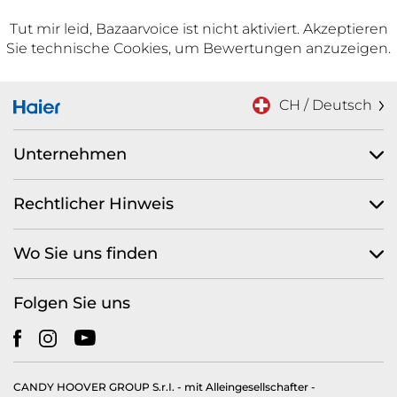
Tut mir leid, Bazaarvoice ist nicht aktiviert. Akzeptieren
Sie technische Cookies, um Bewertungen anzuzeigen.
CH / Deutsch
Unternehmen
Rechtlicher Hinweis
Wo Sie uns finden
Folgen Sie uns
CANDY HOOVER GROUP S.r.I. - mit Alleingesellschafter -