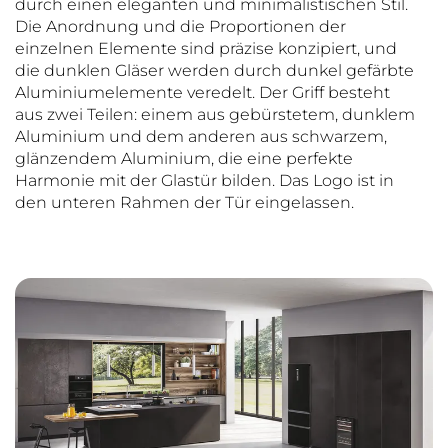
durch einen eleganten und minimalistischen Stil.
Die Anordnung und die Proportionen der
einzelnen Elemente sind präzise konzipiert, und
die dunklen Gläser werden durch dunkel gefärbte
Aluminiumelemente veredelt. Der Griff besteht
aus zwei Teilen: einem aus gebürstetem, dunklem
Aluminium und dem anderen aus schwarzem,
glänzendem Aluminium, die eine perfekte
Harmonie mit der Glastür bilden. Das Logo ist in
den unteren Rahmen der Tür eingelassen.