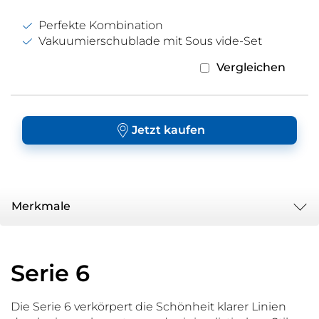
Perfekte Kombination
Vakuumierschublade mit Sous vide-Set
Vergleichen
Jetzt kaufen
Merkmale
Serie 6
Die Serie 6 verkörpert die Schönheit klarer Linien