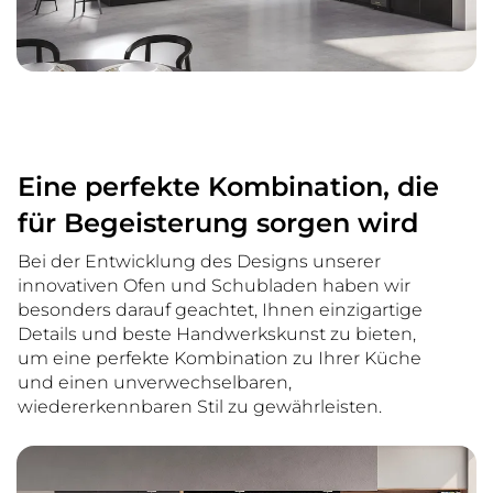
Eine perfekte Kombination, die
für Begeisterung sorgen wird
Bei der Entwicklung des Designs unserer
innovativen Ofen und Schubladen haben wir
besonders darauf geachtet, Ihnen einzigartige
Details und beste Handwerkskunst zu bieten,
um eine perfekte Kombination zu Ihrer Küche
und einen unverwechselbaren,
wiedererkennbaren Stil zu gewährleisten.