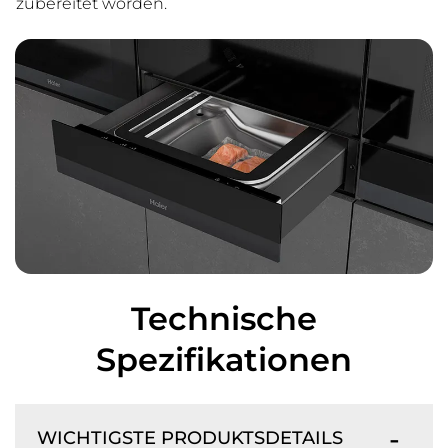
zubereitet worden.
Technische
Spezifikationen
WICHTIGSTE PRODUKTSDETAILS