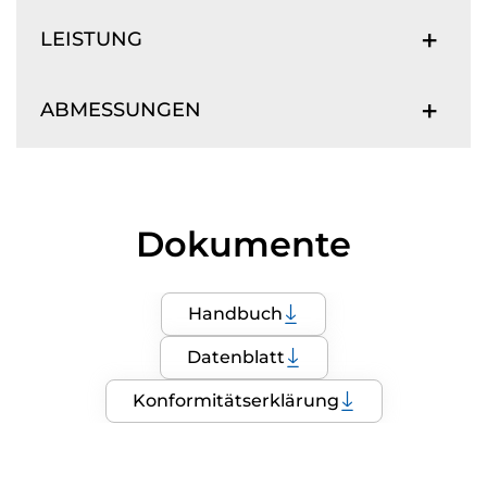
LEISTUNG
ABMESSUNGEN
Dokumente
Handbuch
Datenblatt
Konformitätserklärung