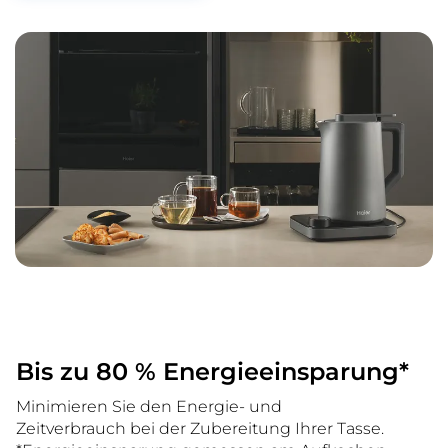
Bis zu 80 % Energieeinsparung*
Minimieren Sie den Energie- und
Zeitverbrauch bei der Zubereitung Ihrer Tasse.