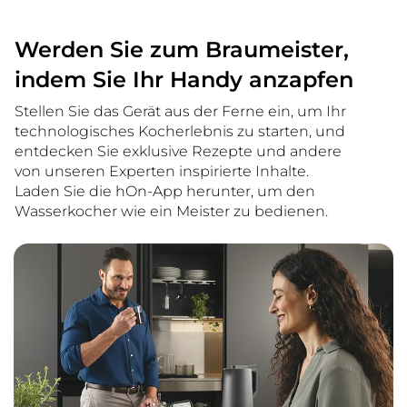
Werden Sie zum Braumeister,
indem Sie Ihr Handy anzapfen
Stellen Sie das Gerät aus der Ferne ein, um Ihr
technologisches Kocherlebnis zu starten, und
entdecken Sie exklusive Rezepte und andere
von unseren Experten inspirierte Inhalte.
Laden Sie die hOn-App herunter, um den
Wasserkocher wie ein Meister zu bedienen.