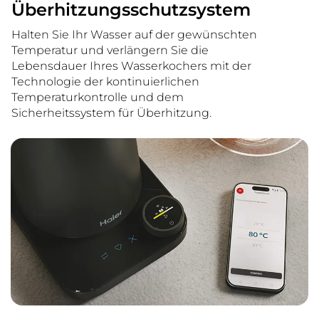
Überhitzungsschutzsystem
Halten Sie Ihr Wasser auf der gewünschten
Temperatur und verlängern Sie die
Lebensdauer Ihres Wasserkochers mit der
Technologie der kontinuierlichen
Temperaturkontrolle und dem
Sicherheitssystem für Überhitzung.