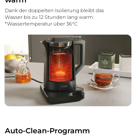
Dank der doppelten Isolierung bleibt das
Wasser bis zu 12 Stunden lang warm.
*Wassertemperatur über 36°C
Auto-Clean-Programm