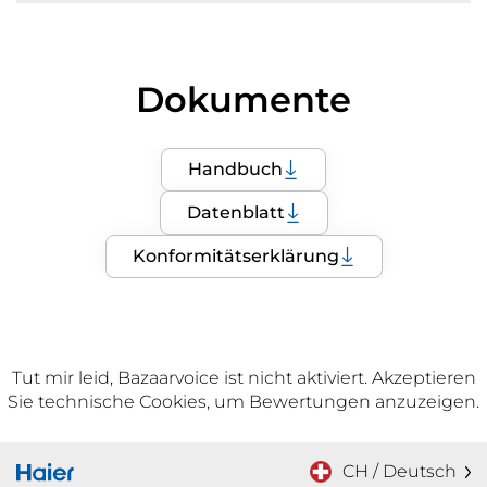
Dokumente
Handbuch
Datenblatt
Konformitätserklärung
Tut mir leid, Bazaarvoice ist nicht aktiviert. Akzeptieren
Sie technische Cookies, um Bewertungen anzuzeigen.
CH / Deutsch