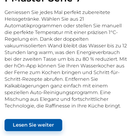
Geniessen Sie jedes Mal perfekt zubereitete
Heissgetränke. Wählen Sie aus 21
Automatikprogrammen oder stellen Sie manuell
die perfekte Temperatur mit einer präzisen 1°C-
Regelung ein. Dank der doppelten
vakuumisolierten Wand bleibt das Wasser bis zu 12
Stunden lang warm, was den Energieverbrauch
bei der zweiten Tasse um bis zu 80 % reduziert. Mit
der hOn-App können Sie Ihren Wasserkocher aus
der Ferne zum Kochen bringen und Schritt-für-
Schritt-Rezepte abrufen. Entfernen Sie
Kalkablagerungen ganz einfach mit einem
speziellen Auto-Reinigungsprogramm. Eine
Mischung aus Eleganz und fortschrittlicher
Technologie, die Raffinesse in Ihre Küche bringt.
Lesen Sie weiter