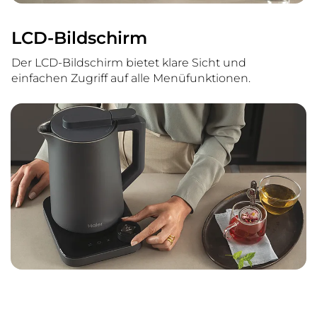
LCD-Bildschirm
Der LCD-Bildschirm bietet klare Sicht und
einfachen Zugriff auf alle Menüfunktionen.