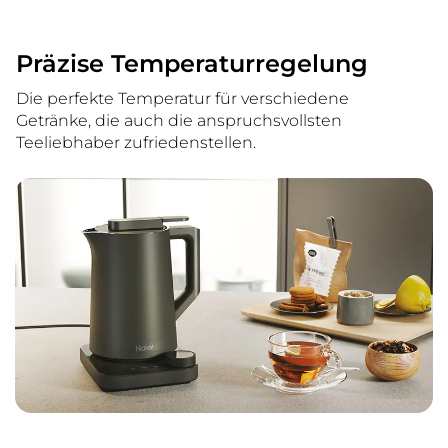
Präzise Temperaturregelung
Die perfekte Temperatur für verschiedene
Getränke, die auch die anspruchsvollsten
Teeliebhaber zufriedenstellen.