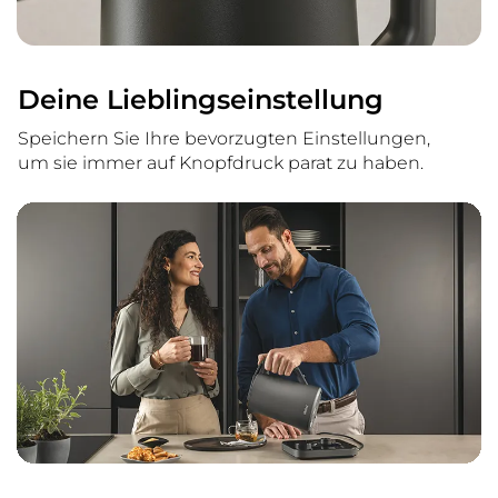
Deine Lieblingseinstellung
Speichern Sie Ihre bevorzugten Einstellungen,
um sie immer auf Knopfdruck parat zu haben.