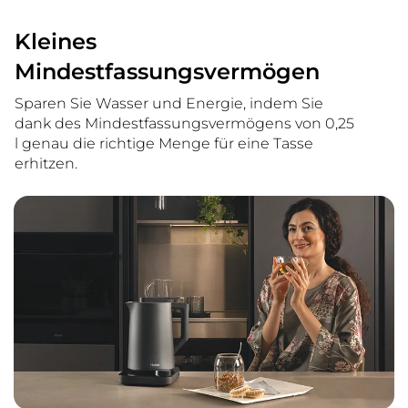
Kleines
Mindestfassungsvermögen
Sparen Sie Wasser und Energie, indem Sie
dank des Mindestfassungsvermögens von 0,25
l genau die richtige Menge für eine Tasse
erhitzen.