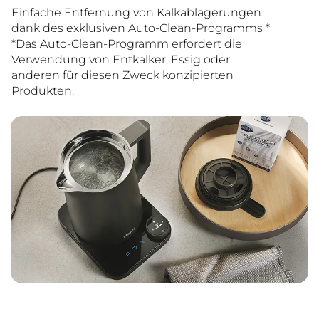
Einfache Entfernung von Kalkablagerungen
dank des exklusiven Auto-Clean-Programms *
*Das Auto-Clean-Programm erfordert die
Verwendung von Entkalker, Essig oder
anderen für diesen Zweck konzipierten
Produkten.