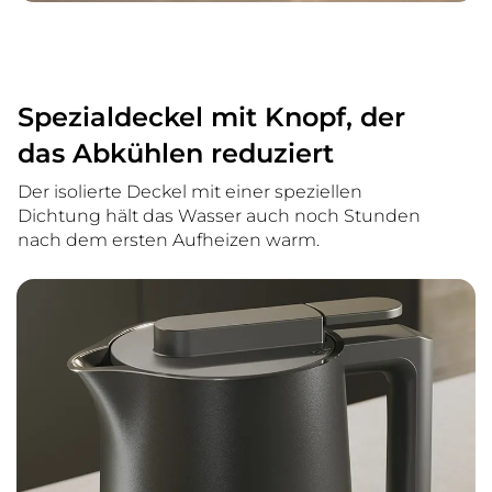
Spezialdeckel mit Knopf, der
das Abkühlen reduziert
Der isolierte Deckel mit einer speziellen
Dichtung hält das Wasser auch noch Stunden
nach dem ersten Aufheizen warm.