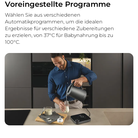
Voreingestellte Programme
Wählen Sie aus verschiedenen
Automatikprogrammen, um die idealen
Ergebnisse für verschiedene Zubereitungen
zu erzielen, von 37°C für Babynahrung bis zu
100°C.