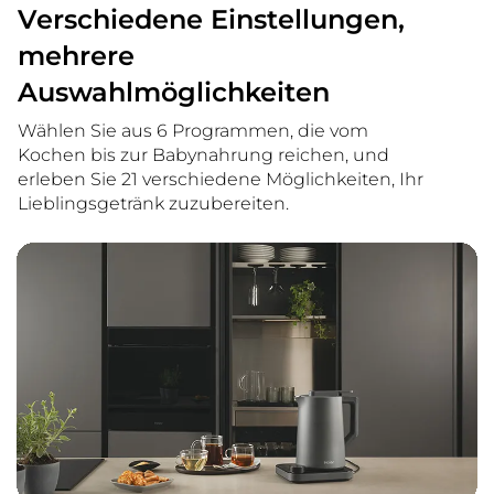
Verschiedene Einstellungen,
mehrere
Auswahlmöglichkeiten
Wählen Sie aus 6 Programmen, die vom
Kochen bis zur Babynahrung reichen, und
erleben Sie 21 verschiedene Möglichkeiten, Ihr
Lieblingsgetränk zuzubereiten.