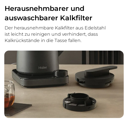
Herausnehmbarer und
auswaschbarer Kalkfilter
Der herausnehmbare Kalkfilter aus Edelstahl
ist leicht zu reinigen und verhindert, dass
Kalkrückstände in die Tasse fallen.