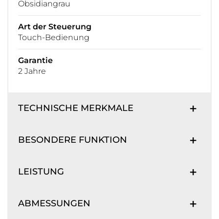
Obsidiangrau
Art der Steuerung
Touch-Bedienung
Garantie
2 Jahre
TECHNISCHE MERKMALE
BESONDERE FUNKTION
LEISTUNG
ABMESSUNGEN