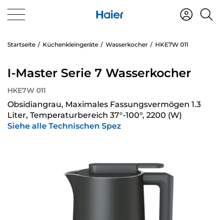
Startseite
Küchenkleingeräte
Wasserkocher
HKE7W 011
I-Master Serie 7 Wasserkocher
HKE7W 011
Obsidiangrau, Maximales Fassungsvermögen 1.3
Liter, Temperaturbereich 37°-100°, 2200 (W)
Siehe alle Technischen Spez