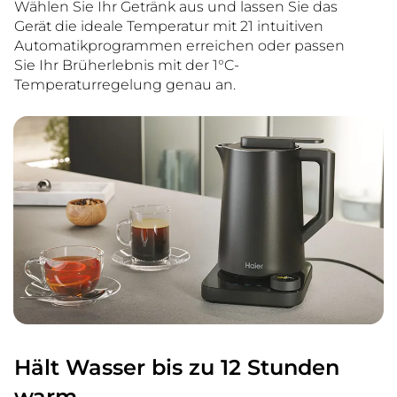
Wählen Sie Ihr Getränk aus und lassen Sie das
Gerät die ideale Temperatur mit 21 intuitiven
Automatikprogrammen erreichen oder passen
Sie Ihr Brüherlebnis mit der 1°C-
Temperaturregelung genau an.
Hält Wasser bis zu 12 Stunden
warm