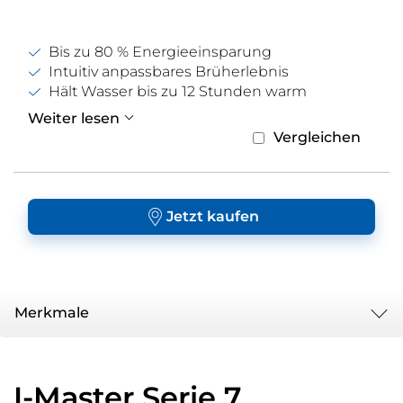
Bis zu 80 % Energieeinsparung
Intuitiv anpassbares Brüherlebnis
Hält Wasser bis zu 12 Stunden warm
Weiter lesen
Vergleichen
Jetzt kaufen
Merkmale
I-Master Serie 7