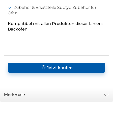
Zubehör & Ersatzteile Subtyp Zubehör für
Ofen
Kompatibel mit allen Produkten dieser Linien:
Backöfen
Jetzt kaufen
Merkmale