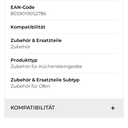
EAN-Code
8059019052786
Kompatibilität
Zubehör & Ersatzteile
Zubehör
Produkttyp
Zubehör für Küchenkleingeräte
Zubehör & Ersatzteile Subtyp
Zubehör für Ofen
KOMPATIBILITÄT