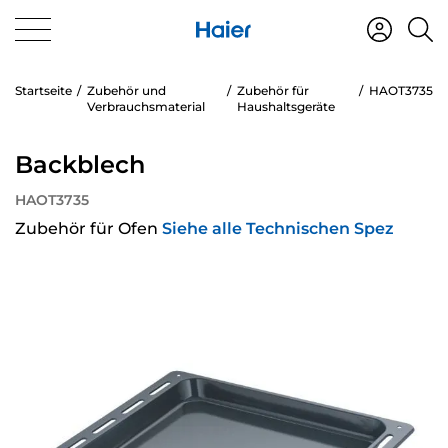
Startseite
Zubehör und
Zubehör für
HAOT3735
Verbrauchsmaterial
Haushaltsgeräte
Backblech
HAOT3735
Zubehör für Ofen
Siehe alle Technischen Spez