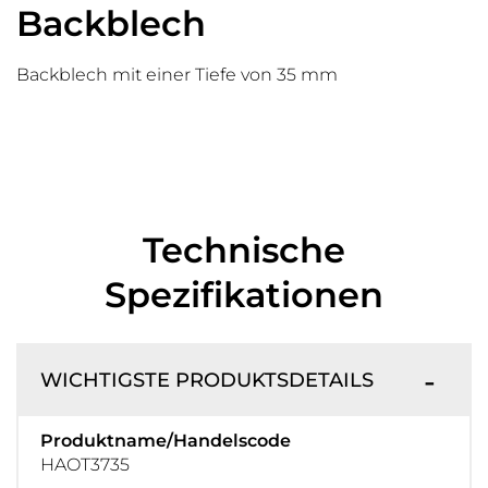
Backblech
Backblech mit einer Tiefe von 35 mm
Technische
Spezifikationen
WICHTIGSTE PRODUKTSDETAILS
Produktname/Handelscode
HAOT3735