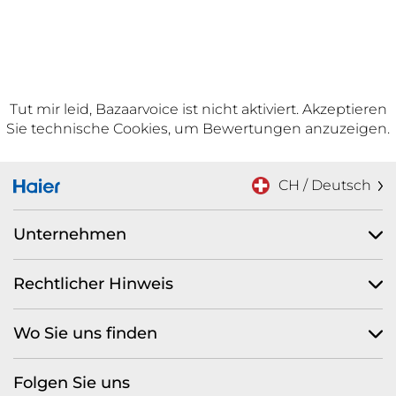
Tut mir leid, Bazaarvoice ist nicht aktiviert. Akzeptieren
Sie technische Cookies, um Bewertungen anzuzeigen.
CH / Deutsch
Unternehmen
Rechtlicher Hinweis
Wo Sie uns finden
Folgen Sie uns