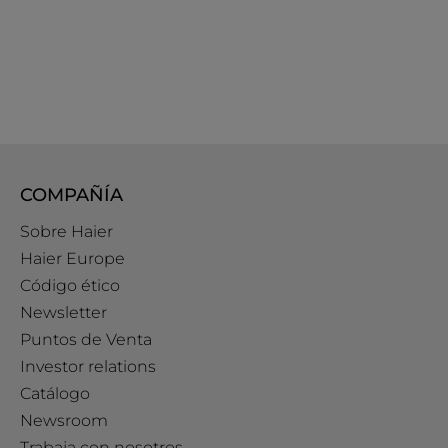
COMPAÑÍA
Sobre Haier
Haier Europe
Código ético
Newsletter
Puntos de Venta
Investor relations
Catálogo
Newsroom
Trabaja con nosotros