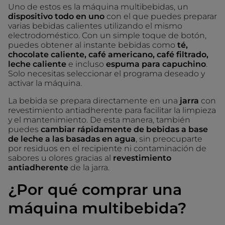
Uno de estos es la máquina multibebidas, un
dispositivo todo en uno
con el que puedes preparar
varias bebidas calientes utilizando el mismo
electrodoméstico. Con un simple toque de botón,
puedes obtener al instante bebidas como
té,
chocolate caliente, café americano, café filtrado,
leche caliente
e incluso
espuma para capuchino
.
Solo necesitas seleccionar el programa deseado y
activar la máquina.
La bebida se prepara directamente en una
jarra
con
revestimiento antiadherente para facilitar la limpieza
y el mantenimiento. De esta manera, también
puedes
cambiar rápidamente de bebidas a base
de leche a las basadas en agua
, sin preocuparte
por residuos en el recipiente ni contaminación de
sabores u olores gracias al
revestimiento
antiadherente
de la jarra.
¿Por qué comprar una
máquina multibebida?