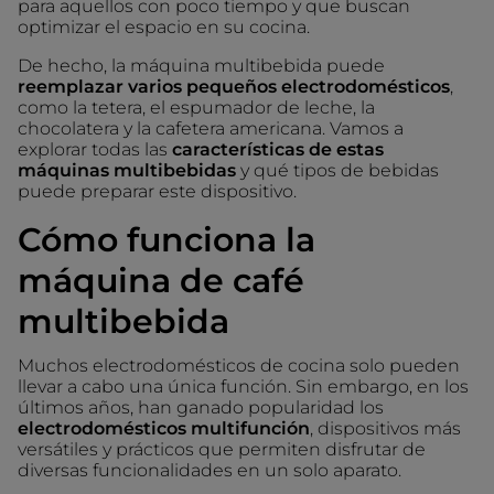
para aquellos con poco tiempo y que buscan
optimizar el espacio en su cocina.
De hecho, la máquina multibebida puede
reemplazar varios pequeños electrodomésticos
,
como la tetera, el espumador de leche, la
chocolatera y la cafetera americana. Vamos a
explorar todas las
características de estas
máquinas multibebidas
y qué tipos de bebidas
puede preparar este dispositivo.
Cómo funciona la
máquina de café
multibebida
Muchos electrodomésticos de cocina solo pueden
llevar a cabo una única función. Sin embargo, en los
últimos años, han ganado popularidad los
electrodomésticos multifunción
, dispositivos más
versátiles y prácticos que permiten disfrutar de
diversas funcionalidades en un solo aparato.