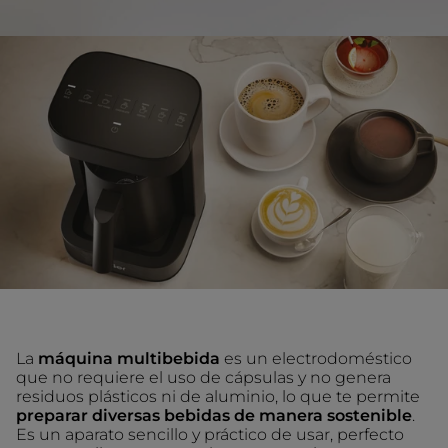
La
máquina multibebida
es un electrodoméstico
que no requiere el uso de cápsulas y no genera
residuos plásticos ni de aluminio, lo que te permite
preparar diversas bebidas de manera sostenible
.
Es un aparato sencillo y práctico de usar, perfecto