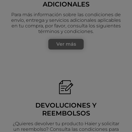
ADICIONALES
Para más información sobre las condiciones de
envío, entrega y servicios adicionales aplicables
en tu compra, por favor, consulta los siguientes
términos y condiciones.
Ver más
DEVOLUCIONES Y
REEMBOLSOS
¿Quieres devolver tu producto Haier y solicitar
un reembolso? Consulta las condiciones para