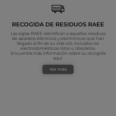
RECOGIDA DE RESIDUOS RAEE
Las siglas RAEE identifican a aquellos residuos
de aparatos eléctricos y electrónicos que han
llegado al fin de su vida útil, incluidos los
electrodomésticos rotos u obsoletos.
Encuentra más información sobre su recogida
aquí.
Ver más