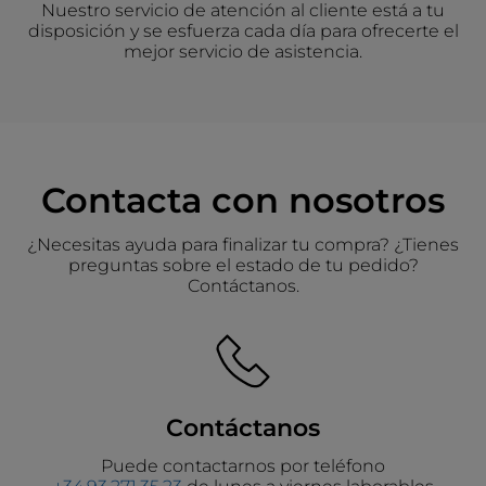
Nuestro servicio de atención al cliente está a tu
disposición y se esfuerza cada día para ofrecerte el
mejor servicio de asistencia.
Contacta con nosotros
¿Necesitas ayuda para finalizar tu compra? ¿Tienes
preguntas sobre el estado de tu pedido?
Contáctanos.
Contáctanos
Puede contactarnos por teléfono