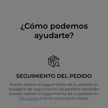
¿Cómo podemos
ayudarte?
SEGUIMIENTO DEL PEDIDO
Puede realizar el seguimiento de su pedido en
la página de seguimiento de pedidos (también
puede realizar el seguimiento de su pedido en
Mi cuenta
si tiene una cuenta Haier).