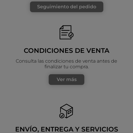
Seguimiento del pedido
CONDICIONES DE VENTA
Consulta las condiciones de venta antes de
finalizar tu compra.
Ver más
ENVÍO, ENTREGA Y SERVICIOS