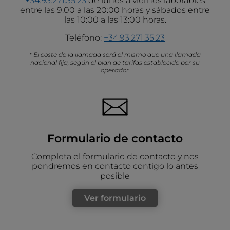
+34.93.271.35.23
de lunes a viernes laborables
entre las 9:00 a las 20:00 horas y sábados entre
las 10:00 a las 13:00 horas.
Teléfono:
+34.93.271.35.23
* El coste de la llamada será el mismo que una llamada
nacional fija, según el plan de tarifas establecido por su
operador.
Formulario de contacto
Completa el formulario de contacto y nos
pondremos en contacto contigo lo antes
posible
Ver formulario