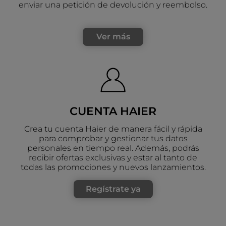
enviar una petición de devolución y reembolso.
Ver más
CUENTA HAIER
Crea tu cuenta Haier de manera fácil y rápida
para comprobar y gestionar tus datos
personales en tiempo real. Además, podrás
recibir ofertas exclusivas y estar al tanto de
todas las promociones y nuevos lanzamientos.
Regístrate ya