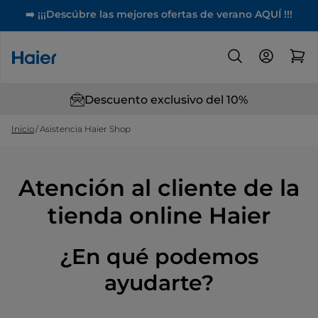
➡️ ¡¡¡Descúbre las mejores ofertas de verano AQUÍ !!!
Descuento exclusivo del 10%
Inicio
Asistencia Haier Shop
Atención al cliente de la
tienda online Haier
¿En qué podemos
ayudarte?