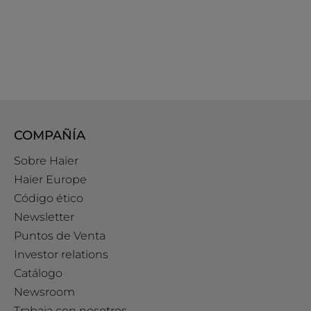
COMPAÑÍA
Sobre Haier
Haier Europe
Código ético
Newsletter
Puntos de Venta
Investor relations
Catálogo
Newsroom
Trabaja con nosotros