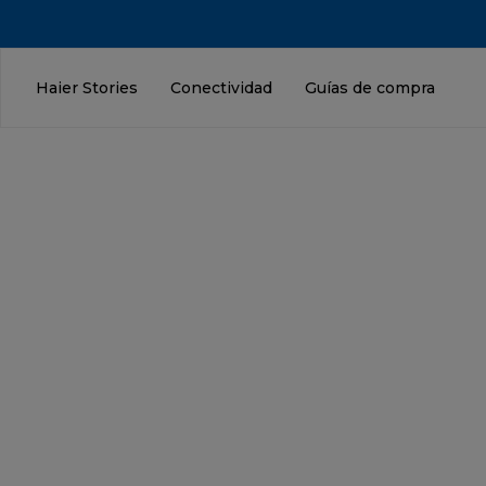
Haier Stories
Conectividad
Guías de compra