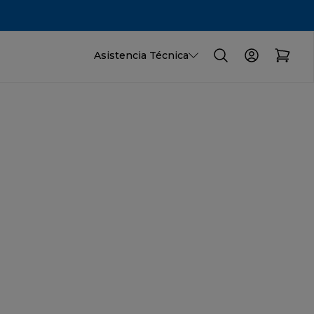
Asistencia Técnica