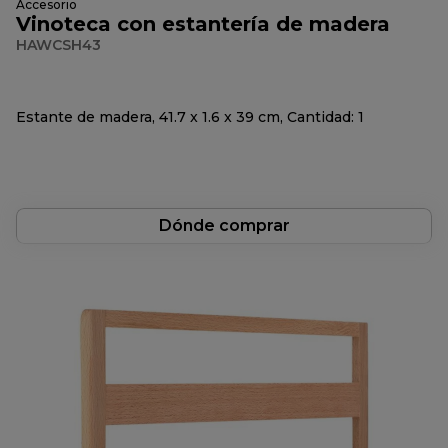
Accesorio
Vinoteca con estantería de madera
HAWCSH43
Estante de madera, 41.7 x 1.6 x 39 cm, Cantidad: 1
Dónde comprar