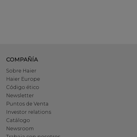
COMPAÑÍA
Sobre Haier
Haier Europe
Código ético
Newsletter
Puntos de Venta
Investor relations
Catálogo
Newsroom
Trabaja con nosotros