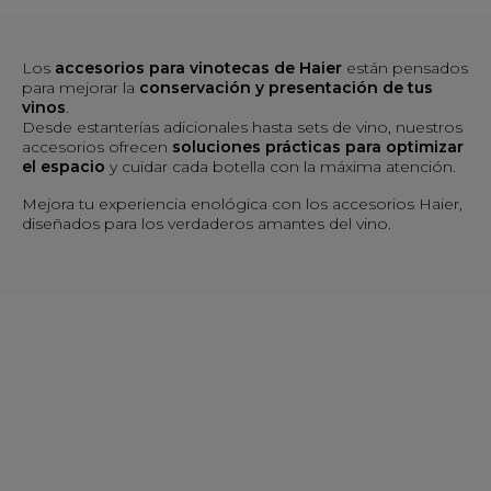
Los
accesorios para vinotecas de Haier
están pensados
para mejorar la
conservación y presentación de tus
vinos
.
Desde estanterías adicionales hasta sets de vino, nuestros
accesorios ofrecen
soluciones prácticas para optimizar
el espacio
y cuidar cada botella con la máxima atención.
Mejora tu experiencia enológica con los accesorios Haier,
diseñados para los verdaderos amantes del vino.