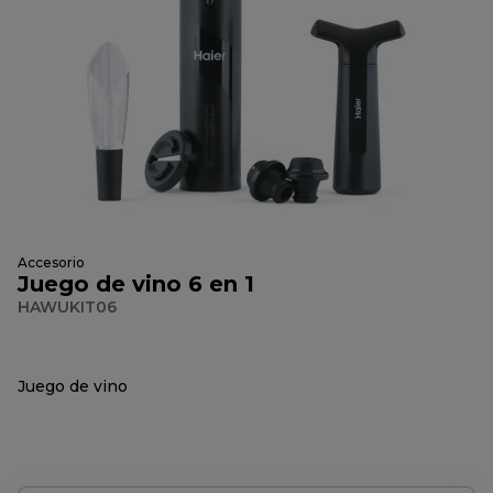
Accesorio
Juego de vino 6 en 1
HAWUKIT06
Juego de vino