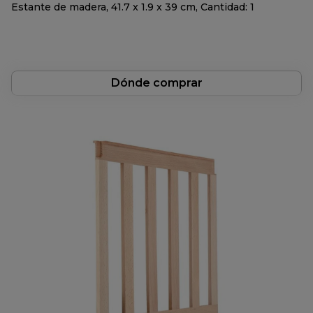
Estante de madera, 41.7 x 1.9 x 39 cm, Cantidad: 1
Dónde comprar