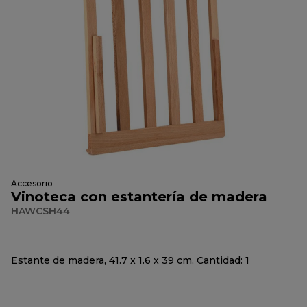
Accesorio
Vinoteca con estantería de madera
HAWCSH44
Estante de madera, 41.7 x 1.6 x 39 cm, Cantidad: 1