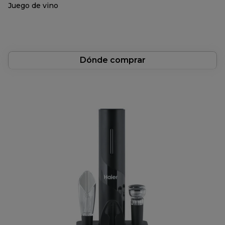
Juego de vino
Dónde comprar