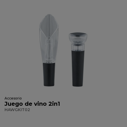
Accesorio
Juego de vino 2in1
HAWGKIT02