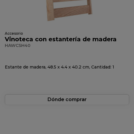
Accesorio
Vinoteca con estantería de madera
HAWCSH40
Estante de madera, 48.5 x 4.4 x 40.2 cm, Cantidad: 1
Dónde comprar