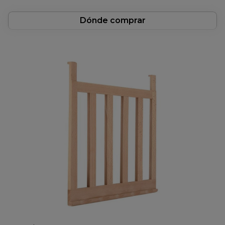
Dónde comprar