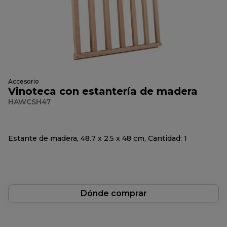
Accesorio
Vinoteca con estantería de madera
HAWCSH47
Estante de madera, 48.7 x 2.5 x 48 cm, Cantidad: 1
Dónde comprar