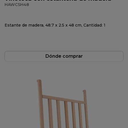
HAWCSH48
Estante de madera, 48.7 x 2.5 x 48 cm, Cantidad: 1
Dónde comprar