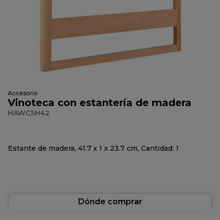
Accesorio
Vinoteca con estantería de madera
HAWCSH42
Estante de madera, 41.7 x 1 x 23.7 cm, Cantidad: 1
Dónde comprar