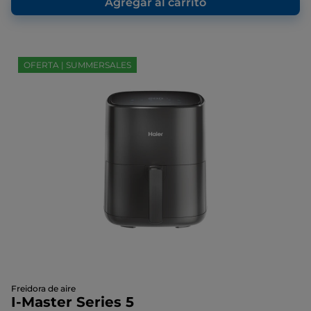
Agregar al carrito
OFERTA | SUMMERSALES
Freidora de aire
I-Master Series 5