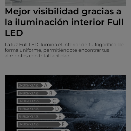
Mejor visibilidad gracias a
la iluminación interior Full
LED
La luz Full LED ilumina el interior de tu frigorífico de
forma uniforme, permitiéndote encontrar tus
alimentos con total facilidad.