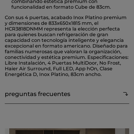
combinando estética premium con
funcionalidad en formato Cube de 83cm.
Con sus 4 puertas, acabado Inox Platino premium
y dimensiones de 833x650x1815 mm, el
HCR3818DNMM representa la elección perfecta
para quienes buscan refrigeración de gran
capacidad con tecnología inteligente y elegancia
excepcional en formato americano. Diseñado para
familias numerosas que valoran la organización,
conectividad y estética premium. Especificaciones:
Libre Instalación, 4 Puertas MultiDoor, No Frost,
Haier Air Surround, Full LED, App hOn, Clase
Energética D, Inox Platino, 83cm ancho.
preguntas frecuentes