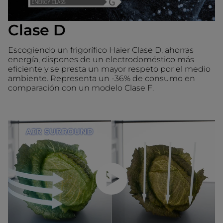
Clase D
Escogiendo un frigorífico Haier Clase D, ahorras
energía, dispones de un electrodoméstico más
eficiente y se presta un mayor respeto por el medio
ambiente. Representa un -36% de consumo en
comparación con un modelo Clase F.
Reproducir video