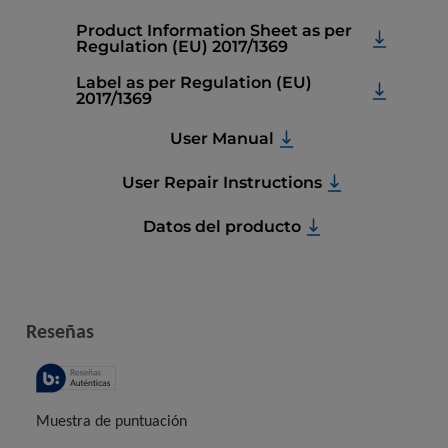
Product Information Sheet as per
Regulation (EU) 2017/1369
Label as per Regulation (EU)
2017/1369
User Manual
User Repair Instructions
Datos del producto