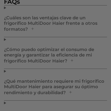
FAQs
¿Cuáles son las ventajas clave de un
frigorífico MultiDoor Haier frente a otros
formatos?
¿Cómo puedo optimizar el consumo de
energía y garantizar la eficiencia de mi
frigorífico MultiDoor Haier?
¿Qué mantenimiento requiere mi frigorífico
MultiDoor Haier para asegurar su óptimo
rendimiento y durabilidad?