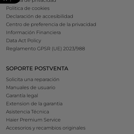
Política de privacidad
Politica de cookies
Declaración de accesibilidad
Centro de preferencia de la privacidad
Información Financiera
Data Act Policy
Reglamento GPSR (UE) 2023/988
SOPORTE POSTVENTA
Solicita una reparación
Manuales de usuario
Garantía legal
Extension de la garantia
Asistencia Técnica
Haier Premium Service
Accesorios y recambios originales