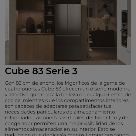
Cube 83 Serie 3
Con 83 cm de ancho, los frigoríficos de la gama de
cuatro puertas Cube 83 ofrecen un diseño moderno
y atractivo que realza la belleza de cualquier estilo de
cocina, mientras que los compartimentos interiores
son capaces de adaptarse para satisfacer tus
necesidades particulares de almacenamiento
refrigerado. Las puertas verticales del frigorífico y del
congelador permiten una mejor visibilidad de los
alimentos almacenados en su interior. Esto se
traduce en que dedicarás menos tiempo buscando