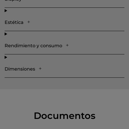
Estética
Rendimiento y consumo
Dimensiones
Documentos