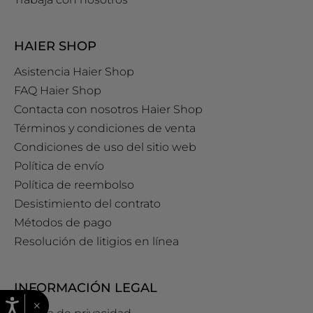
HAIER SHOP
Asistencia Haier Shop
FAQ Haier Shop
Contacta con nosotros Haier Shop
Términos y condiciones de venta
Condiciones de uso del sitio web
Política de envío
Política de reembolso
Desistimiento del contrato
Métodos de pago
Resolución de litigios en línea
INFORMACIÓN LEGAL
×