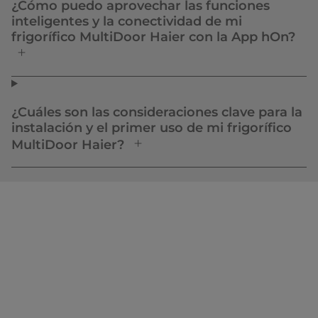
¿Cómo puedo aprovechar las funciones
inteligentes y la conectividad de mi
frigorífico MultiDoor Haier con la App hOn?
¿Cuáles son las consideraciones clave para la
instalación y el primer uso de mi frigorífico
MultiDoor Haier?