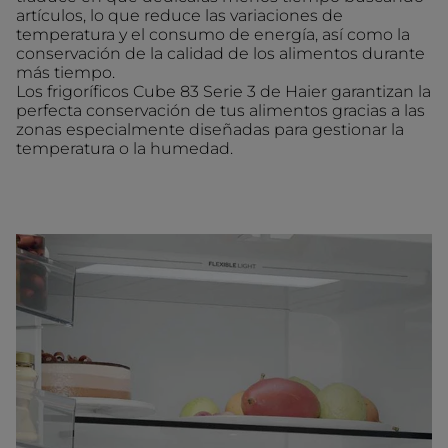
artículos, lo que reduce las variaciones de
temperatura y el consumo de energía, así como la
conservación de la calidad de los alimentos durante
más tiempo.
Los frigoríficos Cube 83 Serie 3 de Haier garantizan la
perfecta conservación de tus alimentos gracias a las
zonas especialmente diseñadas para gestionar la
temperatura o la humedad.