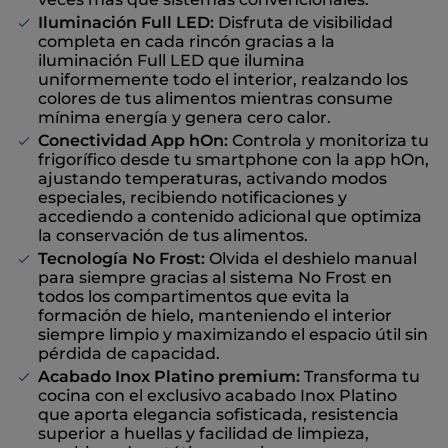
Iluminación Full LED:
Disfruta de visibilidad
completa en cada rincón gracias a la
iluminación Full LED que ilumina
uniformemente todo el interior, realzando los
colores de tus alimentos mientras consume
mínima energía y genera cero calor.
Conectividad App hOn:
Controla y monitoriza tu
frigorífico desde tu smartphone con la app hOn,
ajustando temperaturas, activando modos
especiales, recibiendo notificaciones y
accediendo a contenido adicional que optimiza
la conservación de tus alimentos.
Tecnología No Frost:
Olvida el deshielo manual
para siempre gracias al sistema No Frost en
todos los compartimentos que evita la
formación de hielo, manteniendo el interior
siempre limpio y maximizando el espacio útil sin
pérdida de capacidad.
Acabado Inox Platino premium:
Transforma tu
cocina con el exclusivo acabado Inox Platino
que aporta elegancia sofisticada, resistencia
superior a huellas y facilidad de limpieza,