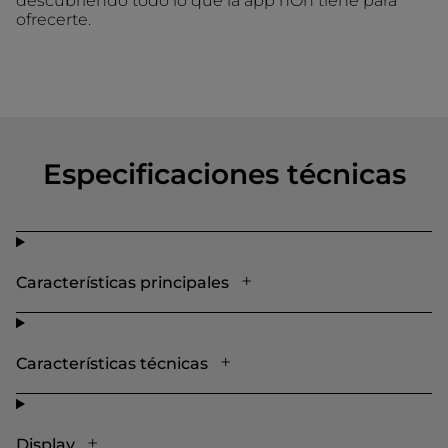
descubriendo todo lo que la app hOn tiene para
ofrecerte.
Especificaciones técnicas
Características principales
Características técnicas
Display