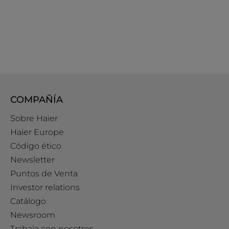
COMPAÑÍA
Sobre Haier
Haier Europe
Código ético
Newsletter
Puntos de Venta
Investor relations
Catálogo
Newsroom
Trabaja con nosotros