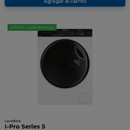
Agregar al carrito
OFERTA | SUMMERSALES
Lavadora
I-Pro Series 5