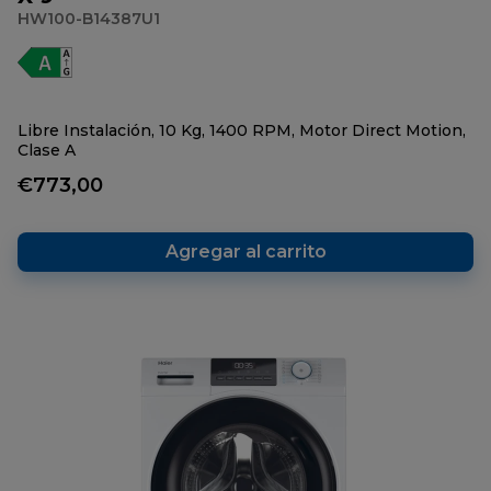
HW100-B14387U1
Libre Instalación, 10 Kg, 1400 RPM, Motor Direct Motion,
Clase A
€773,00
Agregar al carrito