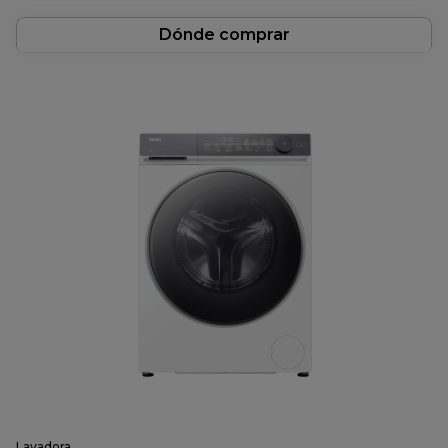
Dónde comprar
Lavadora