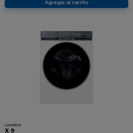
Agregar al carrito
Lavadora
X 9