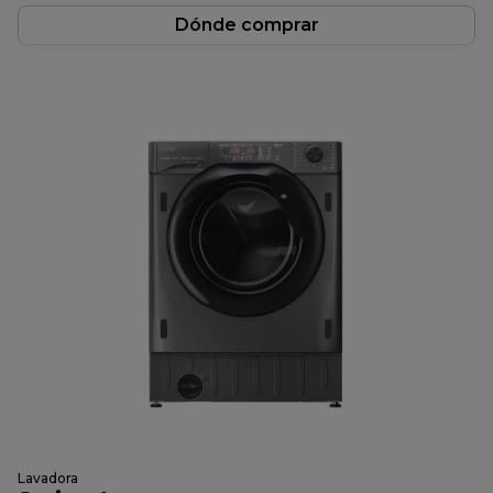
Dónde comprar
Lavadora