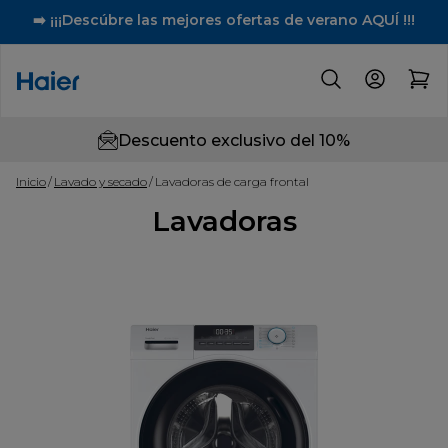
➡️ ¡¡¡Descúbre las mejores ofertas de verano AQUÍ !!!
Descuento exclusivo del 10%
Inicio
Lavado y secado
Lavadoras de carga frontal
Lavadoras