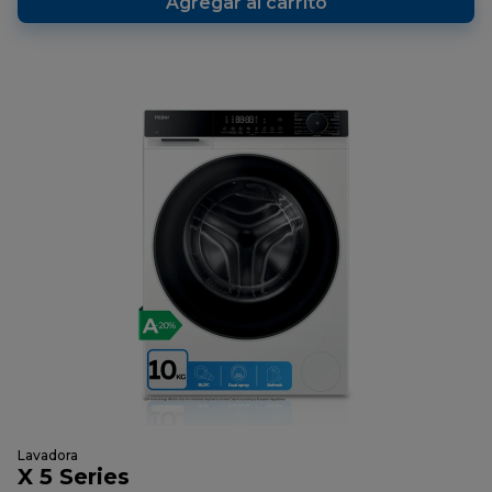
Agregar al carrito
Lavadora
X 5 Series