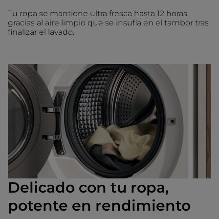
Tu ropa se mantiene ultra fresca hasta 12 horas
gracias al aire limpio que se insufla en el tambor tras
finalizar el lavado.
Delicado con tu ropa,
potente en rendimiento