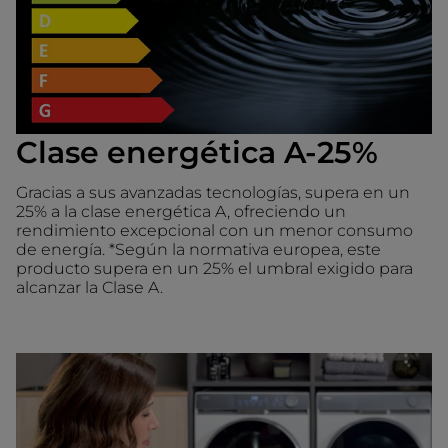
Clase energética A-25%
Gracias a sus avanzadas tecnologías, supera en un
25% a la clase energética A, ofreciendo un
rendimiento excepcional con un menor consumo
de energía. *Según la normativa europea, este
producto supera en un 25% el umbral exigido para
alcanzar la Clase A.