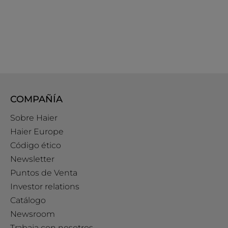
COMPAÑÍA
Sobre Haier
Haier Europe
Código ético
Newsletter
Puntos de Venta
Investor relations
Catálogo
Newsroom
Trabaja con nosotros