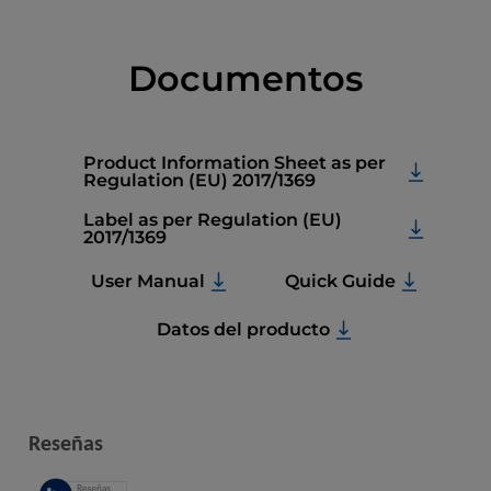
Documentos
Product Information Sheet as per
Regulation (EU) 2017/1369
Label as per Regulation (EU)
2017/1369
User Manual
Quick Guide
Datos del producto