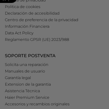
Política de privacidad
Politica de cookies
Declaración de accesibilidad
Centro de preferencia de la privacidad
Información Financiera
Data Act Policy
Reglamento GPSR (UE) 2023/988
SOPORTE POSTVENTA
Solicita una reparación
Manuales de usuario
Garantía legal
Extension de la garantia
Asistencia Técnica
Haier Premium Service
Accesorios y recambios originales