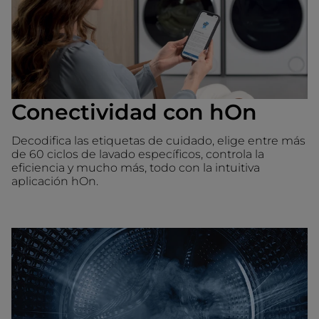
Conectividad con hOn
Decodifica las etiquetas de cuidado, elige entre más
de 60 ciclos de lavado específicos, controla la
eficiencia y mucho más, todo con la intuitiva
aplicación hOn.