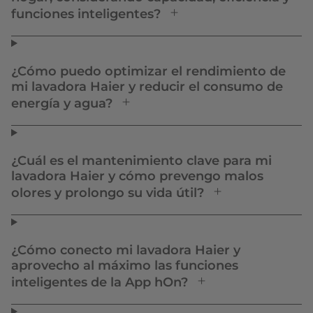
funciones inteligentes?
¿Cómo puedo optimizar el rendimiento de
mi lavadora Haier y reducir el consumo de
energía y agua?
¿Cuál es el mantenimiento clave para mi
lavadora Haier y cómo prevengo malos
olores y prolongo su vida útil?
¿Cómo conecto mi lavadora Haier y
aprovecho al máximo las funciones
inteligentes de la App hOn?