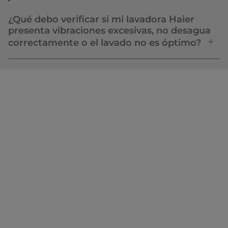
¿Qué debo verificar si mi lavadora Haier
presenta vibraciones excesivas, no desagua
correctamente o el lavado no es óptimo?