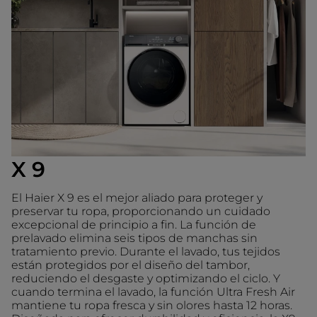
X 9
El Haier X 9 es el mejor aliado para proteger y
preservar tu ropa, proporcionando un cuidado
excepcional de principio a fin. La función de
prelavado elimina seis tipos de manchas sin
tratamiento previo. Durante el lavado, tus tejidos
están protegidos por el diseño del tambor,
reduciendo el desgaste y optimizando el ciclo. Y
cuando termina el lavado, la función Ultra Fresh Air
mantiene tu ropa fresca y sin olores hasta 12 horas.