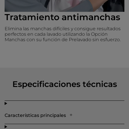
Tratamiento antimanchas
Elimina las manchas difíciles y consigue resultados
perfectos en cada lavado utilizando la Opción
Manchas con su función de Prelavado sin esfuerzo.
Especificaciones técnicas
Características principales