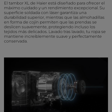
El tambor XL de Haier está diseñado para ofrecer el
máximo cuidado y un rendimiento excepcional. Su
superficie soldada con láser garantiza una
durabilidad superior, mientras que las almohadillas
en forma de cojín permiten que las prendas se
deslicen suavemente, protegiendo incluso los
tejidos más delicados. Lavado tras lavado, tu ropa se
mantiene increíblemente suave y perfectamente
conservada.