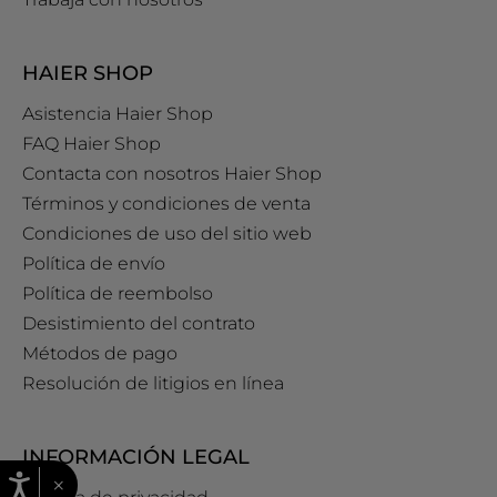
HAIER SHOP
Asistencia Haier Shop
FAQ Haier Shop
Contacta con nosotros Haier Shop
Términos y condiciones de venta
Condiciones de uso del sitio web
Política de envío
Política de reembolso
Desistimiento del contrato
Métodos de pago
Resolución de litigios en línea
INFORMACIÓN LEGAL
×