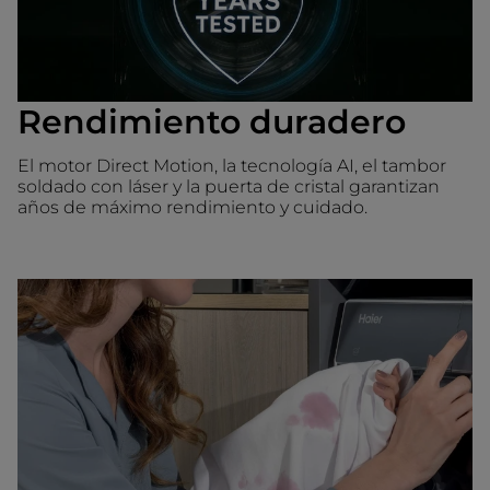
Rendimiento duradero
El motor Direct Motion, la tecnología AI, el tambor
soldado con láser y la puerta de cristal garantizan
años de máximo rendimiento y cuidado.