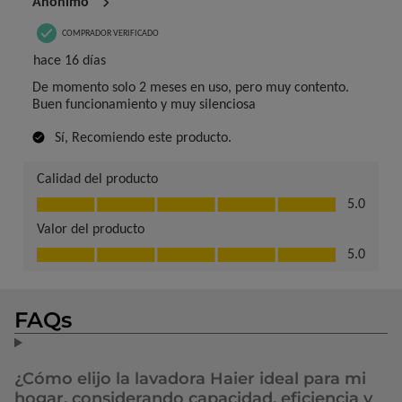
FAQs
¿Cómo elijo la lavadora Haier ideal para mi
hogar, considerando capacidad, eficiencia y