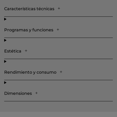
Características técnicas
Programas y funciones
Estética
Rendimiento y consumo
Dimensiones