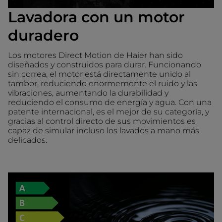
Lavadora con un motor
duradero
Los motores Direct Motion de Haier han sido
diseñados y construidos para durar. Funcionando
sin correa, el motor está directamente unido al
tambor, reduciendo enormemente el ruido y las
vibraciones, aumentando la durabilidad y
reduciendo el consumo de energía y agua. Con una
patente internacional, es el mejor de su categoría, y
gracias al control directo de sus movimientos es
capaz de simular incluso los lavados a mano más
delicados.