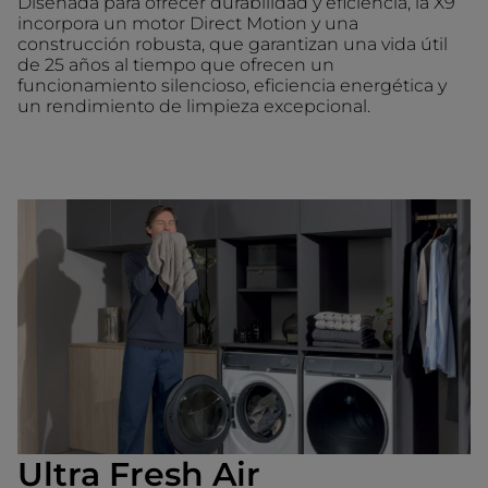
Diseñada para ofrecer durabilidad y eficiencia, la X9
incorpora un motor Direct Motion y una
construcción robusta, que garantizan una vida útil
de 25 años al tiempo que ofrecen un
funcionamiento silencioso, eficiencia energética y
un rendimiento de limpieza excepcional.
Ultra Fresh Air