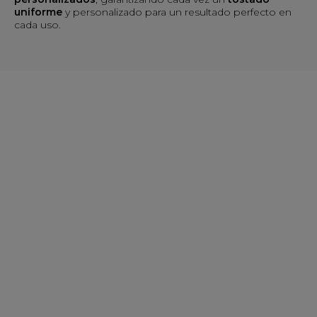
uniforme
y personalizado para un resultado perfecto en
cada uso.