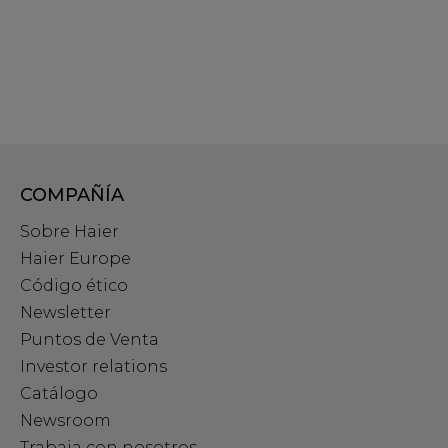
COMPAÑÍA
Sobre Haier
Haier Europe
Código ético
Newsletter
Puntos de Venta
Investor relations
Catálogo
Newsroom
Trabaja con nosotros