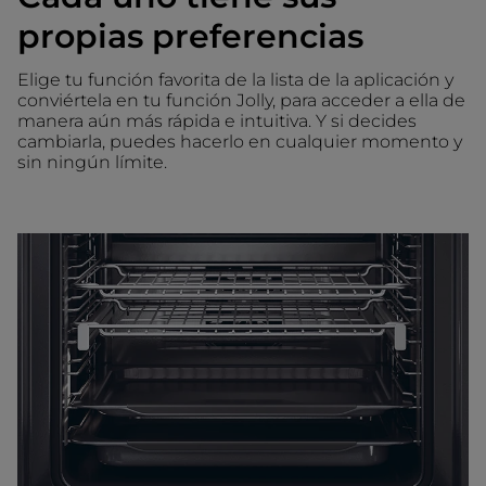
propias preferencias
Elige tu función favorita de la lista de la aplicación y
conviértela en tu función Jolly, para acceder a ella de
manera aún más rápida e intuitiva. Y si decides
cambiarla, puedes hacerlo en cualquier momento y
sin ningún límite.