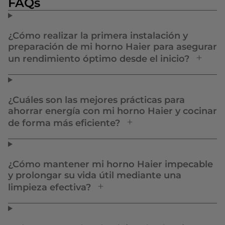
FAQs
¿Cómo realizar la primera instalación y
preparación de mi horno Haier para asegurar
un rendimiento óptimo desde el inicio?
¿Cuáles son las mejores prácticas para
ahorrar energía con mi horno Haier y cocinar
de forma más eficiente?
¿Cómo mantener mi horno Haier impecable
y prolongar su vida útil mediante una
limpieza efectiva?