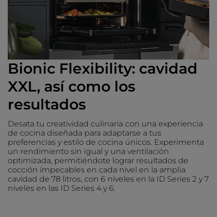
Bionic Flexibility: cavidad
XXL, así como los
resultados
Desata tu creatividad culinaria con una experiencia
de cocina diseñada para adaptarse a tus
preferencias y estilo de cocina únicos. Experimenta
un rendimiento sin igual y una ventilación
optimizada, permitiéndote lograr resultados de
cocción impecables en cada nivel en la amplia
cavidad de 78 litros, con 6 niveles en la ID Series 2 y 7
niveles en las ID Series 4 y 6.