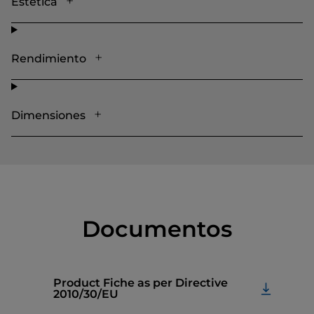
Estética
Rendimiento
Dimensiones
Documentos
Product Fiche as per Directive
2010/30/EU