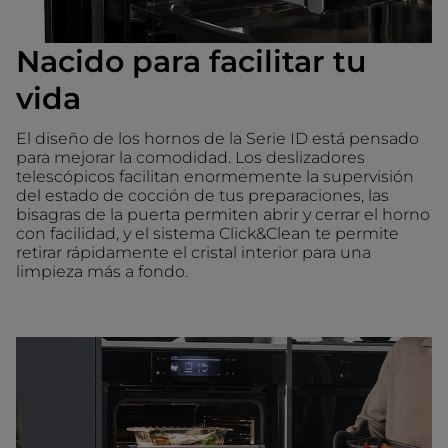
Nacido para facilitar tu
vida
El diseño de los hornos de la Serie ID está pensado
para mejorar la comodidad. Los deslizadores
telescópicos facilitan enormemente la supervisión
del estado de cocción de tus preparaciones, las
bisagras de la puerta permiten abrir y cerrar el horno
con facilidad, y el sistema Click&Clean te permite
retirar rápidamente el cristal interior para una
limpieza más a fondo.