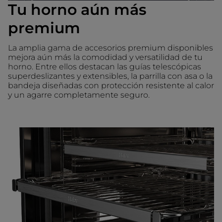
Tu horno aún más
premium
La amplia gama de accesorios premium disponibles
mejora aún más la comodidad y versatilidad de tu
horno. Entre ellos destacan las guías telescópicas
superdeslizantes y extensibles, la parrilla con asa o la
bandeja diseñadas con protección resistente al calor
y un agarre completamente seguro.