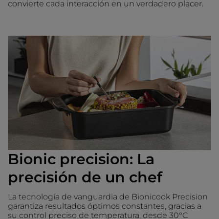
convierte cada interacción en un verdadero placer.
Bionic precision: La
precisión de un chef
La tecnología de vanguardia de Bionicook Precision
garantiza resultados óptimos constantes, gracias a
su control preciso de temperatura, desde 30°C