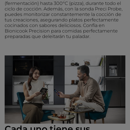
(fermentación) hasta 300°C (pizza), durante todo el
ciclo de cocción. Además, con la sonda Preci Probe,
puedes monitorizar constantemente la cocción de
tus creaciones, asegurando platos perfectamente
cocinados con sabores deliciosos. Confía en
Bionicook Precision para comidas perfectamente
preparadas que deleitarán tu paladar.
Cada uno tiene sus