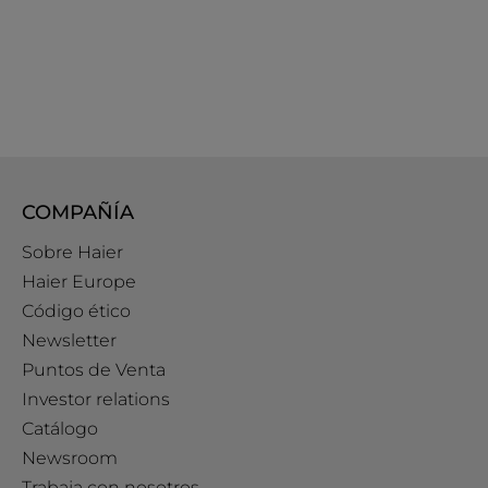
COMPAÑÍA
Sobre Haier
Haier Europe
Código ético
Newsletter
Puntos de Venta
Investor relations
Catálogo
Newsroom
Trabaja con nosotros