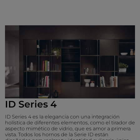
ID Series 4
ID Series 4 es la elegancia con una integración
holística de diferentes elementos, como el tirador de
aspecto mimético de vidrio, que es amor a primera
vista. Todos los hornos de la Serie ID están