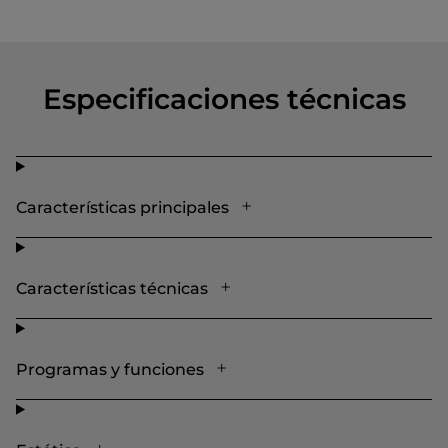
Especificaciones técnicas
Características principales
Características técnicas
Programas y funciones