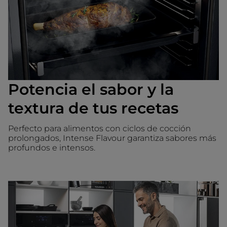
Potencia el sabor y la
textura de tus recetas
Perfecto para alimentos con ciclos de cocción
prolongados, Intense Flavour garantiza sabores más
profundos e intensos.