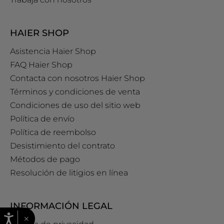
HAIER SHOP
Asistencia Haier Shop
FAQ Haier Shop
Contacta con nosotros Haier Shop
Términos y condiciones de venta
Condiciones de uso del sitio web
Política de envío
Política de reembolso
Desistimiento del contrato
Métodos de pago
Resolución de litigios en línea
INFORMACIÓN LEGAL
×