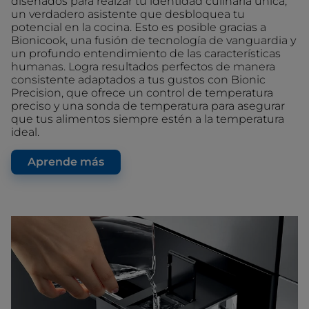
diseñados para realzar tu identidad culinaria única,
un verdadero asistente que desbloquea tu
potencial en la cocina. Esto es posible gracias a
Bionicook, una fusión de tecnología de vanguardia y
un profundo entendimiento de las características
humanas. Logra resultados perfectos de manera
consistente adaptados a tus gustos con Bionic
Precision, que ofrece un control de temperatura
preciso y una sonda de temperatura para asegurar
que tus alimentos siempre estén a la temperatura
ideal.
Aprende más