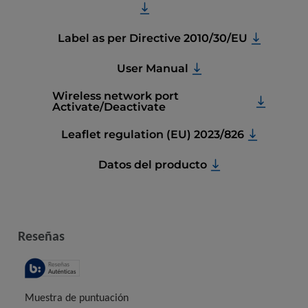
Label as per Directive 2010/30/EU
User Manual
Wireless network port
Activate/Deactivate
Leaflet regulation (EU) 2023/826
Datos del producto