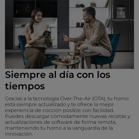
Siempre al día con los
tiempos
Gracias a la tecnología Over-The-Air (OTA), tu horno
está siempre actualizado y te ofrece la mejor
experiencia de cocción posible con facilidad.
Puedes descargar cómodamente nuevas recetas y
actualizaciones de software de forma remota,
manteniendo tu horno a la vanguardia de la
innovación.