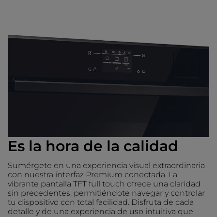
Es la hora de la calidad
Sumérgete en una experiencia visual extraordinaria
con nuestra interfaz Premium conectada. La
vibrante pantalla TFT full touch ofrece una claridad
sin precedentes, permitiéndote navegar y controlar
tu dispositivo con total facilidad. Disfruta de cada
detalle y de una experiencia de uso intuitiva que