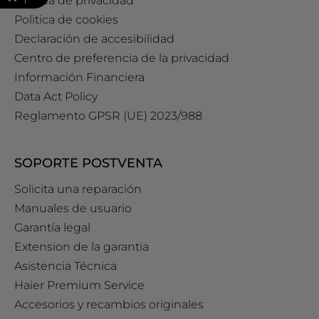
Política de privacidad
Politica de cookies
Declaración de accesibilidad
Centro de preferencia de la privacidad
Información Financiera
Data Act Policy
Reglamento GPSR (UE) 2023/988
SOPORTE POSTVENTA
Solicita una reparación
Manuales de usuario
Garantía legal
Extension de la garantia
Asistencia Técnica
Haier Premium Service
Accesorios y recambios originales