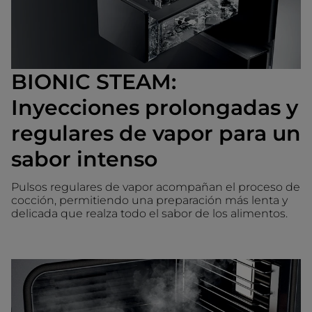
BIONIC STEAM:
Inyecciones prolongadas y
regulares de vapor para un
sabor intenso
Pulsos regulares de vapor acompañan el proceso de
cocción, permitiendo una preparación más lenta y
delicada que realza todo el sabor de los alimentos.