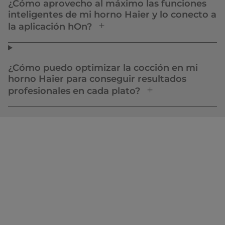
¿Cómo aprovecho al máximo las funciones
inteligentes de mi horno Haier y lo conecto a
la aplicación hOn?
¿Cómo puedo optimizar la cocción en mi
horno Haier para conseguir resultados
profesionales en cada plato?