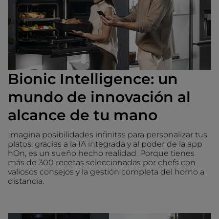
Bionic Intelligence: un
mundo de innovación al
alcance de tu mano
Imagina posibilidades infinitas para personalizar tus
platos: gracias a la IA integrada y al poder de la app
hOn, es un sueño hecho realidad. Porque tienes
más de 300 recetas seleccionadas por chefs con
valiosos consejos y la gestión completa del horno a
distancia.