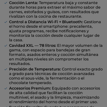
Cocción Lenta:
Temperatura baja y constante
durante horas para extraer el máximo sabor de
carnes, estofados y guisos, con resultados que
rivalizan con la cocina de restaurante.
Control a Distancia Wi-Fi + Bluetooth:
Gestiona
el horno desde el smartphone: precalienta,
ajusta programas, recibe notificaciones y
monitoriza la cocción desde cualquier lugar de
la casa.
Cavidad XXL — 78 litros:
El mayor volumen de la
gama, con espacio para bandejas de gran
formato, asados enteros y cocción simultánea
en múltiples niveles sin comprometer los
resultados.
Precisión de Temperatura:
Control exacto grado
a grado para técnicas de cocción avanzadas
como el sous-vide, la fermentación o el
chocolate temperado.
Accesorios Premium:
Equipado con accesorios
de alta calidad que facilitan la cocción
multinivel, el asado y la limpieza, maximizando
el rendimiento del horno desde el primer uso.