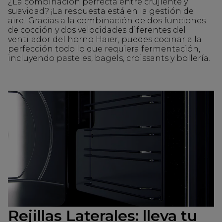
¿La combinación perfecta entre crujiente y
suavidad? ¡La respuesta está en la gestión del
aire! Gracias a la combinación de dos funciones
de cocción y dos velocidades diferentes del
ventilador del horno Haier, puedes cocinar a la
perfección todo lo que requiera fermentación,
incluyendo pasteles, bagels, croissants y bollería.
Rejillas Laterales: lleva tu