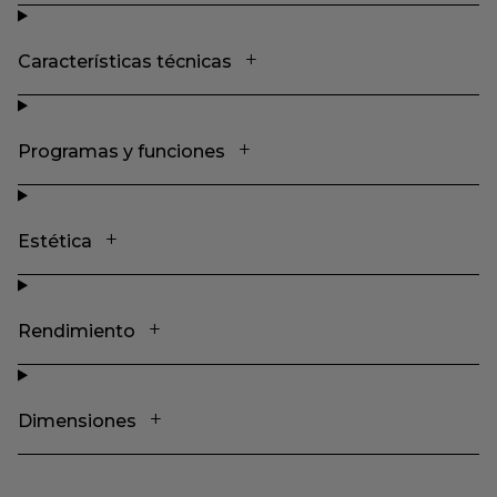
Características técnicas
Programas y funciones
Estética
Rendimiento
Dimensiones