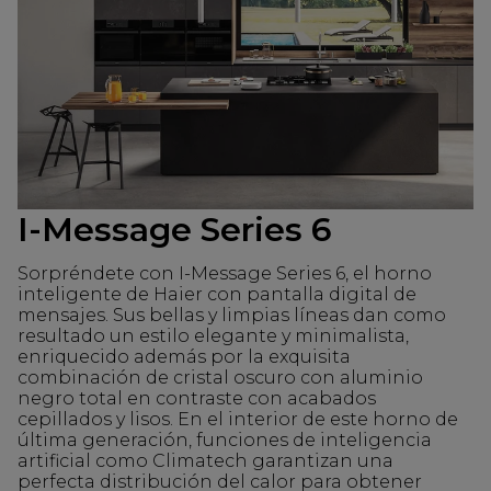
I-Message Series 6
Sorpréndete con I-Message Series 6, el horno
inteligente de Haier con pantalla digital de
mensajes. Sus bellas y limpias líneas dan como
resultado un estilo elegante y minimalista,
enriquecido además por la exquisita
combinación de cristal oscuro con aluminio
negro total en contraste con acabados
cepillados y lisos. En el interior de este horno de
última generación, funciones de inteligencia
artificial como Climatech garantizan una
perfecta distribución del calor para obtener