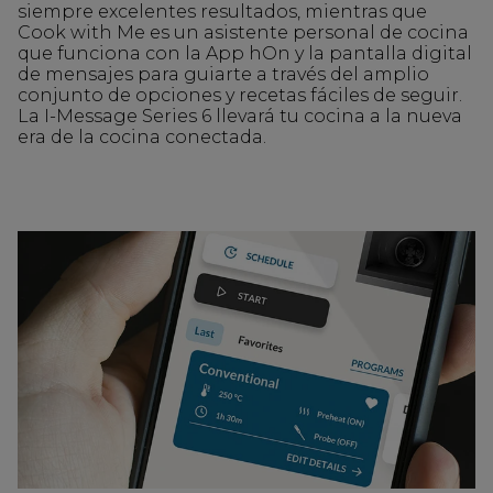
siempre excelentes resultados, mientras que
Cook with Me es un asistente personal de cocina
que funciona con la App hOn y la pantalla digital
de mensajes para guiarte a través del amplio
conjunto de opciones y recetas fáciles de seguir.
La I-Message Series 6 llevará tu cocina a la nueva
era de la cocina conectada.