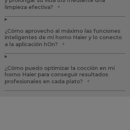
y prolongar su vida útil mediante una
limpieza efectiva?
¿Cómo aprovecho al máximo las funciones
inteligentes de mi horno Haier y lo conecto
a la aplicación hOn?
¿Cómo puedo optimizar la cocción en mi
horno Haier para conseguir resultados
profesionales en cada plato?