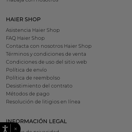
HAIER SHOP
Asistencia Haier Shop
FAQ Haier Shop
Contacta con nosotros Haier Shop
Términos y condiciones de venta
Condiciones de uso del sitio web
Política de envío
Política de reembolso
Desistimiento del contrato
Métodos de pago
Resolución de litigios en línea
INFORMACIÓN LEGAL
×