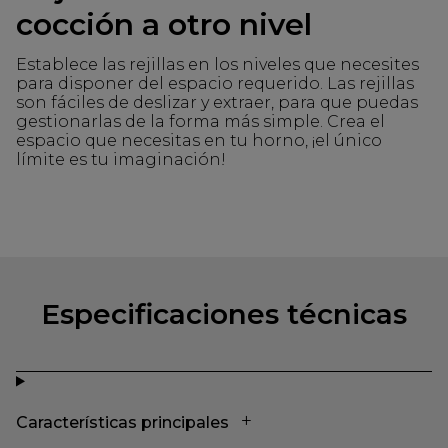
cocción a otro nivel
Establece las rejillas en los niveles que necesites
para disponer del espacio requerido. Las rejillas
son fáciles de deslizar y extraer, para que puedas
gestionarlas de la forma más simple. Crea el
espacio que necesitas en tu horno, ¡el único
límite es tu imaginación!
Especificaciones técnicas
Características principales