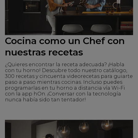
Cocina como un Chef con
nuestras recetas
¿Quieres encontrar la receta adecuada? ¡Habla
con tu horno! Descubre todo nuestro catálogo,
300 recetas y cincuenta videorecetas para guiarte
paso a paso mientras cocinas. Incluso puedes
programarlas en tu horno a distancia vía Wi-Fi
con la app hOn. ¡Conversar con la tecnología
nunca había sido tan tentador!