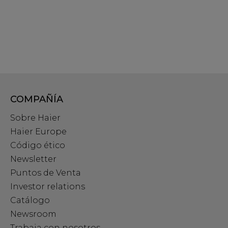
COMPAÑÍA
Sobre Haier
Haier Europe
Código ético
Newsletter
Puntos de Venta
Investor relations
Catálogo
Newsroom
Trabaja con nosotros