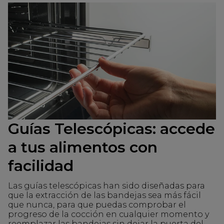
Guías Telescópicas: accede
a tus alimentos con
facilidad
Las guías telescópicas han sido diseñadas para
que la extracción de las bandejas sea más fácil
que nunca, para que puedas comprobar el
progreso de la cocción en cualquier momento y
reemplazar las bandejas sin dejar la puerta del