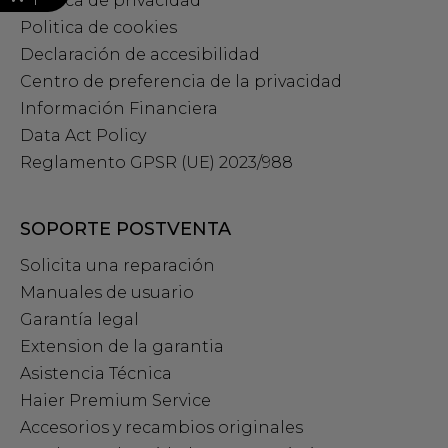
Política de privacidad
Politica de cookies
Declaración de accesibilidad
Centro de preferencia de la privacidad
Información Financiera
Data Act Policy
Reglamento GPSR (UE) 2023/988
SOPORTE POSTVENTA
Solicita una reparación
Manuales de usuario
Garantía legal
Extension de la garantia
Asistencia Técnica
Haier Premium Service
Accesorios y recambios originales