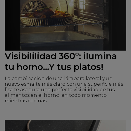
Visibililidad 360º: ilumina
tu horno...Y tus platos!
La combinación de una lámpara lateral y un
nuevo esmalte más claro con una superficie más
lisa te asegura una perfecta visibilidad de tus
alimentos en el horno, en todo momento
mientras cocinas.