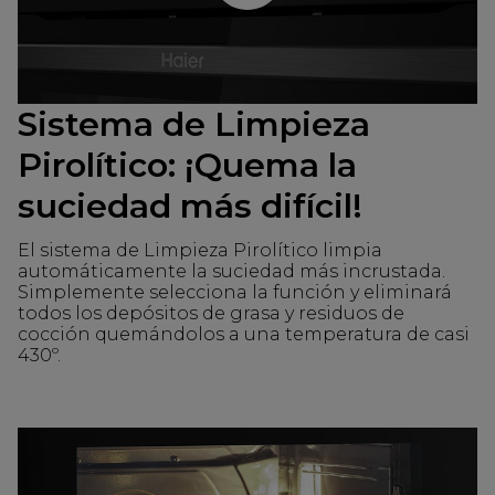
Sistema de Limpieza
Pirolítico: ¡Quema la
suciedad más difícil!
El sistema de Limpieza Pirolítico limpia
automáticamente la suciedad más incrustada.
Simplemente selecciona la función y eliminará
todos los depósitos de grasa y residuos de
cocción quemándolos a una temperatura de casi
430º.