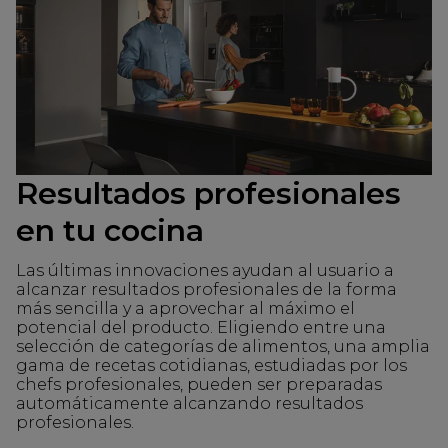
Resultados profesionales
en tu cocina
Las últimas innovaciones ayudan al usuario a
alcanzar resultados profesionales de la forma
más sencilla y a aprovechar al máximo el
potencial del producto. Eligiendo entre una
selección de categorías de alimentos, una amplia
gama de recetas cotidianas, estudiadas por los
chefs profesionales, pueden ser preparadas
automáticamente alcanzando resultados
profesionales.