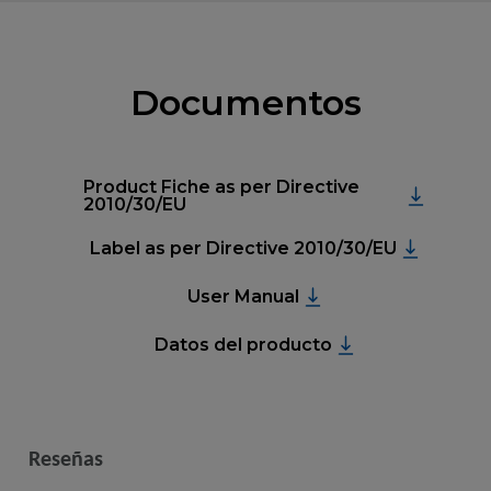
Documentos
Product Fiche as per Directive
2010/30/EU
Label as per Directive 2010/30/EU
User Manual
Datos del producto