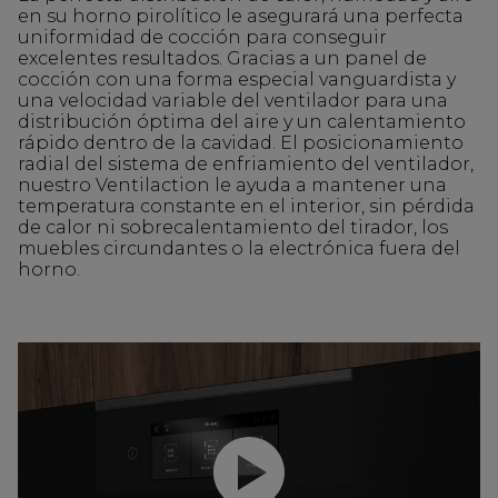
en su horno pirolítico le asegurará una perfecta
uniformidad de cocción para conseguir
excelentes resultados. Gracias a un panel de
cocción con una forma especial vanguardista y
una velocidad variable del ventilador para una
distribución óptima del aire y un calentamiento
rápido dentro de la cavidad. El posicionamiento
radial del sistema de enfriamiento del ventilador,
nuestro Ventilaction le ayuda a mantener una
temperatura constante en el interior, sin pérdida
de calor ni sobrecalentamiento del tirador, los
muebles circundantes o la electrónica fuera del
horno.
Reproducir video