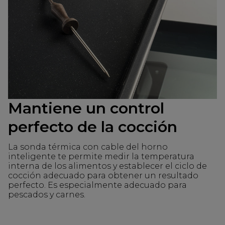
Mantiene un control
perfecto de la cocción
La sonda térmica con cable del horno
inteligente te permite medir la temperatura
interna de los alimentos y establecer el ciclo de
cocción adecuado para obtener un resultado
perfecto. Es especialmente adecuado para
pescados y carnes.