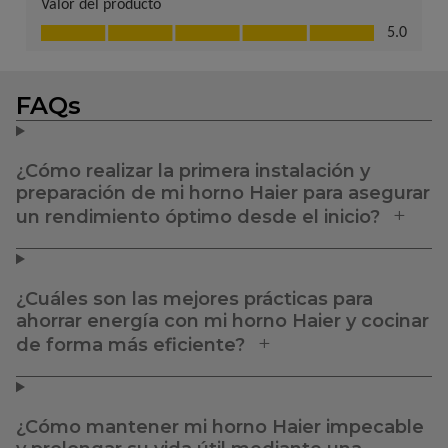
FAQs
¿Cómo realizar la primera instalación y
preparación de mi horno Haier para asegurar
un rendimiento óptimo desde el inicio?
¿Cuáles son las mejores prácticas para
ahorrar energía con mi horno Haier y cocinar
de forma más eficiente?
¿Cómo mantener mi horno Haier impecable