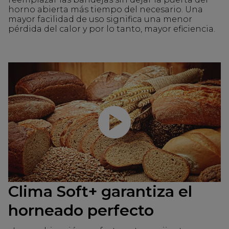
horno abierta más tiempo del necesario. Una
mayor facilidad de uso significa una menor
pérdida del calor y por lo tanto, mayor eficiencia.
Reproducir video
Clima Soft+ garantiza el
horneado perfecto