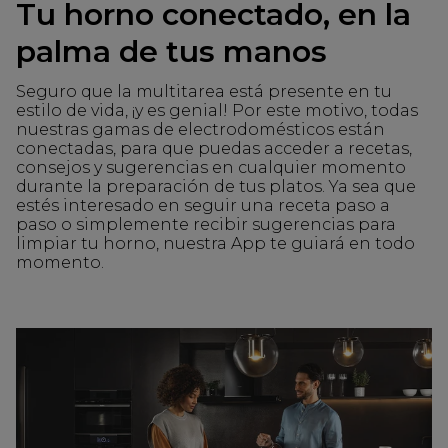
Tu horno conectado, en la
palma de tus manos
Seguro que la multitarea está presente en tu
estilo de vida, ¡y es genial! Por este motivo, todas
nuestras gamas de electrodomésticos están
conectadas, para que puedas acceder a recetas,
consejos y sugerencias en cualquier momento
durante la preparación de tus platos. Ya sea que
estés interesado en seguir una receta paso a
paso o simplemente recibir sugerencias para
limpiar tu horno, nuestra App te guiará en todo
momento.