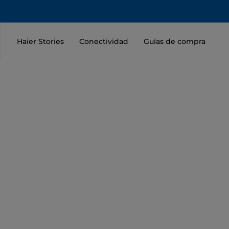
Haier Stories
Conectividad
Guías de compra