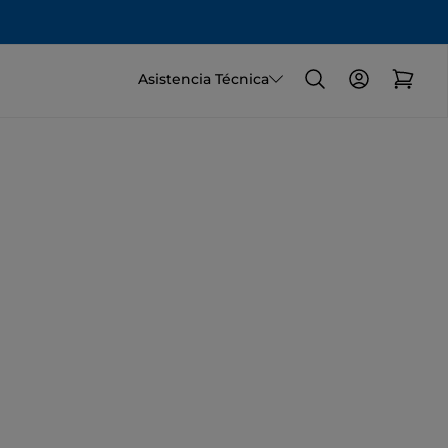
Asistencia Técnica