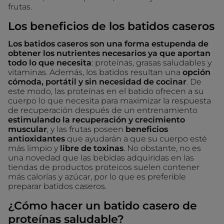
frutas.
Los beneficios de los batidos caseros
Los batidos caseros son una forma estupenda de
obtener los nutrientes necesarios ya que aportan
todo lo que necesita
: proteínas, grasas saludables y
vitaminas. Además, los batidos resultan una
opción
cómoda, portátil y sin necesidad de cocinar
. De
este modo, las proteínas en el batido ofrecen a su
cuerpo lo que necesita para maximizar la respuesta
de recuperación después de un entrenamiento
estimulando la recuperación y crecimiento
muscular
, y las frutas poseen
beneficios
antioxidantes
que ayudarán a que su cuerpo esté
más limpio y
libre de toxinas
. No obstante, no es
una novedad que las bebidas adquiridas en las
tiendas de productos proteicos suelen contener
más calorías y azúcar, por lo que es preferible
preparar batidos caseros.
¿Cómo hacer un batido casero de
proteínas saludable?