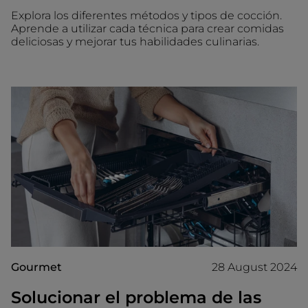
Explora los diferentes métodos y tipos de cocción.
Aprende a utilizar cada técnica para crear comidas
deliciosas y mejorar tus habilidades culinarias.
Gourmet
28 August 2024
Solucionar el problema de las