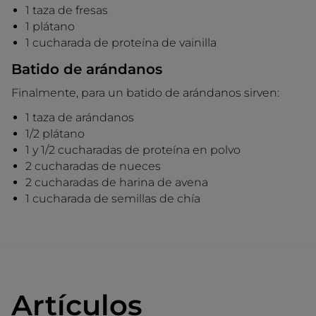
1 taza de fresas
1 plátano
1 cucharada de proteína de vainilla
Batido de arándanos
Finalmente, para un batido de arándanos sirven:
1 taza de arándanos
1/2 plátano
1 y 1/2 cucharadas de proteína en polvo
2 cucharadas de nueces
2 cucharadas de harina de avena
1 cucharada de semillas de chía
Artículos