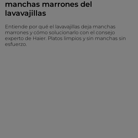
manchas marrones del
lavavajillas
Entiende por qué el lavavajillas deja manchas
marrones y cómo solucionarlo con el consejo
experto de Haier. Platos limpios y sin manchas sin
esfuerzo.