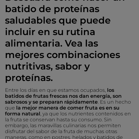
batido de proteínas
saludables que puede
incluir en su rutina
alimentaria. Vea las
mejores combinaciones
nutritivas, sabor y
proteínas.
Entre los días en que estamos ocupados,
los
batidos de frutas frescas nos dan energía, son
sabrosos y se preparan rápidamente
. Es un hecho
que
la mejor manera de comer fruta es en su
forma natural
, ya que los nutrientes contenidos en
la fruta se conservan hasta su consumo. Sin
embargo, las maravillas culinarias nos permiten
disfrutar del sabor de la fruta de muchas otras
maneras, como en postres, helados y batidos de