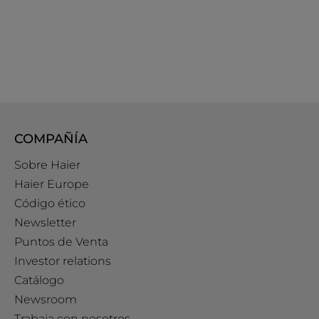
COMPAÑÍA
Sobre Haier
Haier Europe
Código ético
Newsletter
Puntos de Venta
Investor relations
Catálogo
Newsroom
Trabaja con nosotros