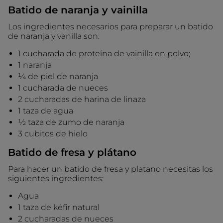
Batido de naranja y vainilla
Los ingredientes necesarios para preparar un batido
de naranja y vanilla son:
1 cucharada de proteína de vainilla en polvo;
1 naranja
¼ de piel de naranja
1 cucharada de nueces
2 cucharadas de harina de linaza
1 taza de agua
½ taza de zumo de naranja
3 cubitos de hielo
Batido de fresa y plátano
Para hacer un batido de fresa y platano necesitas los
siguientes ingredientes:
Agua
1 taza de kéfir natural
2 cucharadas de nueces