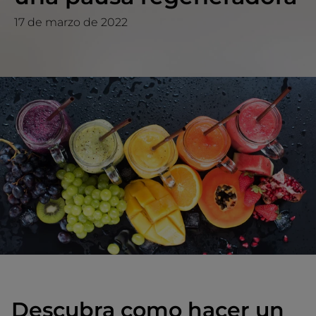
17 de marzo de 2022
Descubra como hacer un