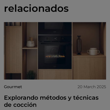
relacionados
Gourmet
20 March 2025
Explorando métodos y técnicas
de cocción