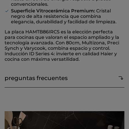
convencionales.
Superficie Vitrocerámica Premium:
Cristal
negro de alta resistencia que combina
elegancia, durabilidad y facilidad de limpieza.
La placa HAMTB86IRCS es la elección perfecta
para cocinas que valoran el espacio ampliado y la
tecnología avanzada. Con 80cm, Multizona, Preci
Synch y Varycook, combina espacio y control.
Inducción ID Series 4: invierte en calidad Haier y
cocina con máxima versatilidad.
preguntas frecuentes