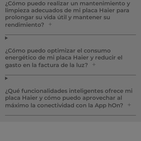
¿Cómo puedo realizar un mantenimiento y
limpieza adecuados de mi placa Haier para
prolongar su vida útil y mantener su
rendimiento?
¿Cómo puedo optimizar el consumo
energético de mi placa Haier y reducir el
gasto en la factura de la luz?
¿Qué funcionalidades inteligentes ofrece mi
placa Haier y cómo puedo aprovechar al
máximo la conectividad con la App hOn?