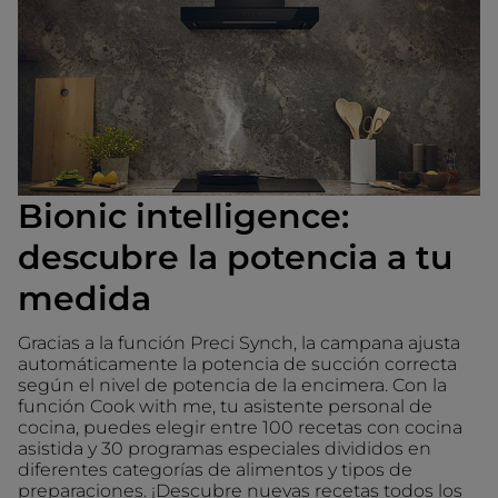
Bionic intelligence:
descubre la potencia a tu
medida
Gracias a la función Preci Synch, la campana ajusta
automáticamente la potencia de succión correcta
según el nivel de potencia de la encimera. Con la
función Cook with me, tu asistente personal de
cocina, puedes elegir entre 100 recetas con cocina
asistida y 30 programas especiales divididos en
diferentes categorías de alimentos y tipos de
preparaciones. ¡Descubre nuevas recetas todos los