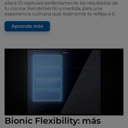
placa ID replicará perfectamente los resultados de
tu cocina. Rendimiento a medida, para una
experiencia culinaria que realmente te refleja a ti.
Aprende más
Bionic Flexibility: más