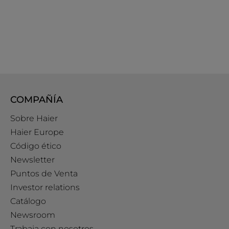
COMPAÑÍA
Sobre Haier
Haier Europe
Código ético
Newsletter
Puntos de Venta
Investor relations
Catálogo
Newsroom
Trabaja con nosotros