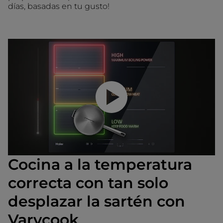
días, basadas en tu gusto!
Reproducir video
Cocina a la temperatura
correcta con tan solo
desplazar la sartén con
Varycook