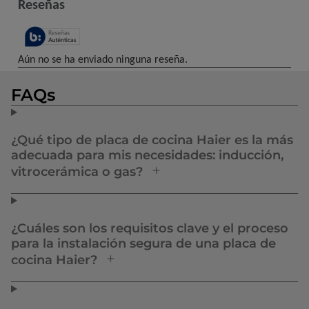
FAQs
¿Qué tipo de placa de cocina Haier es la más
adecuada para mis necesidades: inducción,
vitrocerámica o gas?
¿Cuáles son los requisitos clave y el proceso
para la instalación segura de una placa de
cocina Haier?