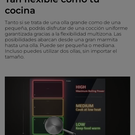
cocina
Tanto si se trata de una olla grande como de una
pequeña, podrás disfrutar de una cocción uniforme
garantizada gracias a la flexibilidad multizona. Las
posibilidades abarcan desde una gran marmita
hasta una olla. Puede ser pequeña o mediana.
Incluso puedes utilizar dos ollas, sin importar el
tamaño.