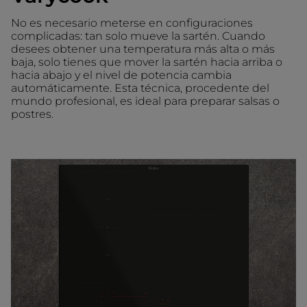
No es necesario meterse en configuraciones
complicadas: tan solo mueve la sartén. Cuando
desees obtener una temperatura más alta o más
baja, solo tienes que mover la sartén hacia arriba o
hacia abajo y el nivel de potencia cambia
automáticamente. Esta técnica, procedente del
mundo profesional, es ideal para preparar salsas o
postres.