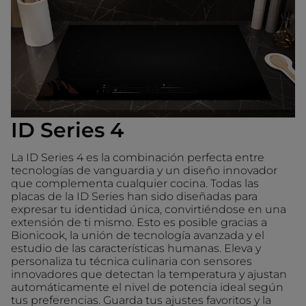
ID Series 4
La ID Series 4 es la combinación perfecta entre
tecnologías de vanguardia y un diseño innovador
que complementa cualquier cocina. Todas las
placas de la ID Series han sido diseñadas para
expresar tu identidad única, convirtiéndose en una
extensión de ti mismo. Esto es posible gracias a
Bionicook, la unión de tecnología avanzada y el
estudio de las características humanas. Eleva y
personaliza tu técnica culinaria con sensores
innovadores que detectan la temperatura y ajustan
automáticamente el nivel de potencia ideal según
tus preferencias. Guarda tus ajustes favoritos y la