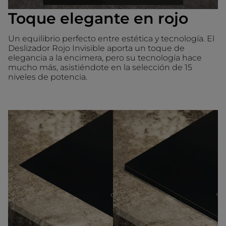
Toque elegante en rojo
Un equilibrio perfecto entre estética y tecnología. El
Deslizador Rojo Invisible aporta un toque de
elegancia a la encimera, pero su tecnología hace
mucho más, asistiéndote en la selección de 15
niveles de potencia.