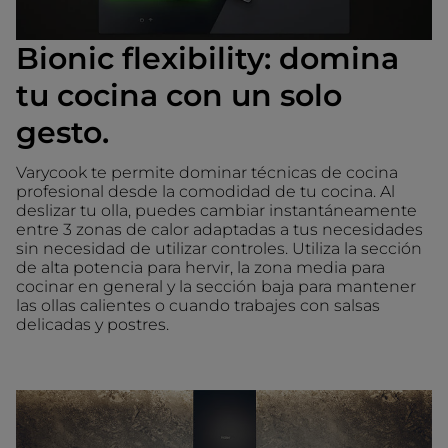
Bionic flexibility: domina
tu cocina con un solo
gesto.
Varycook te permite dominar técnicas de cocina
profesional desde la comodidad de tu cocina. Al
deslizar tu olla, puedes cambiar instantáneamente
entre 3 zonas de calor adaptadas a tus necesidades
sin necesidad de utilizar controles. Utiliza la sección
de alta potencia para hervir, la zona media para
cocinar en general y la sección baja para mantener
las ollas calientes o cuando trabajes con salsas
delicadas y postres.