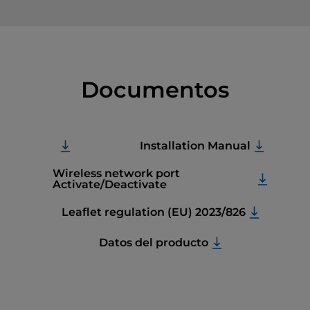
Documentos
Installation Manual
Wireless network port
Activate/Deactivate
Leaflet regulation (EU) 2023/826
Datos del producto