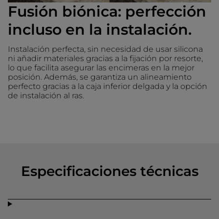
Fusión biónica: perfección
incluso en la instalación.
Instalación perfecta, sin necesidad de usar silicona
ni añadir materiales gracias a la fijación por resorte,
lo que facilita asegurar las encimeras en la mejor
posición. Además, se garantiza un alineamiento
perfecto gracias a la caja inferior delgada y la opción
de instalación al ras.
Especificaciones técnicas