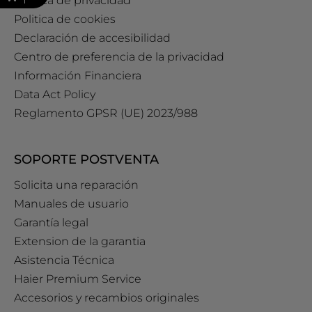
Política de privacidad
Politica de cookies
Declaración de accesibilidad
Centro de preferencia de la privacidad
Información Financiera
Data Act Policy
Reglamento GPSR (UE) 2023/988
SOPORTE POSTVENTA
Solicita una reparación
Manuales de usuario
Garantía legal
Extension de la garantia
Asistencia Técnica
Haier Premium Service
Accesorios y recambios originales