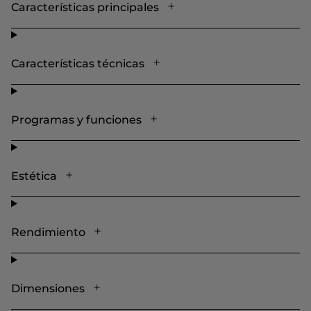
Características principales
Características técnicas
Programas y funciones
Estética
Rendimiento
Dimensiones