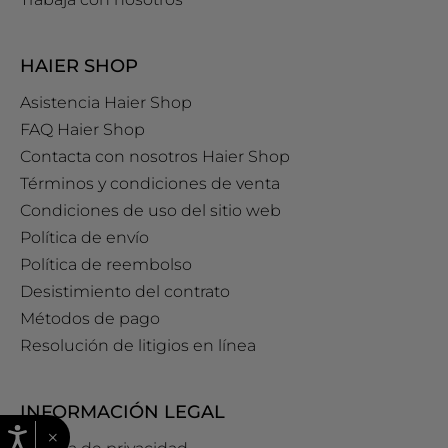
HAIER SHOP
Asistencia Haier Shop
FAQ Haier Shop
Contacta con nosotros Haier Shop
Términos y condiciones de venta
Condiciones de uso del sitio web
Política de envío
Política de reembolso
Desistimiento del contrato
Métodos de pago
Resolución de litigios en línea
INFORMACIÓN LEGAL
×