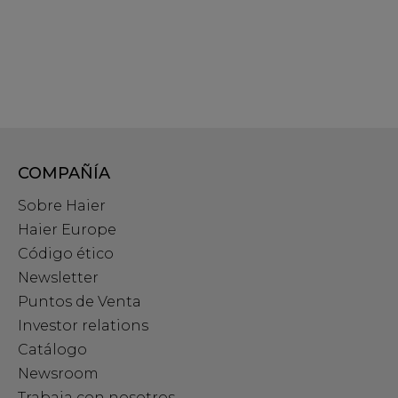
COMPAÑÍA
Sobre Haier
Haier Europe
Código ético
Newsletter
Puntos de Venta
Investor relations
Catálogo
Newsroom
Trabaja con nosotros