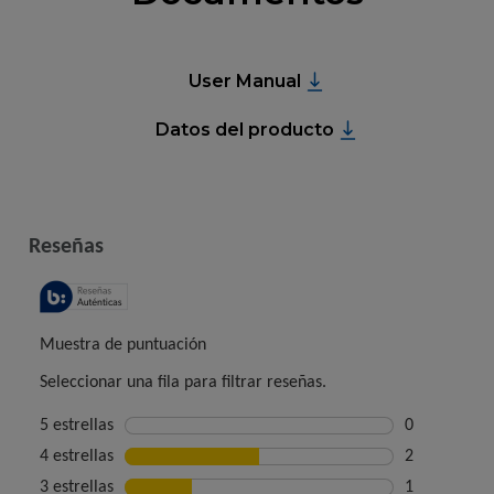
User Manual
Datos del producto