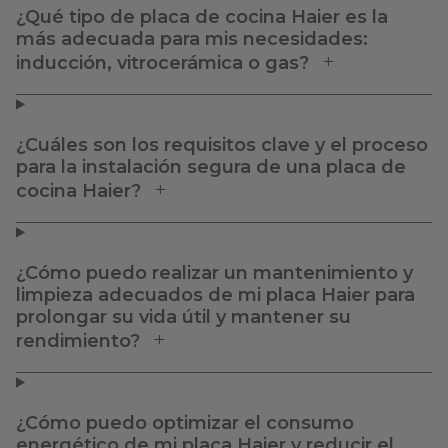
¿Qué tipo de placa de cocina Haier es la
más adecuada para mis necesidades:
inducción, vitrocerámica o gas?
¿Cuáles son los requisitos clave y el proceso
para la instalación segura de una placa de
cocina Haier?
¿Cómo puedo realizar un mantenimiento y
limpieza adecuados de mi placa Haier para
prolongar su vida útil y mantener su
rendimiento?
¿Cómo puedo optimizar el consumo
energético de mi placa Haier y reducir el