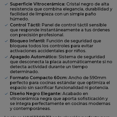
Superficie Vitrocerámica:
Cristal negro de alta
resistencia que combina elegancia, durabilidad y
facilidad de limpieza con un simple paño
húmedo.
Control Táctil:
Panel de control táctil sensible
que responde instantáneamente a tus órdenes
con precisión profesional.
Bloqueo Infantil:
Función de seguridad que
bloquea todos los controles para evitar
activaciones accidentales por niños.
Apagado Automático:
Sistema de seguridad
que desconecta la placa automáticamente si no
detecta actividad durante un tiempo
determinado.
Formato Compacto 60cm:
Ancho de 590mm
perfecto para cocinas estándar que optimiza el
espacio sin sacrificar funcionalidad ni potencia.
Diseño Negro Elegante:
Acabado en
vitrocerámica negra que aporta sofisticación y
se integra perfectamente en cocinas modernas
y contemporáneas.