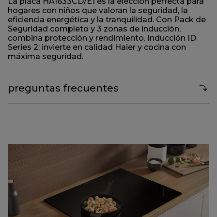
La placa HAI633CD/E1 es la elección perfecta para
hogares con niños que valoran la seguridad, la
eficiencia energética y la tranquilidad. Con Pack de
Seguridad completo y 3 zonas de inducción,
combina protección y rendimiento. Inducción ID
Series 2: invierte en calidad Haier y cocina con
máxima seguridad.
preguntas frecuentes