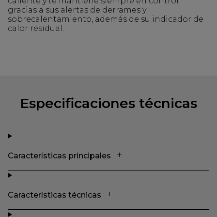
caliente y te mantiene siempre en control
gracias a sus alertas de derrames y
sobrecalentamiento, además de su indicador de
calor residual.
Especificaciones técnicas
Características principales
Características técnicas