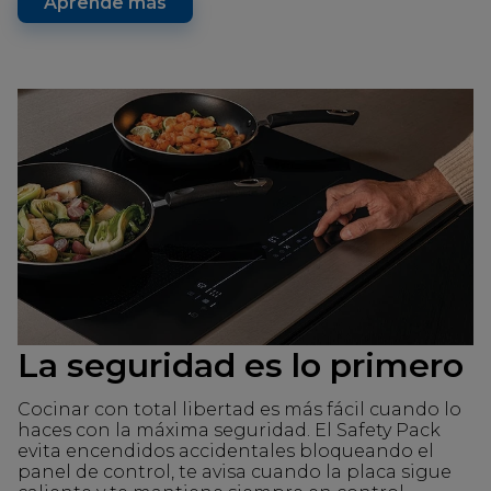
Aprende más
La seguridad es lo primero
Cocinar con total libertad es más fácil cuando lo
haces con la máxima seguridad. El Safety Pack
evita encendidos accidentales bloqueando el
panel de control, te avisa cuando la placa sigue