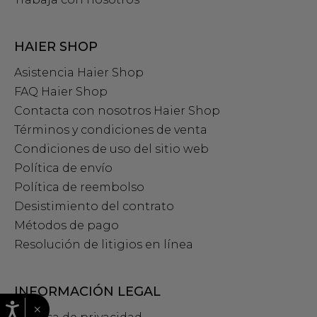
HAIER SHOP
Asistencia Haier Shop
FAQ Haier Shop
Contacta con nosotros Haier Shop
Términos y condiciones de venta
Condiciones de uso del sitio web
Política de envío
Política de reembolso
Desistimiento del contrato
Métodos de pago
Resolución de litigios en línea
INFORMACIÓN LEGAL
×