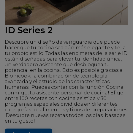
ID Series 2
Descubre un diseño de vanguardia que puede
hacer que tu cocina sea aún más elegante y fiel a
tu propio estilo. Todas las encimeras de la serie ID
están diseñadas para elevar tu identidad única,
un verdadero asistente que desbloquea tu
potencial en la cocina. Esto es posible gracias a
Bionicook, la combinación de tecnología
avanzada y el estudio de las características
humanas. ¡Puedes contar con la función Cocina
conmigo, tu asistente personal de cocina! Elige
entre 100 recetas con cocina asistida y 30
programas especiales divididos en diferentes
categorías de alimentos y tipos de preparaciones.
¡Descubre nuevas recetas todos los días, basadas
en tu gusto!