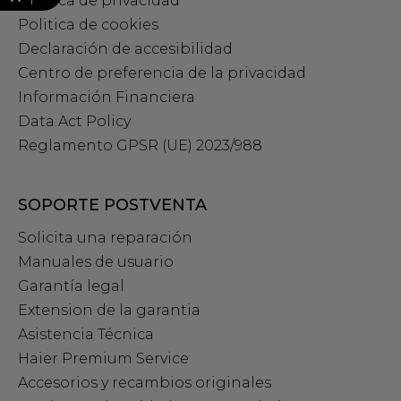
Política de privacidad
Politica de cookies
Declaración de accesibilidad
Centro de preferencia de la privacidad
Información Financiera
Data Act Policy
Reglamento GPSR (UE) 2023/988
SOPORTE POSTVENTA
Solicita una reparación
Manuales de usuario
Garantía legal
Extension de la garantia
Asistencia Técnica
Haier Premium Service
Accesorios y recambios originales