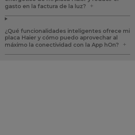
gasto en la factura de la luz?
¿Qué funcionalidades inteligentes ofrece mi
placa Haier y cómo puedo aprovechar al
máximo la conectividad con la App hOn?