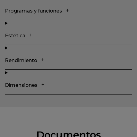
Programas y funciones
Estética
Rendimiento
Dimensiones
Documentos