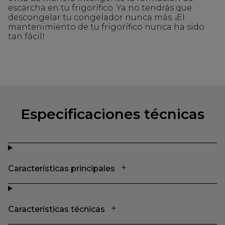
escarcha en tu frigorífico. Ya no tendrás que
descongelar tu congelador nunca más. ¡El
mantenimiento de tu frigorífico nunca ha sido
tan fácil!
Especificaciones técnicas
Características principales
Características técnicas