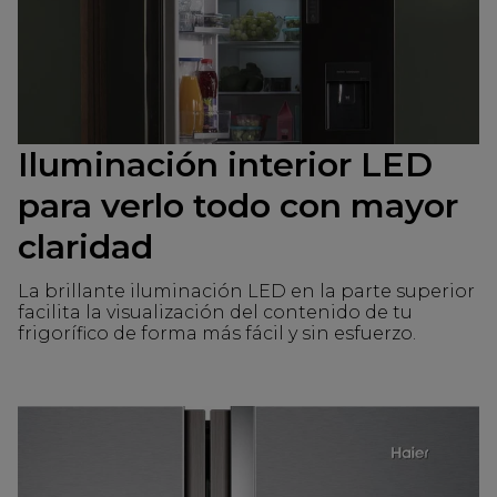
Iluminación interior LED
para verlo todo con mayor
claridad
La brillante iluminación LED en la parte superior
facilita la visualización del contenido de tu
frigorífico de forma más fácil y sin esfuerzo.