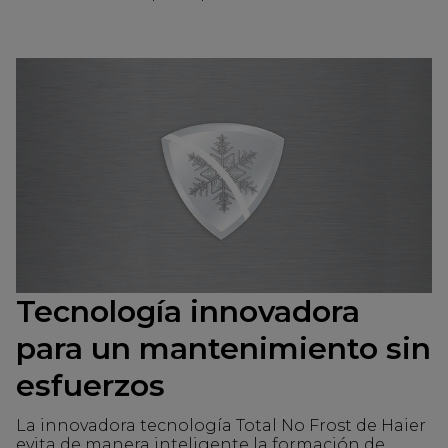
Tecnología innovadora
para un mantenimiento sin
esfuerzos
La innovadora tecnología Total No Frost de Haier
evita de manera inteligente la formación de