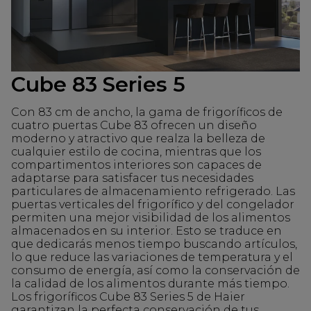
Cube 83 Series 5
Con 83 cm de ancho, la gama de frigoríficos de
cuatro puertas Cube 83 ofrecen un diseño
moderno y atractivo que realza la belleza de
cualquier estilo de cocina, mientras que los
compartimentos interiores son capaces de
adaptarse para satisfacer tus necesidades
particulares de almacenamiento refrigerado. Las
puertas verticales del frigorífico y del congelador
permiten una mejor visibilidad de los alimentos
almacenados en su interior. Esto se traduce en
que dedicarás menos tiempo buscando artículos,
lo que reduce las variaciones de temperatura y el
consumo de energía, así como la conservación de
la calidad de los alimentos durante más tiempo.
Los frigoríficos Cube 83 Series 5 de Haier
garantizan la perfecta conservación de tus