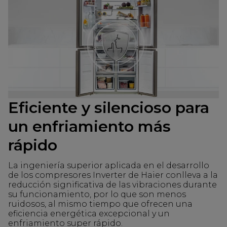
Eficiente y silencioso para
un enfriamiento más
rápido
La ingeniería superior aplicada en el desarrollo
de los compresores Inverter de Haier conlleva a la
reducción significativa de las vibraciones durante
su funcionamiento, por lo que son menos
ruidosos, al mismo tiempo que ofrecen una
eficiencia energética excepcional y un
enfriamiento super rápido.