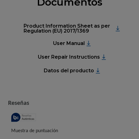
Documentos
Product Information Sheet as per
Regulation (EU) 2017/1369
User Manual
User Repair Instructions
Datos del producto