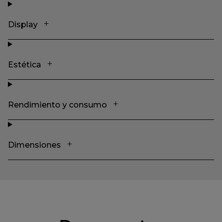
Display
Estética
Rendimiento y consumo
Dimensiones