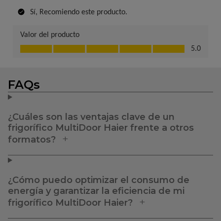
FAQs
¿Cuáles son las ventajas clave de un
frigorífico MultiDoor Haier frente a otros
formatos?
¿Cómo puedo optimizar el consumo de
energía y garantizar la eficiencia de mi
frigorífico MultiDoor Haier?