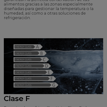
alimentos gracias a las zonas especialmente
diseñadas para gestionar la temperatura o la
humedad, así como a otras soluciones de
refrigeración.
Clase F