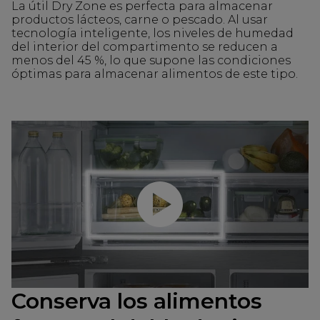
La útil Dry Zone es perfecta para almacenar
productos lácteos, carne o pescado. Al usar
tecnología inteligente, los niveles de humedad
del interior del compartimento se reducen a
menos del 45 %, lo que supone las condiciones
óptimas para almacenar alimentos de este tipo.
Reproducir video
Conserva los alimentos