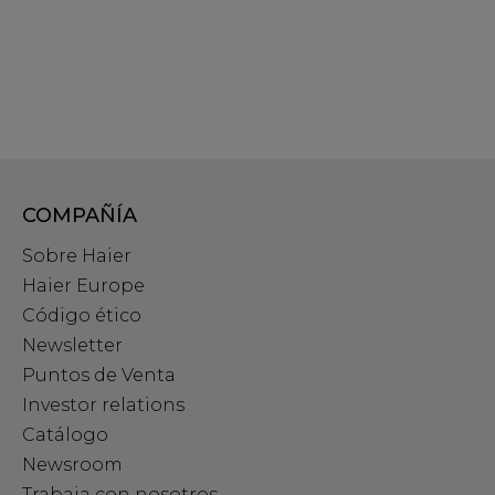
COMPAÑÍA
Sobre Haier
Haier Europe
Código ético
Newsletter
Puntos de Venta
Investor relations
Catálogo
Newsroom
Trabaja con nosotros