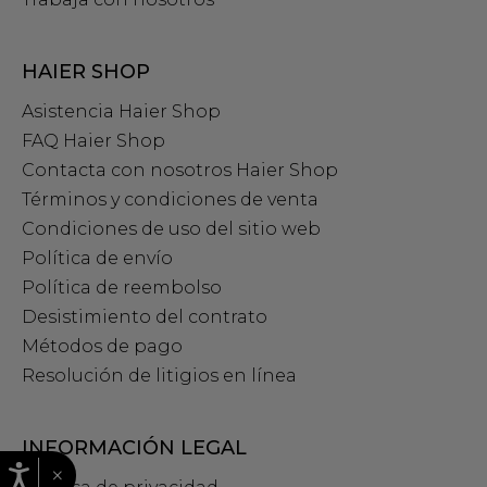
HAIER SHOP
Asistencia Haier Shop
FAQ Haier Shop
Contacta con nosotros Haier Shop
Términos y condiciones de venta
Condiciones de uso del sitio web
Política de envío
Política de reembolso
Desistimiento del contrato
Métodos de pago
Resolución de litigios en línea
INFORMACIÓN LEGAL
×