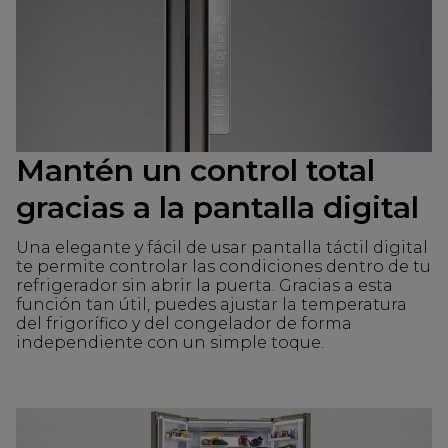
Mantén un control total
gracias a la pantalla digital
Una elegante y fácil de usar pantalla táctil digital
te permite controlar las condiciones dentro de tu
refrigerador sin abrir la puerta. Gracias a esta
función tan útil, puedes ajustar la temperatura
del frigorífico y del congelador de forma
independiente con un simple toque.