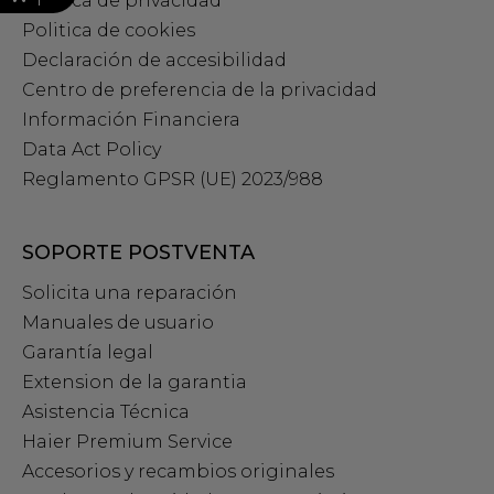
Política de privacidad
Politica de cookies
Declaración de accesibilidad
Centro de preferencia de la privacidad
Información Financiera
Data Act Policy
Reglamento GPSR (UE) 2023/988
SOPORTE POSTVENTA
Solicita una reparación
Manuales de usuario
Garantía legal
Extension de la garantia
Asistencia Técnica
Haier Premium Service
Accesorios y recambios originales