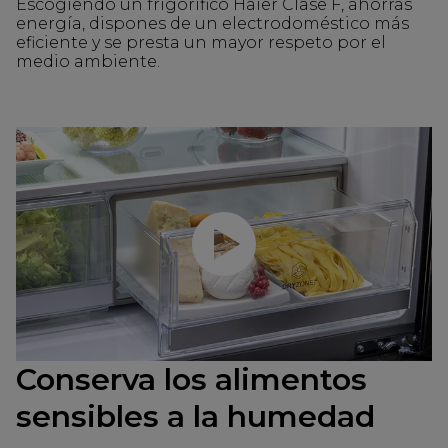
Escogiendo un frigorífico Haier Clase F, ahorras
energía, dispones de un electrodoméstico más
eficiente y se presta un mayor respeto por el
medio ambiente.
Reproducir video
Conserva los alimentos
sensibles a la humedad