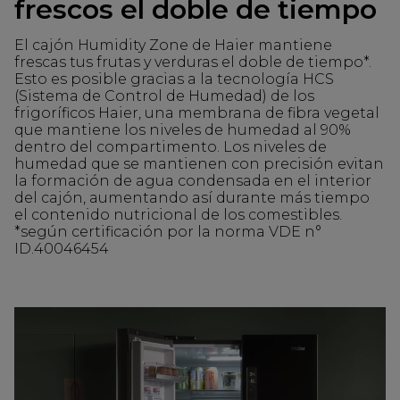
frescos el doble de tiempo
El cajón Humidity Zone de Haier mantiene
frescas tus frutas y verduras el doble de tiempo*.
Esto es posible gracias a la tecnología HCS
(Sistema de Control de Humedad) de los
frigoríficos Haier, una membrana de fibra vegetal
que mantiene los niveles de humedad al 90%
dentro del compartimento. Los niveles de
humedad que se mantienen con precisión evitan
la formación de agua condensada en el interior
del cajón, aumentando así durante más tiempo
el contenido nutricional de los comestibles.
*según certificación por la norma VDE n°
ID.40046454