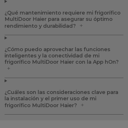
¿Qué mantenimiento requiere mi frigorífico
MultiDoor Haier para asegurar su óptimo
rendimiento y durabilidad?
¿Cómo puedo aprovechar las funciones
inteligentes y la conectividad de mi
frigorífico MultiDoor Haier con la App hOn?
¿Cuáles son las consideraciones clave para
la instalación y el primer uso de mi
frigorífico MultiDoor Haier?