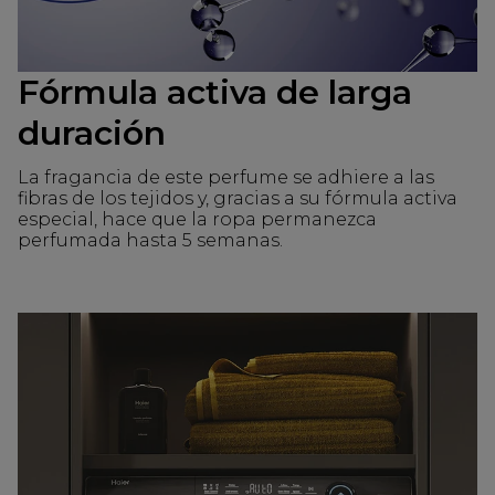
Fórmula activa de larga
duración
La fragancia de este perfume se adhiere a las
fibras de los tejidos y, gracias a su fórmula activa
especial, hace que la ropa permanezca
perfumada hasta 5 semanas.