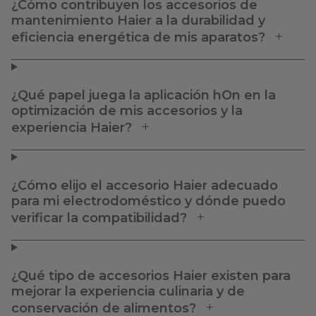
¿Cómo contribuyen los accesorios de
mantenimiento Haier a la durabilidad y
eficiencia energética de mis aparatos?
¿Qué papel juega la aplicación hOn en la
optimización de mis accesorios y la
experiencia Haier?
¿Cómo elijo el accesorio Haier adecuado
para mi electrodoméstico y dónde puedo
verificar la compatibilidad?
¿Qué tipo de accesorios Haier existen para
mejorar la experiencia culinaria y de
conservación de alimentos?