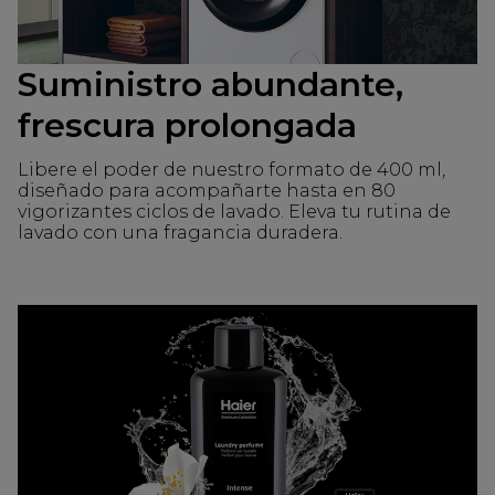
Suministro abundante,
frescura prolongada
Libere el poder de nuestro formato de 400 ml,
diseñado para acompañarte hasta en 80
vigorizantes ciclos de lavado. Eleva tu rutina de
lavado con una fragancia duradera.