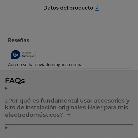
Datos del producto
FAQs
¿Por qué es fundamental usar accesorios y
kits de instalación originales Haier para mis
electrodomésticos?