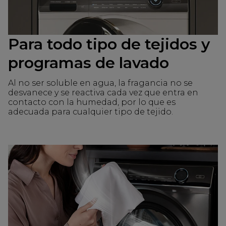
Para todo tipo de tejidos y
programas de lavado
Al no ser soluble en agua, la fragancia no se
desvanece y se reactiva cada vez que entra en
contacto con la humedad, por lo que es
adecuada para cualquier tipo de tejido.