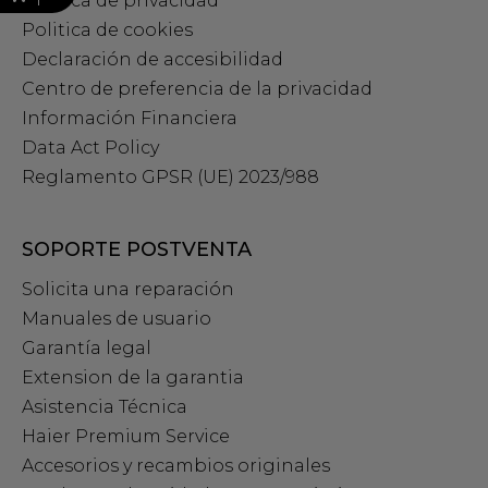
Política de privacidad
Politica de cookies
Declaración de accesibilidad
Centro de preferencia de la privacidad
Información Financiera
Data Act Policy
Reglamento GPSR (UE) 2023/988
SOPORTE POSTVENTA
Solicita una reparación
Manuales de usuario
Garantía legal
Extension de la garantia
Asistencia Técnica
Haier Premium Service
Accesorios y recambios originales