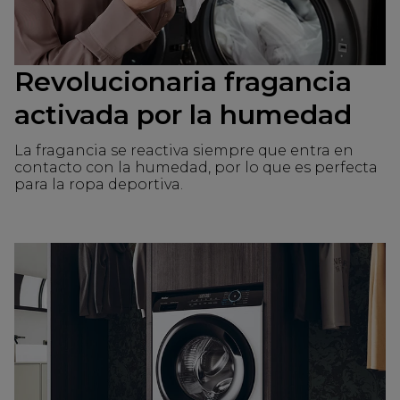
Revolucionaria fragancia
activada por la humedad
La fragancia se reactiva siempre que entra en
contacto con la humedad, por lo que es perfecta
para la ropa deportiva.