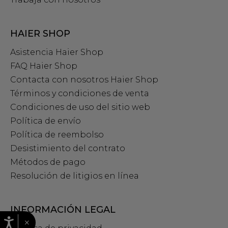
HAIER SHOP
Asistencia Haier Shop
FAQ Haier Shop
Contacta con nosotros Haier Shop
Términos y condiciones de venta
Condiciones de uso del sitio web
Política de envío
Política de reembolso
Desistimiento del contrato
Métodos de pago
Resolución de litigios en línea
INFORMACIÓN LEGAL
×