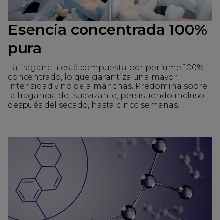
Esencia concentrada 100%
pura
La fragancia está compuesta por perfume 100%
concentrado, lo que garantiza una mayor
intensidad y no deja manchas. Predomina sobre
la fragancia del suavizante, persistiendo incluso
después del secado, hasta cinco semanas.