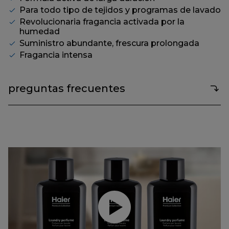
Para todo tipo de tejidos y programas de lavado
Revolucionaria fragancia activada por la
humedad
Suministro abundante, frescura prolongada
Fragancia intensa
preguntas frecuentes
Reproducir video