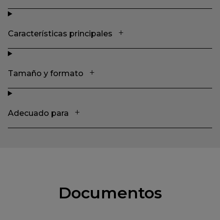
Características principales
Tamaño y formato
Adecuado para
Documentos