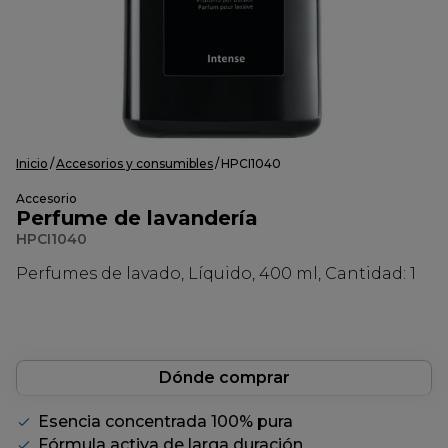
Inicio
Accesorios y consumibles
HPCI1040
Accesorio
Perfume de lavandería
HPCI1040
Perfumes de lavado, Líquido, 400 ml, Cantidad: 1
Dónde comprar
Esencia concentrada 100% pura
Fórmula activa de larga duración