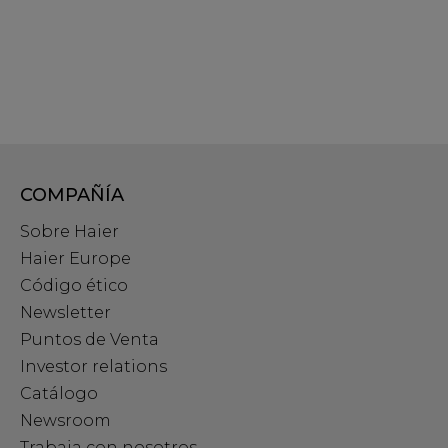
COMPAÑÍA
Sobre Haier
Haier Europe
Código ético
Newsletter
Puntos de Venta
Investor relations
Catálogo
Newsroom
Trabaja con nosotros