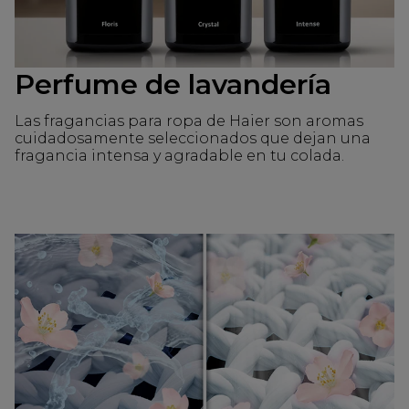
Perfume de lavandería
Las fragancias para ropa de Haier son aromas
cuidadosamente seleccionados que dejan una
fragancia intensa y agradable en tu colada.