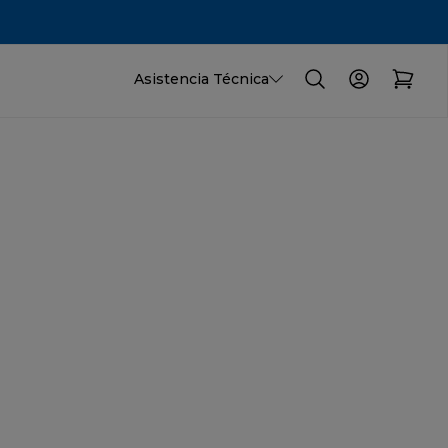
Asistencia Técnica