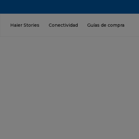
Haier Stories
Conectividad
Guías de compra