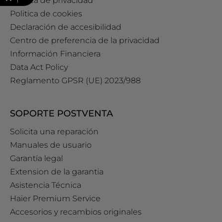
Política de privacidad
Politica de cookies
Declaración de accesibilidad
Centro de preferencia de la privacidad
Información Financiera
Data Act Policy
Reglamento GPSR (UE) 2023/988
SOPORTE POSTVENTA
Solicita una reparación
Manuales de usuario
Garantía legal
Extension de la garantia
Asistencia Técnica
Haier Premium Service
Accesorios y recambios originales