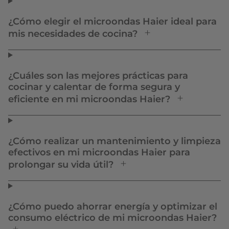
¿Cómo elegir el microondas Haier ideal para
mis necesidades de cocina?
¿Cuáles son las mejores prácticas para
cocinar y calentar de forma segura y
eficiente en mi microondas Haier?
¿Cómo realizar un mantenimiento y limpieza
efectivos en mi microondas Haier para
prolongar su vida útil?
¿Cómo puedo ahorrar energía y optimizar el
consumo eléctrico de mi microondas Haier?