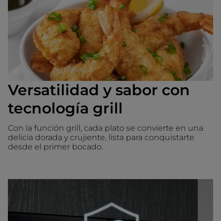
Versatilidad y sabor con
tecnología grill
Con la función grill, cada plato se convierte en una
delicia dorada y crujiente, lista para conquistarte
desde el primer bocado.