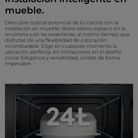
mueble.
Descubre todo el potencial de tu cocina con la
instalación en mueble: libera valioso espacio en la
encimera y en las estanterías, al mismo tiempo que
disfrutas de una flexibilidad de colocación
incomparable. Elige en cualquier momento la
ubicación perfecta, sin limitaciones en el diseño
inicial. Elegancia y versatilidad, unidas de forma
impecable.