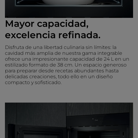
Mayor capacidad,
excelencia refinada.
Disfruta de una libertad culinaria sin límites: la
cavidad más amplia de nuestra gama integrable
ofrece una impresionante capacidad de 24 L en un
estilizado formato de 38 cm. Un espacio generoso
para preparar desde recetas abundantes hasta
delicadas creaciones, todo ello en un diseño
compacto y sofisticado.