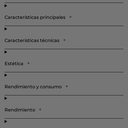
Características principales
Características técnicas
Estética
Rendimiento y consumo
Rendimiento