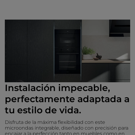
Instalación impecable,
perfectamente adaptada a
tu estilo de vida.
Disfruta de la máxima flexibilidad con este
microondas integrable, diseñado con precisión para
encajar a la perfección tanto en muebles como en