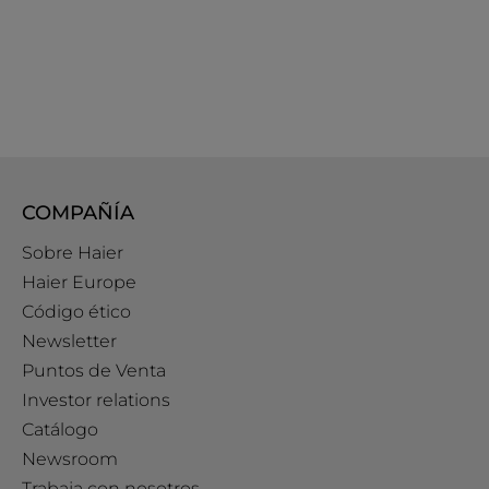
COMPAÑÍA
Sobre Haier
Haier Europe
Código ético
Newsletter
Puntos de Venta
Investor relations
Catálogo
Newsroom
Trabaja con nosotros