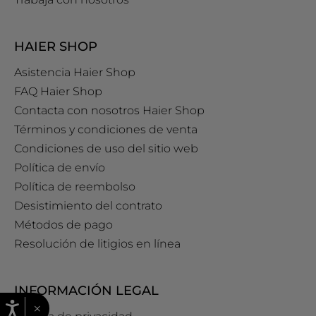
HAIER SHOP
Asistencia Haier Shop
FAQ Haier Shop
Contacta con nosotros Haier Shop
Términos y condiciones de venta
Condiciones de uso del sitio web
Política de envío
Política de reembolso
Desistimiento del contrato
Métodos de pago
Resolución de litigios en línea
INFORMACIÓN LEGAL
×