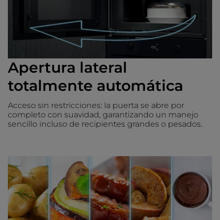
Apertura lateral
totalmente automática
Acceso sin restricciones: la puerta se abre por
completo con suavidad, garantizando un manejo
sencillo incluso de recipientes grandes o pesados.