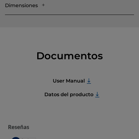
Dimensiones
Documentos
User Manual
Datos del producto