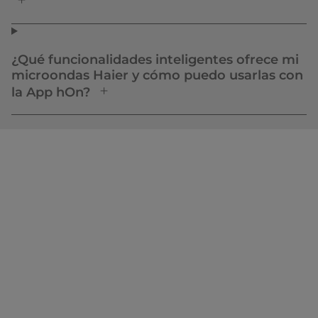
¿Qué funcionalidades inteligentes ofrece mi
microondas Haier y cómo puedo usarlas con
la App hOn?