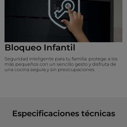
Bloqueo Infantil
Seguridad inteligente para tu familia: protege a los
más pequeños con un sencillo gesto y disfruta de
una cocina segura y sin preocupaciones.
Especificaciones técnicas