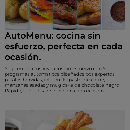
AutoMenu: cocina sin
esfuerzo, perfecta en cada
ocasión.
Sorprende a tus invitados sin esfuerzo con 5
programas automáticos diseñados por expertos:
patatas hervidas, ratatouille, pastel de carne,
manzanas asadas y mug cake de chocolate negro.
Rápido, sencillo y delicioso en cada ocasión.