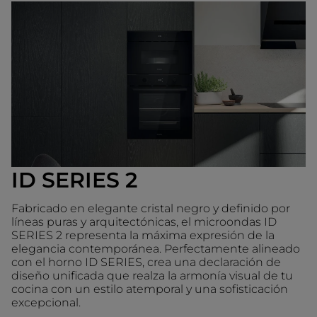
ID SERIES 2
Fabricado en elegante cristal negro y definido por
líneas puras y arquitectónicas, el microondas ID
SERIES 2 representa la máxima expresión de la
elegancia contemporánea. Perfectamente alineado
con el horno ID SERIES, crea una declaración de
diseño unificada que realza la armonía visual de tu
cocina con un estilo atemporal y una sofisticación
excepcional.