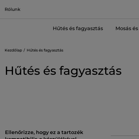
Rólunk
Hűtés és fagyasztás
Mosás és 
Kezdőlap
Hűtés és fagyasztás
Hűtés és fagyasztás
Ellenőrizze, hogy ez a tartozék