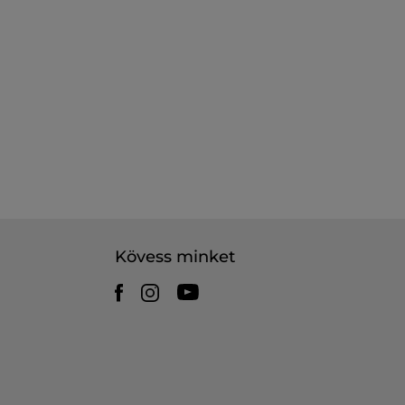
Kövess minket