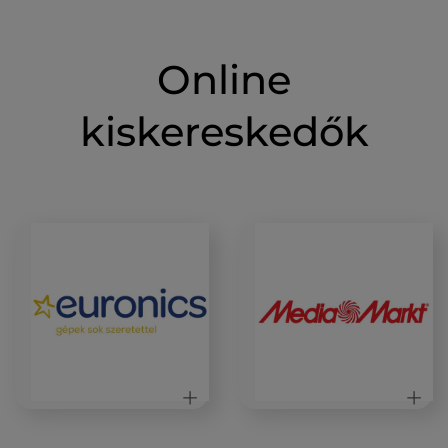
Online
kiskereskedők