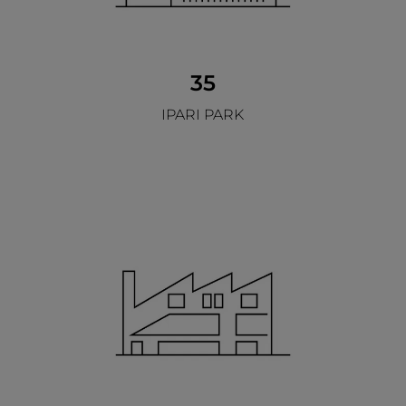
35
IPARI PARK