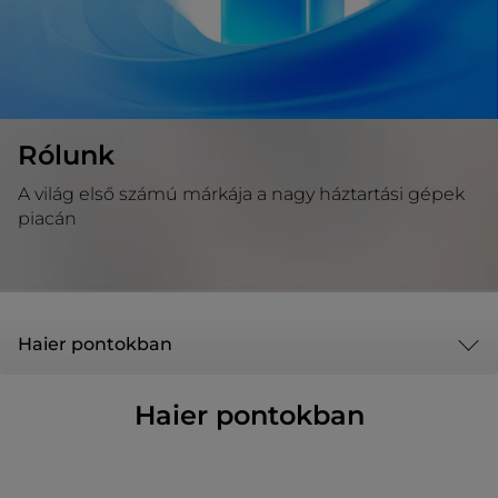
Rólunk
A világ első számú márkája a nagy háztartási gépek
piacán
Haier pontokban
Haier pontokban