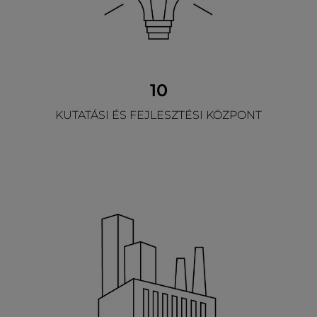
10
KUTATÁSI ÉS FEJLESZTÉSI KÖZPONT