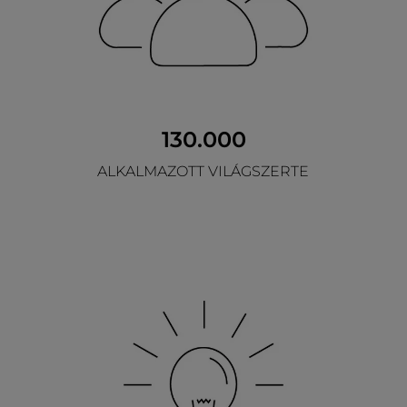
130.000
ALKALMAZOTT VILÁGSZERTE