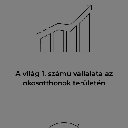
A világ 1. számú vállalata az
okosotthonok területén