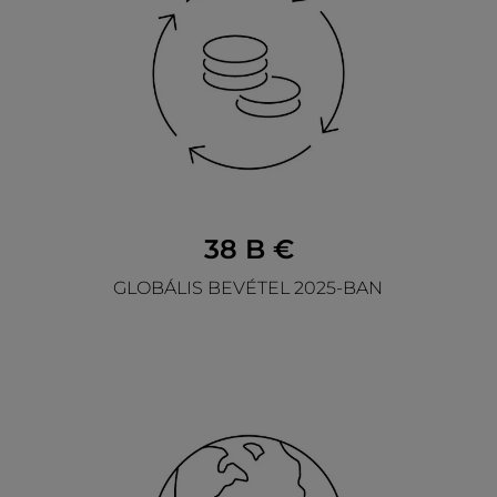
38 B €
GLOBÁLIS BEVÉTEL 2025-BAN