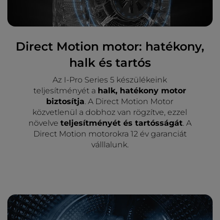
Direct Motion motor: hatékony,
halk és tartós
Az I-Pro Series 5 készülékeink
teljesítményét a
halk, hatékony motor
biztosítja
. A Direct Motion Motor
közvetlenül a dobhoz van rögzítve, ezzel
növelve
teljesítményét és tartósságát
. A
Direct Motion motorokra 12 év garanciát
válllalunk.